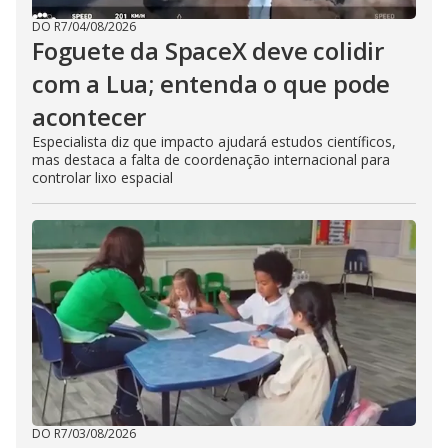
DO R7
/
04/08/2026
Foguete da SpaceX deve colidir
com a Lua; entenda o que pode
acontecer
Especialista diz que impacto ajudará estudos científicos,
mas destaca a falta de coordenação internacional para
controlar lixo espacial
DO R7
/
03/08/2026