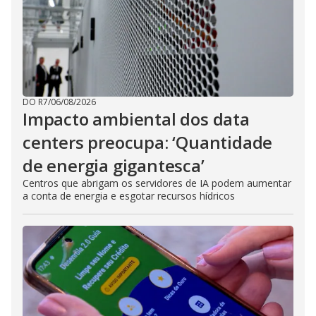
DO R7
/
06/08/2026
Impacto ambiental dos data
centers preocupa: ‘Quantidade
de energia gigantesca’
Centros que abrigam os servidores de IA podem aumentar
a conta de energia e esgotar recursos hídricos