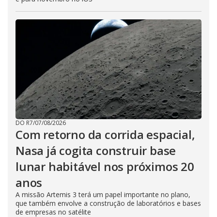
DO R7
/
07/08/2026
Com retorno da corrida espacial,
Nasa já cogita construir base
lunar habitável nos próximos 20
anos
A missão Artemis 3 terá um papel importante no plano,
que também envolve a construção de laboratórios e bases
de empresas no satélite