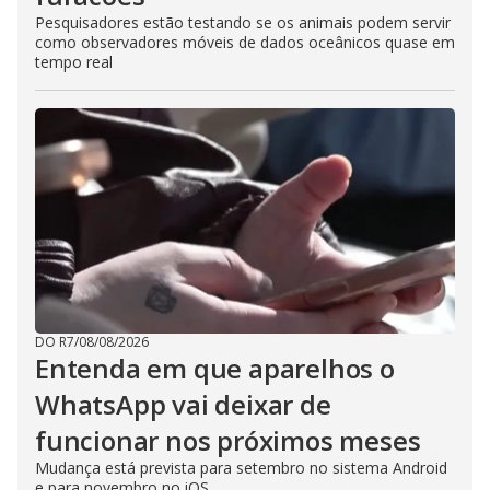
Pesquisadores estão testando se os animais podem servir
como observadores móveis de dados oceânicos quase em
tempo real
DO R7
/
08/08/2026
Entenda em que aparelhos o
WhatsApp vai deixar de
funcionar nos próximos meses
Mudança está prevista para setembro no sistema Android
e para novembro no iOS