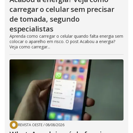
carregar o celular sem precisar
de tomada, segundo
especialistas
Aprenda como carregar o celular quando falta energia sem
colocar o aparelho em risco. O post Acabou a energia?
Veja como carregar...
REVISTA OESTE
/
08/08/2026