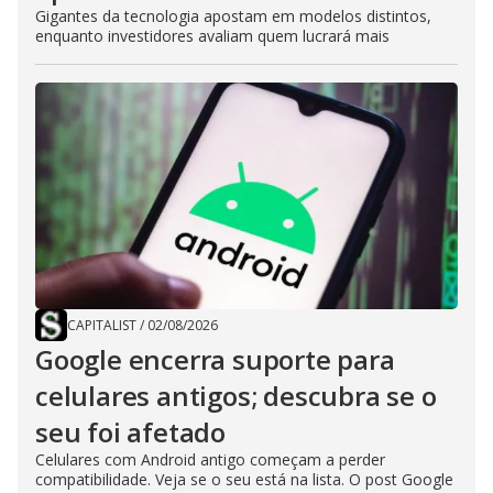
Gigantes da tecnologia apostam em modelos distintos,
enquanto investidores avaliam quem lucrará mais
CAPITALIST
/
02/08/2026
Google encerra suporte para
celulares antigos; descubra se o
seu foi afetado
Celulares com Android antigo começam a perder
compatibilidade. Veja se o seu está na lista. O post Google