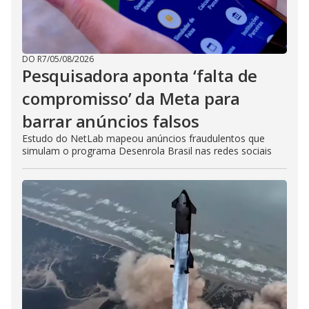
DO R7
/
05/08/2026
Pesquisadora aponta ‘falta de
compromisso’ da Meta para
barrar anúncios falsos
Estudo do NetLab mapeou anúncios fraudulentos que
simulam o programa Desenrola Brasil nas redes sociais