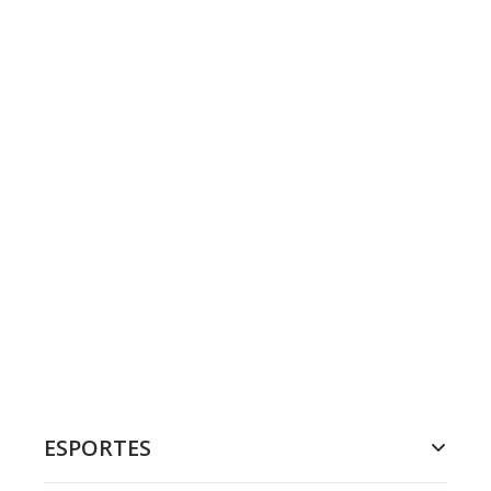
ESPORTES