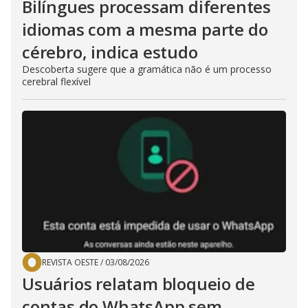
Bilíngues processam diferentes
idiomas com a mesma parte do
cérebro, indica estudo
Descoberta sugere que a gramática não é um processo
cerebral flexível
REVISTA OESTE
/
03/08/2026
Usuários relatam bloqueio de
contas do WhatsApp sem