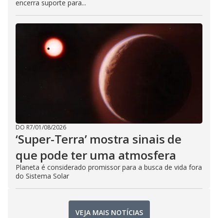
encerra suporte para...
DO R7
/
01/08/2026
‘Super-Terra’ mostra sinais de
que pode ter uma atmosfera
Planeta é considerado promissor para a busca de vida fora
do Sistema Solar
VEJA MAIS NOTÍCIAS