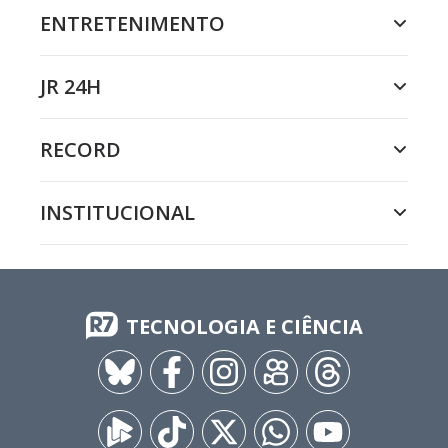
ENTRETENIMENTO
JR 24H
RECORD
INSTITUCIONAL
TECNOLOGIA E CIÊNCIA