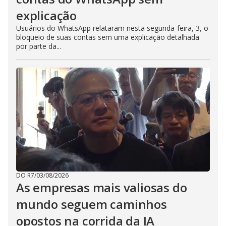
explicação
Usuários do WhatsApp relataram nesta segunda-feira, 3, o
bloqueio de suas contas sem uma explicação detalhada
por parte da...
DO R7
/
03/08/2026
As empresas mais valiosas do
mundo seguem caminhos
opostos na corrida da IA