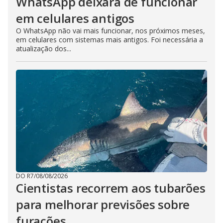
WhatsApp deixará de funcionar
em celulares antigos
O WhatsApp não vai mais funcionar, nos próximos meses,
em celulares com sistemas mais antigos. Foi necessária a
atualização dos...
DO R7
/
08/08/2026
Cientistas recorrem aos tubarões
para melhorar previsões sobre
furacões