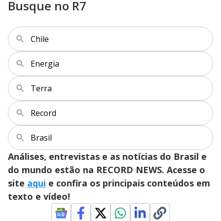
Busque no R7
Chile
Energia
Terra
Record
Brasil
Análises, entrevistas e as notícias do Brasil e
do mundo estão na RECORD NEWS. Acesse o
site
aqui
e confira os principais conteúdos em
texto e vídeo!