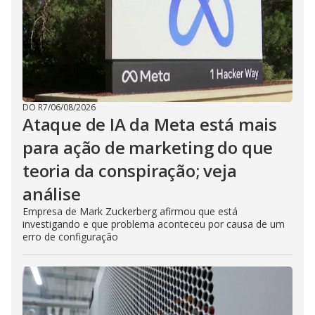
DO R7
/
06/08/2026
Ataque de IA da Meta está mais
para ação de marketing do que
teoria da conspiração; veja
análise
Empresa de Mark Zuckerberg afirmou que está
investigando e que problema aconteceu por causa de um
erro de configuração