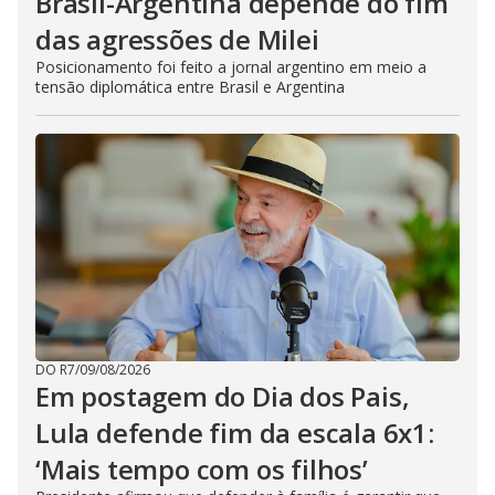
Brasil-Argentina depende do fim
das agressões de Milei
Posicionamento foi feito a jornal argentino em meio a
tensão diplomática entre Brasil e Argentina
DO R7
/
09/08/2026
Em postagem do Dia dos Pais,
Lula defende fim da escala 6x1:
‘Mais tempo com os filhos’