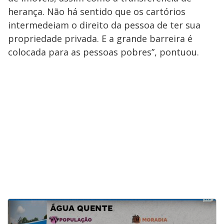
herança. Não há sentido que os cartórios
intermedeiam o direito da pessoa de ter sua
propriedade privada. E a grande barreira é
colocada para as pessoas pobres”, pontuou.