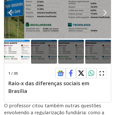
1
/
35
Raio-x das diferenças sociais em
Brasília
O professor citou também outras questões
envolvendo a regularização fundiária: como a