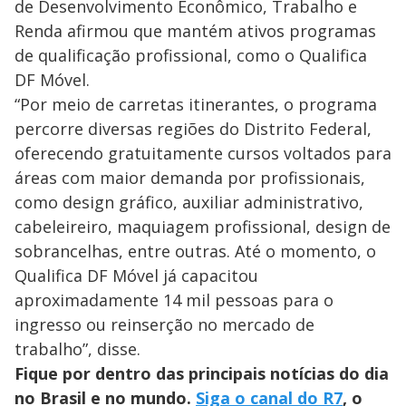
de Desenvolvimento Econômico, Trabalho e
Renda afirmou que mantém ativos programas
de qualificação profissional, como o Qualifica
DF Móvel.
“Por meio de carretas itinerantes, o programa
percorre diversas regiões do Distrito Federal,
oferecendo gratuitamente cursos voltados para
áreas com maior demanda por profissionais,
como design gráfico, auxiliar administrativo,
cabeleireiro, maquiagem profissional, design de
sobrancelhas, entre outras. Até o momento, o
Qualifica DF Móvel já capacitou
aproximadamente 14 mil pessoas para o
ingresso ou reinserção no mercado de
trabalho”, disse.
Fique por dentro das principais notícias do dia
no Brasil e no mundo.
Siga o canal do R7
, o