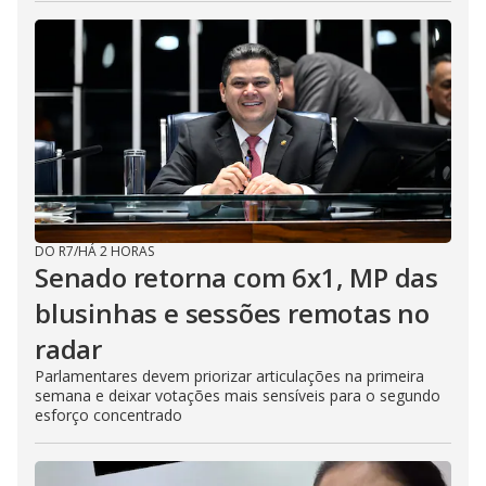
DO R7
/
HÁ 2 HORAS
Senado retorna com 6x1, MP das
blusinhas e sessões remotas no
radar
Parlamentares devem priorizar articulações na primeira
semana e deixar votações mais sensíveis para o segundo
esforço concentrado