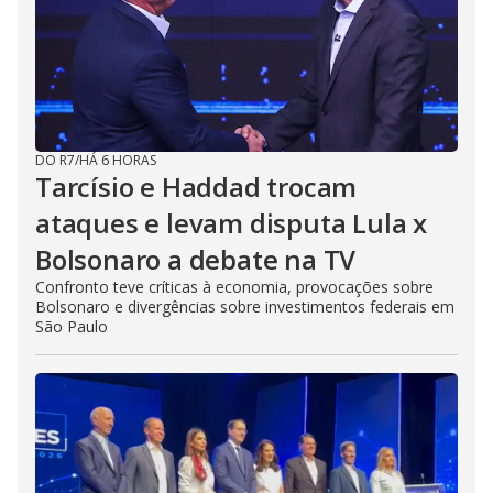
DO R7
/
HÁ 6 HORAS
Tarcísio e Haddad trocam
ataques e levam disputa Lula x
Bolsonaro a debate na TV
Confronto teve críticas à economia, provocações sobre
Bolsonaro e divergências sobre investimentos federais em
São Paulo