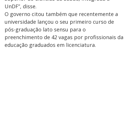
UnDF”, disse.
O governo citou também que recentemente a
universidade lançou o seu primeiro curso de
pós-graduação lato sensu para o
preenchimento de 42 vagas por profissionais da
educação graduados em licenciatura.