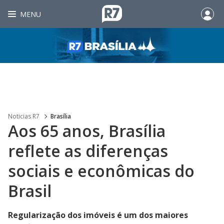
MENU
Noticias R7
Brasília
Aos 65 anos, Brasília
reflete as diferenças
sociais e econômicas do
Brasil
Regularização dos imóveis é um dos maiores