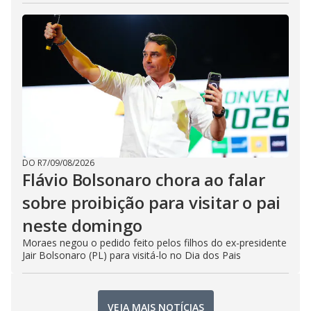
DO R7
/
09/08/2026
Flávio Bolsonaro chora ao falar
sobre proibição para visitar o pai
neste domingo
Moraes negou o pedido feito pelos filhos do ex-presidente
Jair Bolsonaro (PL) para visitá-lo no Dia dos Pais
VEJA MAIS NOTÍCIAS