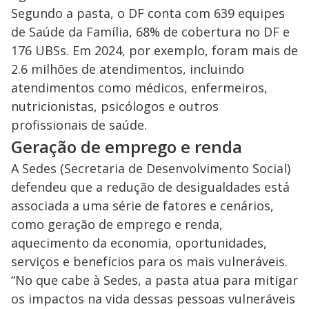
Segundo a pasta, o DF conta com 639 equipes
de Saúde da Família, 68% de cobertura no DF e
176 UBSs. Em 2024, por exemplo, foram mais de
2.6 milhões de atendimentos, incluindo
atendimentos como médicos, enfermeiros,
nutricionistas, psicólogos e outros
profissionais de saúde.
Geração de emprego e renda
A Sedes (Secretaria de Desenvolvimento Social)
defendeu que a redução de desigualdades está
associada a uma série de fatores e cenários,
como geração de emprego e renda,
aquecimento da economia, oportunidades,
serviços e benefícios para os mais vulneráveis.
“No que cabe à Sedes, a pasta atua para mitigar
os impactos na vida dessas pessoas vulneráveis