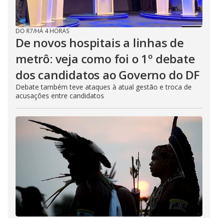
DO R7
/
HÁ 4 HORAS
De novos hospitais a linhas de
metrô: veja como foi o 1º debate
dos candidatos ao Governo do DF
Debate também teve ataques à atual gestão e troca de
acusações entre candidatos