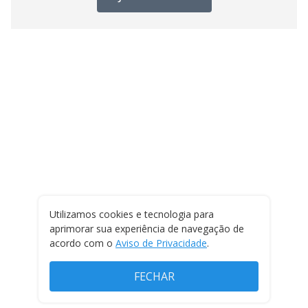
Utilizamos cookies e tecnologia para
aprimorar sua experiência de navegação de
acordo com o
Aviso de Privacidade
.
FECHAR