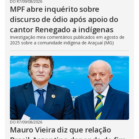
DO R7
/
09/08/2026
MPF abre inquérito sobre
discurso de ódio após apoio do
cantor Renegado a indígenas
Investigação mira comentários publicados em agosto de
2025 sobre a comunidade indígena de Araçuaí (MG)
DO R7
/
09/08/2026
Mauro Vieira diz que relação