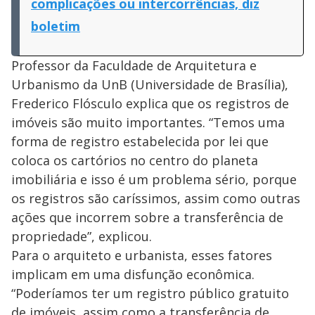
complicações ou intercorrências, diz
boletim
Professor da Faculdade de Arquitetura e
Urbanismo da UnB (Universidade de Brasília),
Frederico Flósculo explica que os registros de
imóveis são muito importantes. “Temos uma
forma de registro estabelecida por lei que
coloca os cartórios no centro do planeta
imobiliária e isso é um problema sério, porque
os registros são caríssimos, assim como outras
ações que incorrem sobre a transferência de
propriedade”, explicou.
Para o arquiteto e urbanista, esses fatores
implicam em uma disfunção econômica.
“Poderíamos ter um registro público gratuito
de imóveis, assim como a transferência de