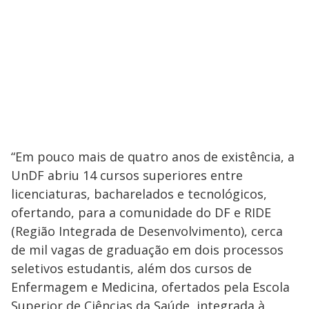
“Em pouco mais de quatro anos de existência, a
UnDF abriu 14 cursos superiores entre
licenciaturas, bacharelados e tecnológicos,
ofertando, para a comunidade do DF e RIDE
(Região Integrada de Desenvolvimento), cerca
de mil vagas de graduação em dois processos
seletivos estudantis, além dos cursos de
Enfermagem e Medicina, ofertados pela Escola
Superior de Ciências da Saúde, integrada à