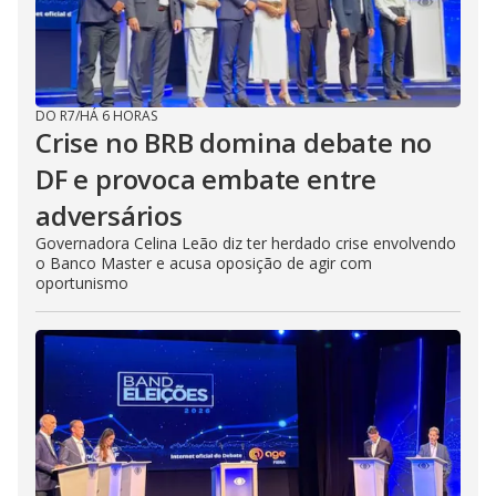
DO R7
/
HÁ 6 HORAS
Crise no BRB domina debate no
DF e provoca embate entre
adversários
Governadora Celina Leão diz ter herdado crise envolvendo
o Banco Master e acusa oposição de agir com
oportunismo