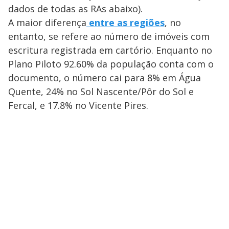
dados de todas as RAs abaixo).
A maior diferença
entre as regiões
, no
entanto, se refere ao número de imóveis com
escritura registrada em cartório. Enquanto no
Plano Piloto 92.60% da população conta com o
documento, o número cai para 8% em Água
Quente, 24% no Sol Nascente/Pôr do Sol e
Fercal, e 17.8% no Vicente Pires.