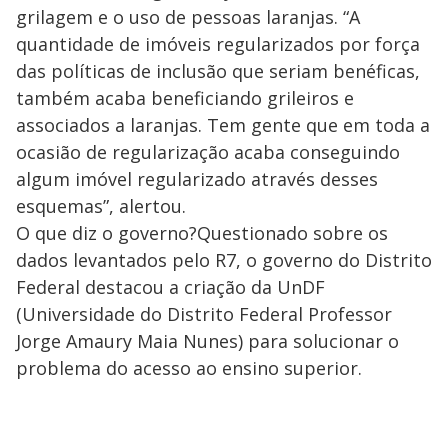
grilagem e o uso de pessoas laranjas. “A
quantidade de imóveis regularizados por força
das políticas de inclusão que seriam benéficas,
também acaba beneficiando grileiros e
associados a laranjas. Tem gente que em toda a
ocasião de regularização acaba conseguindo
algum imóvel regularizado através desses
esquemas”, alertou.
O que diz o governo?Questionado sobre os
dados levantados pelo R7, o governo do Distrito
Federal destacou a criação da UnDF
(Universidade do Distrito Federal Professor
Jorge Amaury Maia Nunes) para solucionar o
problema do acesso ao ensino superior.