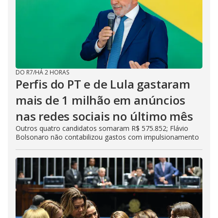
DO R7
/
HÁ 2 HORAS
Perfis do PT e de Lula gastaram
mais de 1 milhão em anúncios
nas redes sociais no último mês
Outros quatro candidatos somaram R$ 575.852; Flávio
Bolsonaro não contabilizou gastos com impulsionamento