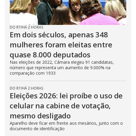
DO R7
/
HÁ 2 HORAS
Em dois séculos, apenas 348
mulheres foram eleitas entre
quase 8.000 deputados
Nas eleições de 2022, Câmara elegeu 91 candidatas,
número que representa um aumento de 9.000% na
comparação com 1933
DO R7
/
HÁ 2 HORAS
Eleições 2026: lei proíbe o uso de
celular na cabine de votação,
mesmo desligado
Aparelho deve ficar em frente aos mesários, junto com o
documento de identificação