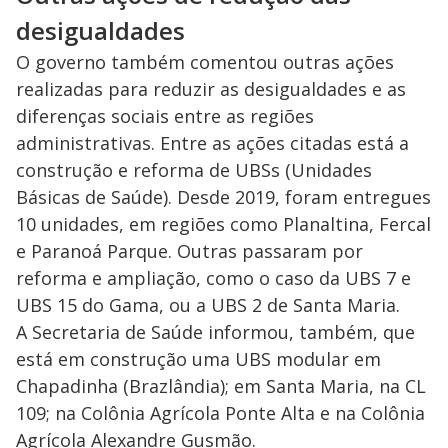
desigualdades
O governo também comentou outras ações
realizadas para reduzir as desigualdades e as
diferenças sociais entre as regiões
administrativas. Entre as ações citadas está a
construção e reforma de UBSs (Unidades
Básicas de Saúde). Desde 2019, foram entregues
10 unidades, em regiões como Planaltina, Fercal
e Paranoá Parque. Outras passaram por
reforma e ampliação, como o caso da UBS 7 e
UBS 15 do Gama, ou a UBS 2 de Santa Maria.
A Secretaria de Saúde informou, também, que
está em construção uma UBS modular em
Chapadinha (Brazlândia); em Santa Maria, na CL
109; na Colônia Agrícola Ponte Alta e na Colônia
Agrícola Alexandre Gusmão.