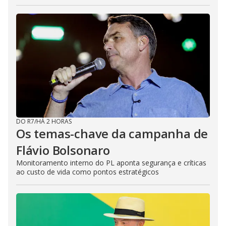
DO R7
/
HÁ 2 HORAS
Os temas-chave da campanha de
Flávio Bolsonaro
Monitoramento interno do PL aponta segurança e críticas
ao custo de vida como pontos estratégicos