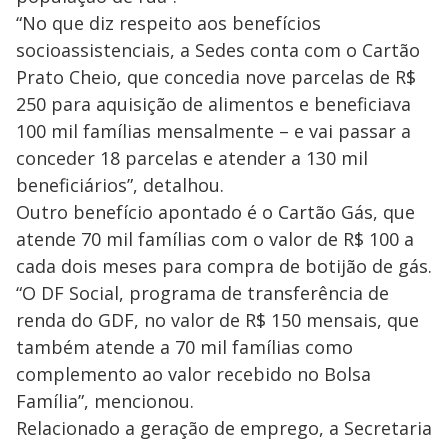
“No que diz respeito aos benefícios
socioassistenciais, a Sedes conta com o Cartão
Prato Cheio, que concedia nove parcelas de R$
250 para aquisição de alimentos e beneficiava
100 mil famílias mensalmente – e vai passar a
conceder 18 parcelas e atender a 130 mil
beneficiários”, detalhou.
Outro benefício apontado é o Cartão Gás, que
atende 70 mil famílias com o valor de R$ 100 a
cada dois meses para compra de botijão de gás.
“O DF Social, programa de transferência de
renda do GDF, no valor de R$ 150 mensais, que
também atende a 70 mil famílias como
complemento ao valor recebido no Bolsa
Família”, mencionou.
Relacionado a geração de emprego, a Secretaria