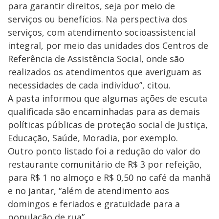
para garantir direitos, seja por meio de
serviços ou benefícios. Na perspectiva dos
serviços, com atendimento socioassistencial
integral, por meio das unidades dos Centros de
Referência de Assistência Social, onde são
realizados os atendimentos que averiguam as
necessidades de cada indivíduo”, citou.
A pasta informou que algumas ações de escuta
qualificada são encaminhadas para as demais
políticas públicas de proteção social de Justiça,
Educação, Saúde, Moradia, por exemplo.
Outro ponto listado foi a redução do valor do
restaurante comunitário de R$ 3 por refeição,
para R$ 1 no almoço e R$ 0,50 no café da manhã
e no jantar, “além de atendimento aos
domingos e feriados e gratuidade para a
população de rua”.