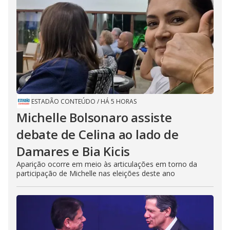
ESTADÃO CONTEÚDO
/
HÁ 5 HORAS
Michelle Bolsonaro assiste
debate de Celina ao lado de
Damares e Bia Kicis
Aparição ocorre em meio às articulações em torno da
participação de Michelle nas eleições deste ano