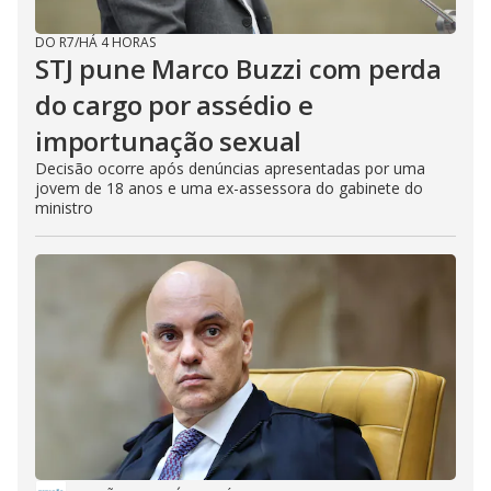
DO R7
/
HÁ 4 HORAS
STJ pune Marco Buzzi com perda
do cargo por assédio e
importunação sexual
Decisão ocorre após denúncias apresentadas por uma
jovem de 18 anos e uma ex-assessora do gabinete do
ministro