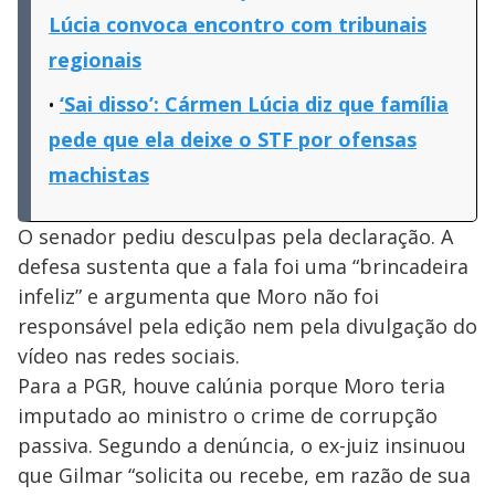
Lúcia convoca encontro com tribunais
regionais
‘Sai disso’: Cármen Lúcia diz que família
pede que ela deixe o STF por ofensas
machistas
O senador pediu desculpas pela declaração. A
defesa sustenta que a fala foi uma “brincadeira
infeliz” e argumenta que Moro não foi
responsável pela edição nem pela divulgação do
vídeo nas redes sociais.
Para a PGR, houve calúnia porque Moro teria
imputado ao ministro o crime de corrupção
passiva. Segundo a denúncia, o ex-juiz insinuou
que Gilmar “solicita ou recebe, em razão de sua