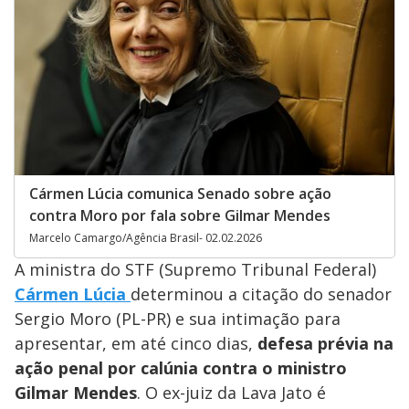
Cármen Lúcia comunica Senado sobre ação
contra Moro por fala sobre Gilmar Mendes
Marcelo Camargo/Agência Brasil- 02.02.2026
A ministra do STF (Supremo Tribunal Federal)
Cármen Lúcia
determinou a citação do senador
Sergio Moro (PL-PR) e sua intimação para
apresentar, em até cinco dias,
defesa prévia na
ação penal por calúnia contra o ministro
Gilmar Mendes
. O ex-juiz da Lava Jato é