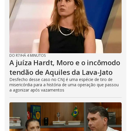
DO R7
/
HÁ 4 MINUTOS
A juíza Hardt, Moro e o incômodo
tendão de Aquiles da Lava-Jato
Desfecho desse caso no CNJ é uma espécie de tiro de
misericórdia para a história de uma operação que passou
a agonizar após vazamentos