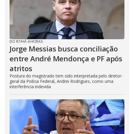
DO R7
/
HÁ 4 HORAS
Jorge Messias busca conciliação
entre André Mendonça e PF após
atritos
Postura do magistrado tem sido interpretada pelo diretor-
geral da Polícia Federal, Andrei Rodrigues, como uma
interferência indevida