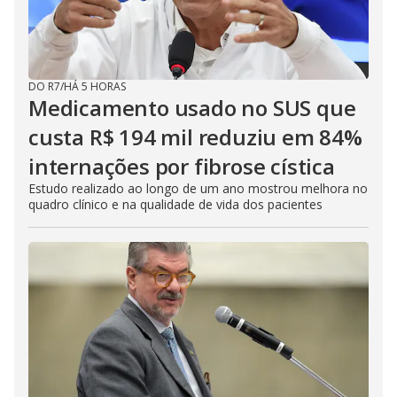
DO R7
/
HÁ 5 HORAS
Medicamento usado no SUS que
custa R$ 194 mil reduziu em 84%
internações por fibrose cística
Estudo realizado ao longo de um ano mostrou melhora no
quadro clínico e na qualidade de vida dos pacientes