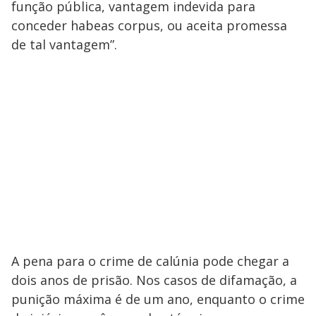
função pública, vantagem indevida para
conceder habeas corpus, ou aceita promessa
de tal vantagem”.
A pena para o crime de calúnia pode chegar a
dois anos de prisão. Nos casos de difamação, a
punição máxima é de um ano, enquanto o crime