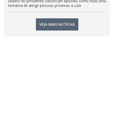
Aliados do presidente classificam episódio como mais uma
tentativa de atingir pessoas próximas a Lula
VEJA MAIS NOTÍCIAS