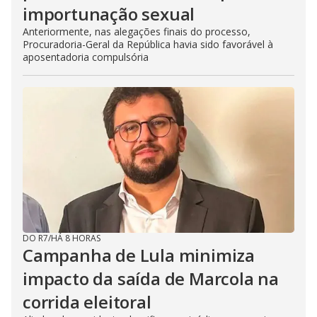
importunação sexual
Anteriormente, nas alegações finais do processo,
Procuradoria-Geral da República havia sido favorável à
aposentadoria compulsória
DO R7
/
HÁ 8 HORAS
Campanha de Lula minimiza
impacto da saída de Marcola na
corrida eleitoral