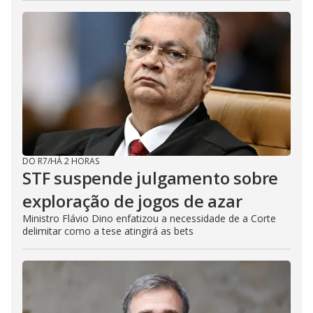
DO R7
/
HÁ 2 HORAS
STF suspende julgamento sobre
exploração de jogos de azar
Ministro Flávio Dino enfatizou a necessidade de a Corte
delimitar como a tese atingirá as bets