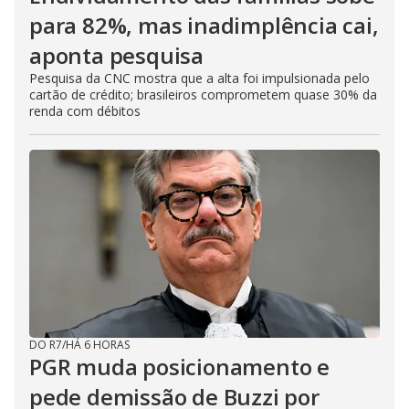
para 82%, mas inadimplência cai,
aponta pesquisa
Pesquisa da CNC mostra que a alta foi impulsionada pelo
cartão de crédito; brasileiros comprometem quase 30% da
renda com débitos
DO R7
/
HÁ 6 HORAS
PGR muda posicionamento e
pede demissão de Buzzi por