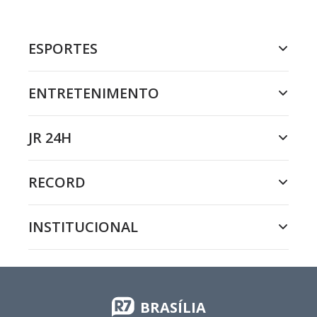
ESPORTES
ENTRETENIMENTO
JR 24H
RECORD
INSTITUCIONAL
BRASÍLIA