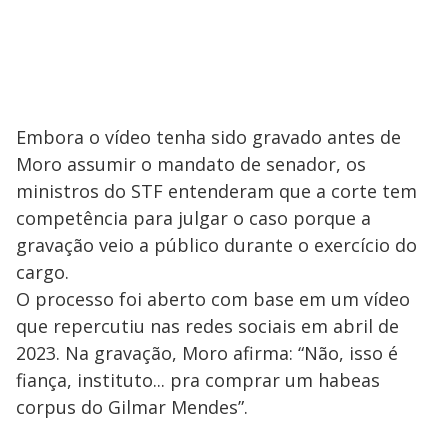
Embora o vídeo tenha sido gravado antes de
Moro assumir o mandato de senador, os
ministros do STF entenderam que a corte tem
competência para julgar o caso porque a
gravação veio a público durante o exercício do
cargo.
O processo foi aberto com base em um vídeo
que repercutiu nas redes sociais em abril de
2023. Na gravação, Moro afirma: “Não, isso é
fiança, instituto... pra comprar um habeas
corpus do Gilmar Mendes”.