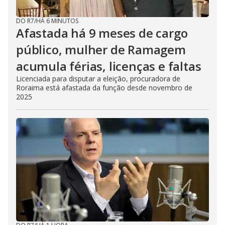
DO R7
/
HÁ 6 MINUTOS
Afastada há 9 meses de cargo
público, mulher de Ramagem
acumula férias, licenças e faltas
Licenciada para disputar a eleição, procuradora de
Roraima está afastada da função desde novembro de
2025