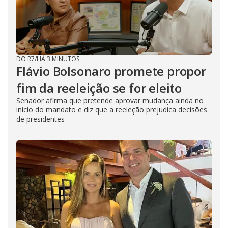
DO R7
/
HÁ 3 MINUTOS
Flávio Bolsonaro promete propor
fim da reeleição se for eleito
Senador afirma que pretende aprovar mudança ainda no
início do mandato e diz que a reeleção prejudica decisões
de presidentes