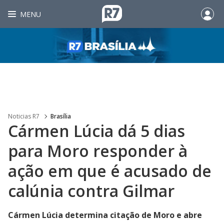
MENU
Noticias R7
Brasília
Cármen Lúcia dá 5 dias
para Moro responder à
ação em que é acusado de
calúnia contra Gilmar
Cármen Lúcia determina citação de Moro e abre