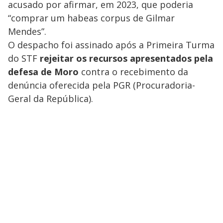
acusado por afirmar, em 2023, que poderia
“comprar um habeas corpus de Gilmar
Mendes”.
O despacho foi assinado após a Primeira Turma
do STF
rejeitar os recursos apresentados pela
defesa de Moro
contra o recebimento da
denúncia oferecida pela PGR (Procuradoria-
Geral da República).