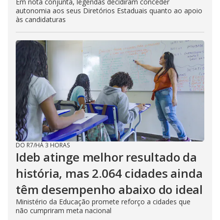
Em nota conjunta, legendas decidiram conceder
autonomia aos seus Diretórios Estaduais quanto ao apoio
às candidaturas
DO R7
/
HÁ 3 HORAS
Ideb atinge melhor resultado da
história, mas 2.064 cidades ainda
têm desempenho abaixo do ideal
Ministério da Educação promete reforço a cidades que
não cumpriram meta nacional