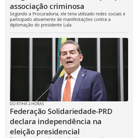
associação criminosa
Segundo a Procuradoria, ele teria utilizado redes sociais e
participado ativamente de manifestações contra a
diplomação do presidente Lula
DO R7
/
HÁ 2 HORAS
Federação Solidariedade-PRD
declara independência na
eleição presidencial