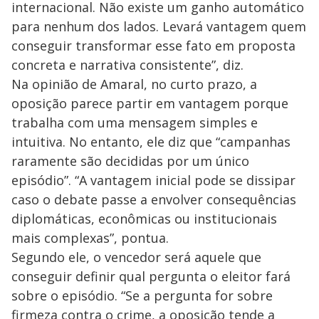
internacional. Não existe um ganho automático
para nenhum dos lados. Levará vantagem quem
conseguir transformar esse fato em proposta
concreta e narrativa consistente”, diz.
Na opinião de Amaral, no curto prazo, a
oposição parece partir em vantagem porque
trabalha com uma mensagem simples e
intuitiva. No entanto, ele diz que “campanhas
raramente são decididas por um único
episódio”. “A vantagem inicial pode se dissipar
caso o debate passe a envolver consequências
diplomáticas, econômicas ou institucionais
mais complexas”, pontua.
Segundo ele, o vencedor será aquele que
conseguir definir qual pergunta o eleitor fará
sobre o episódio. “Se a pergunta for sobre
firmeza contra o crime, a oposição tende a