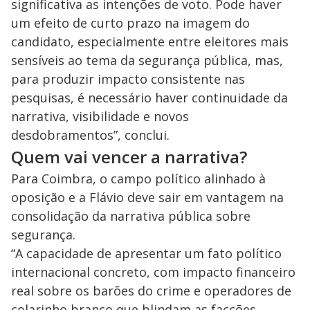
significativa as intenções de voto. Pode haver
um efeito de curto prazo na imagem do
candidato, especialmente entre eleitores mais
sensíveis ao tema da segurança pública, mas,
para produzir impacto consistente nas
pesquisas, é necessário haver continuidade da
narrativa, visibilidade e novos
desdobramentos”, conclui.
Quem vai vencer a narrativa?
Para Coimbra, o campo político alinhado à
oposição e a Flávio deve sair em vantagem na
consolidação da narrativa pública sobre
segurança.
“A capacidade de apresentar um fato político
internacional concreto, com impacto financeiro
real sobre os barões do crime e operadores de
colarinho branco que blindam as facções,