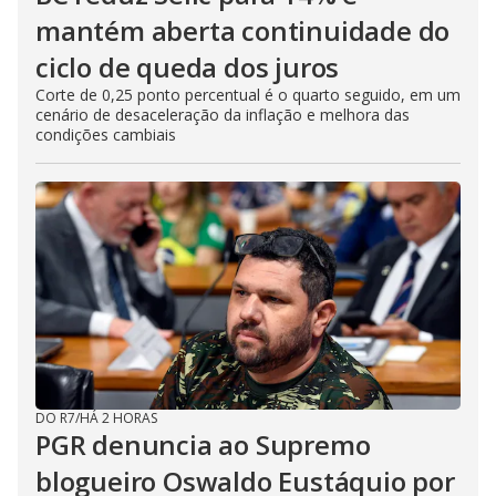
mantém aberta continuidade do
ciclo de queda dos juros
Corte de 0,25 ponto percentual é o quarto seguido, em um
cenário de desaceleração da inflação e melhora das
condições cambiais
DO R7
/
HÁ 2 HORAS
PGR denuncia ao Supremo
blogueiro Oswaldo Eustáquio por