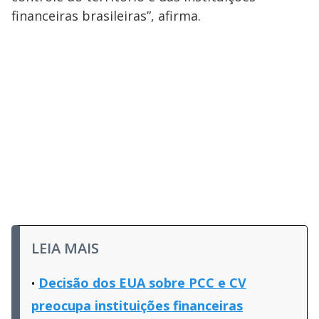
financeiras brasileiras”, afirma.
LEIA MAIS
Decisão dos EUA sobre PCC e CV
preocupa instituições financeiras