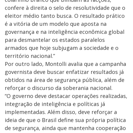
confere à direita o selo de resolutividade que o
eleitor médio tanto busca. O resultado prático
é a vitória de um modelo que aposta na
governança e na inteligência econômica global
para desmantelar os estados paralelos
armados que hoje subjugam a sociedade e o
território nacional.”
Por outro lado, Montolli avalia que a campanha
governista deve buscar enfatizar resultados já
obtidos na área de segurança pública, além de
reforçar o discurso da soberania nacional.
“O governo deve destacar operações realizadas,
integração de inteligência e políticas já
implementadas. Além disso, deve reforçar a
ideia de que o Brasil define sua própria política
de segurança, ainda que mantenha cooperação