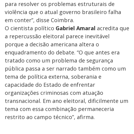
para resolver os problemas estruturais de
violência que o atual governo brasileiro falha
em conter”, disse Coimbra.
O cientista político
Gabriel Amaral
acredita que
a repercussão eleitoral parece inevitável
porque a decisão americana altera o
enquadramento do debate. “O que antes era
tratado como um problema de segurança
pública passa a ser narrado também como um
tema de política externa, soberania e
capacidade do Estado de enfrentar
organizações criminosas com atuação
transnacional. Em ano eleitoral, dificilmente um
tema com essa combinação permaneceria
restrito ao campo técnico”, afirma.