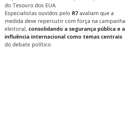
do Tesouro dos EUA.
Especialistas ouvidos pelo
R7
avaliam que a
medida deve repercutir com força na campanha
eleitoral,
consolidando a segurança pública e a
influência internacional como temas centrais
do debate político.