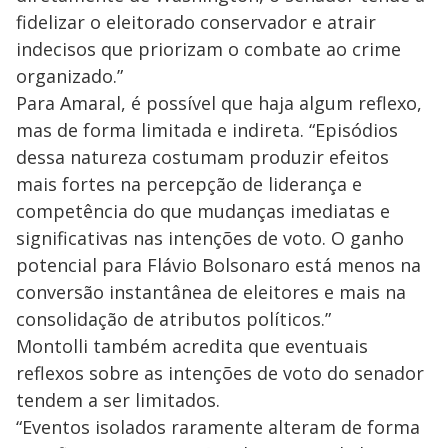
d
fidelizar o eleitorado conservador e atrair
e
indecisos que priorizam o combate ao crime
organizado.”
o
Para Amaral, é possível que haja algum reflexo,
mas de forma limitada e indireta. “Episódios
dessa natureza costumam produzir efeitos
mais fortes na percepção de liderança e
competência do que mudanças imediatas e
significativas nas intenções de voto. O ganho
potencial para Flávio Bolsonaro está menos na
conversão instantânea de eleitores e mais na
consolidação de atributos políticos.”
Montolli também acredita que eventuais
reflexos sobre as intenções de voto do senador
tendem a ser limitados.
“Eventos isolados raramente alteram de forma