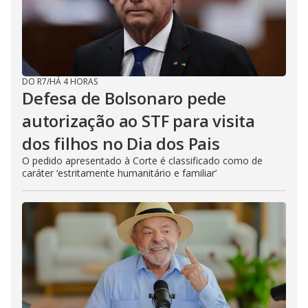
DO R7
/
HÁ 4 HORAS
Defesa de Bolsonaro pede
autorização ao STF para visita
dos filhos no Dia dos Pais
O pedido apresentado à Corte é classificado como de
caráter ‘estritamente humanitário e familiar’