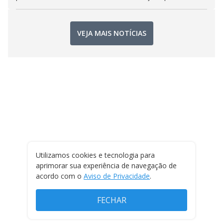
VEJA MAIS NOTÍCIAS
Utilizamos cookies e tecnologia para
aprimorar sua experiência de navegação de
acordo com o
Aviso de Privacidade
.
FECHAR