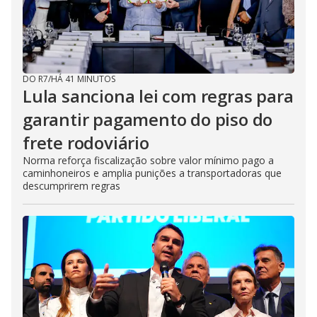
DO R7
/
HÁ 41 MINUTOS
Lula sanciona lei com regras para
garantir pagamento do piso do
frete rodoviário
Norma reforça fiscalização sobre valor mínimo pago a
caminhoneiros e amplia punições a transportadoras que
descumprirem regras