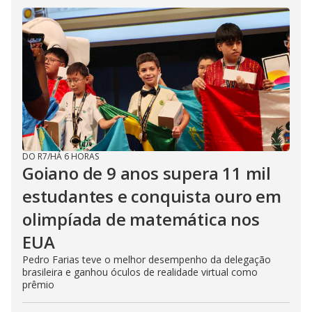
DO R7
/
HÁ 6 HORAS
Goiano de 9 anos supera 11 mil
estudantes e conquista ouro em
olimpíada de matemática nos
EUA
Pedro Farias teve o melhor desempenho da delegação
brasileira e ganhou óculos de realidade virtual como
prêmio