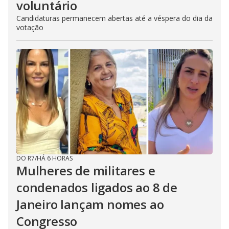
voluntário
Candidaturas permanecem abertas até a véspera do dia da
votação
DO R7
/
HÁ 6 HORAS
Mulheres de militares e
condenados ligados ao 8 de
Janeiro lançam nomes ao
Congresso