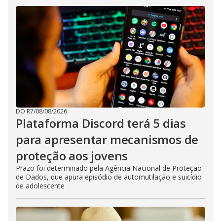
DO R7
/
08/08/2026
Plataforma Discord terá 5 dias
para apresentar mecanismos de
proteção aos jovens
Prazo foi determinado pela Agência Nacional de Proteção
de Dados, que apura episódio de automutilação e suicídio
de adolescente