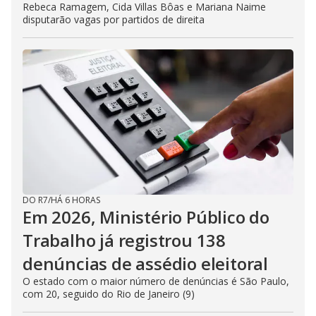
Rebeca Ramagem, Cida Villas Bôas e Mariana Naime
disputarão vagas por partidos de direita
DO R7
/
HÁ 6 HORAS
Em 2026, Ministério Público do
Trabalho já registrou 138
denúncias de assédio eleitoral
O estado com o maior número de denúncias é São Paulo,
com 20, seguido do Rio de Janeiro (9)