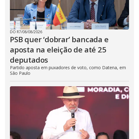
DO R7
/
08/08/2026
PSB quer ‘dobrar’ bancada e
aposta na eleição de até 25
deputados
Partido aposta em puxadores de voto, como Datena, em
São Paulo