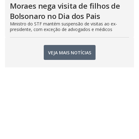
Moraes nega visita de filhos de
Bolsonaro no Dia dos Pais
Ministro do STF mantém suspensão de visitas ao ex-
presidente, com exceção de advogados e médicos
VEJA MAIS NOTÍCIAS