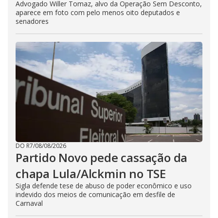
Advogado Willer Tomaz, alvo da Operação Sem Desconto,
aparece em foto com pelo menos oito deputados e
senadores
DO R7
/
08/08/2026
Partido Novo pede cassação da
chapa Lula/Alckmin no TSE
Sigla defende tese de abuso de poder econômico e uso
indevido dos meios de comunicação em desfile de
Carnaval