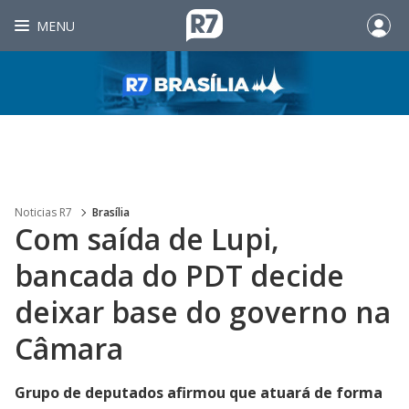
MENU
Noticias R7
Brasília
Com saída de Lupi,
bancada do PDT decide
deixar base do governo na
Câmara
Grupo de deputados afirmou que atuará de forma