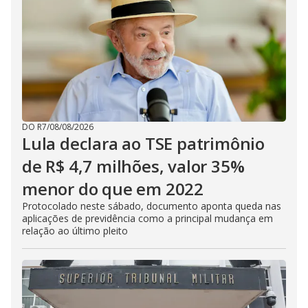
DO R7
/
08/08/2026
Lula declara ao TSE patrimônio
de R$ 4,7 milhões, valor 35%
menor do que em 2022
Protocolado neste sábado, documento aponta queda nas
aplicações de previdência como a principal mudança em
relação ao último pleito