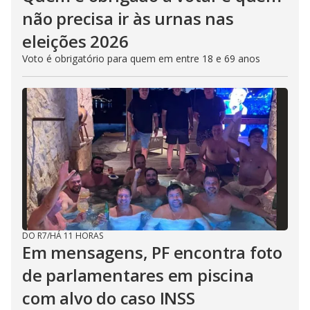
não precisa ir às urnas nas
eleições 2026
Voto é obrigatório para quem em entre 18 e 69 anos
DO R7
/
HÁ 11 HORAS
Em mensagens, PF encontra foto
de parlamentares em piscina
com alvo do caso INSS