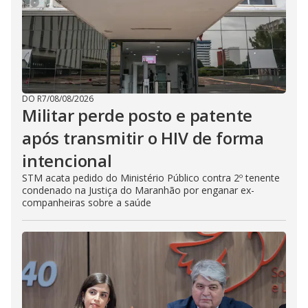
DO R7
/
08/08/2026
Militar perde posto e patente
após transmitir o HIV de forma
intencional
STM acata pedido do Ministério Público contra 2º tenente
condenado na Justiça do Maranhão por enganar ex-
companheiras sobre a saúde