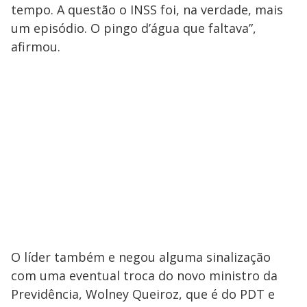
tempo. A questão o INSS foi, na verdade, mais
um episódio. O pingo d’água que faltava”,
afirmou.
O líder também e negou alguma sinalização
com uma eventual troca do novo ministro da
Previdência, Wolney Queiroz, que é do PDT e