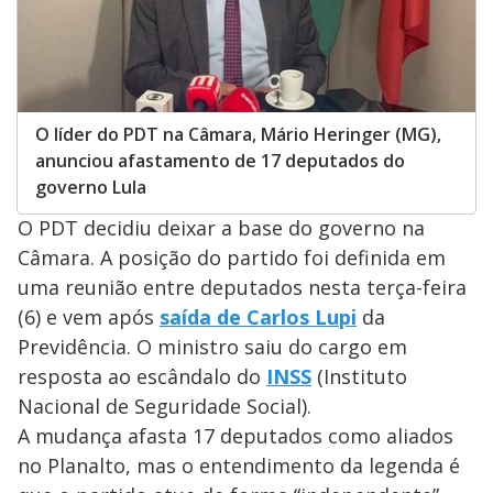
O líder do PDT na Câmara, Mário Heringer (MG),
anunciou afastamento de 17 deputados do
governo Lula
O PDT decidiu deixar a base do governo na
Câmara. A posição do partido foi definida em
uma reunião entre deputados nesta terça-feira
(6) e vem após
saída de Carlos Lupi
da
Previdência. O ministro saiu do cargo em
resposta ao escândalo do
INSS
(Instituto
Nacional de Seguridade Social).
A mudança afasta 17 deputados como aliados
no Planalto, mas o entendimento da legenda é