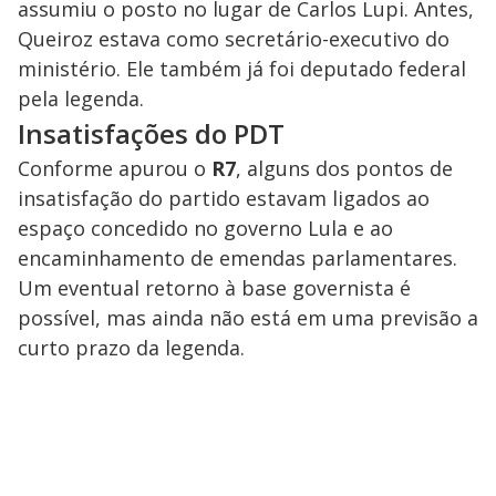
assumiu o posto no lugar de Carlos Lupi. Antes,
Queiroz estava como secretário-executivo do
ministério. Ele também já foi deputado federal
pela legenda.
Insatisfações do PDT
Conforme apurou o
R7
, alguns dos pontos de
insatisfação do partido estavam ligados ao
espaço concedido no governo Lula e ao
encaminhamento de emendas parlamentares.
Um eventual retorno à base governista é
possível, mas ainda não está em uma previsão a
curto prazo da legenda.