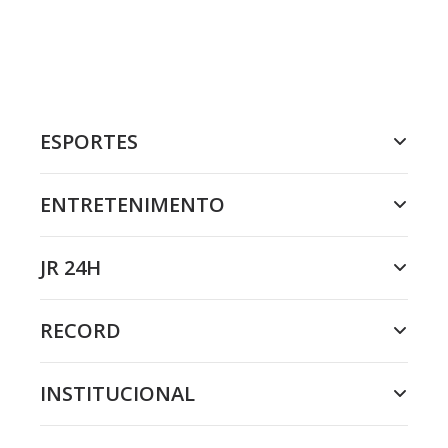
ESPORTES
ENTRETENIMENTO
JR 24H
RECORD
INSTITUCIONAL