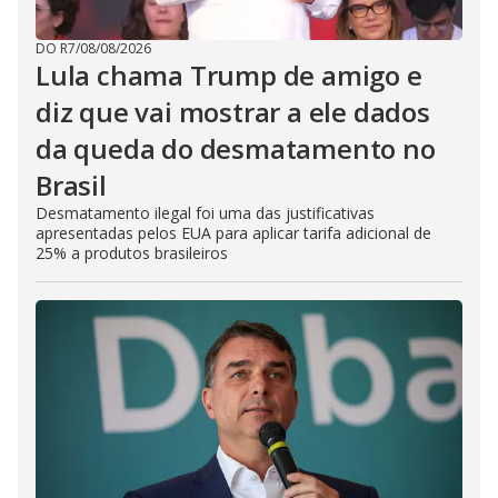
DO R7
/
08/08/2026
Lula chama Trump de amigo e
diz que vai mostrar a ele dados
da queda do desmatamento no
Brasil
Desmatamento ilegal foi uma das justificativas
apresentadas pelos EUA para aplicar tarifa adicional de
25% a produtos brasileiros