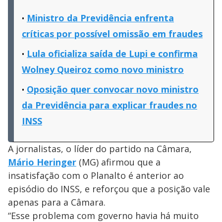
Ministro da Previdência enfrenta
críticas por possível omissão em fraudes
Lula oficializa saída de Lupi e confirma
Wolney Queiroz como novo ministro
Oposição quer convocar novo ministro
da Previdência para explicar fraudes no
INSS
A jornalistas, o líder do partido na Câmara,
Mário Heringer
(MG) afirmou que a
insatisfação com o Planalto é anterior ao
episódio do INSS, e reforçou que a posição vale
apenas para a Câmara.
“Esse problema com governo havia há muito