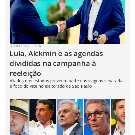
DO R7
/
HÁ 1 HORA
Lula, Alckmin e as agendas
divididas na campanha à
reeleição
Aliados nos estados preveem parte das viagens separadas
e foco do vice no eleitorado de São Paulo