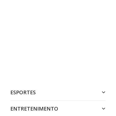
ESPORTES
ENTRETENIMENTO