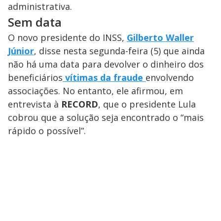
administrativa.
Sem data
O novo presidente do INSS,
Gilberto Waller
Júnior
, disse nesta segunda-feira (5) que ainda
não há uma data para devolver o dinheiro dos
beneficiários
vítimas da fraude
envolvendo
associações. No entanto, ele afirmou, em
entrevista à
RECORD
, que o presidente Lula
cobrou que a solução seja encontrado o “mais
rápido o possível”.