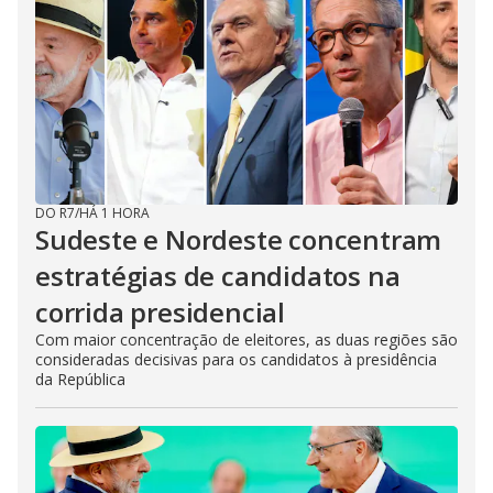
DO R7
/
HÁ 1 HORA
Sudeste e Nordeste concentram
estratégias de candidatos na
corrida presidencial
Com maior concentração de eleitores, as duas regiões são
consideradas decisivas para os candidatos à presidência
da República