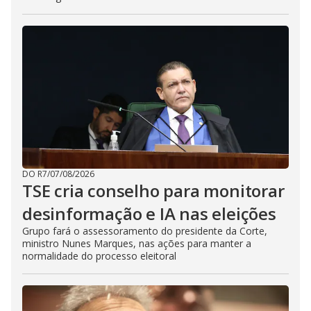
DO R7
/
07/08/2026
TSE cria conselho para monitorar
desinformação e IA nas eleições
Grupo fará o assessoramento do presidente da Corte,
ministro Nunes Marques, nas ações para manter a
normalidade do processo eleitoral