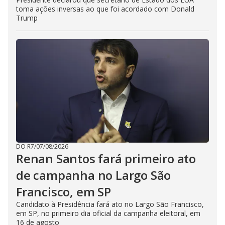
toma ações inversas ao que foi acordado com Donald
Trump
DO R7
/
07/08/2026
Renan Santos fará primeiro ato
de campanha no Largo São
Francisco, em SP
Candidato à Presidência fará ato no Largo São Francisco,
em SP, no primeiro dia oficial da campanha eleitoral, em
16 de agosto