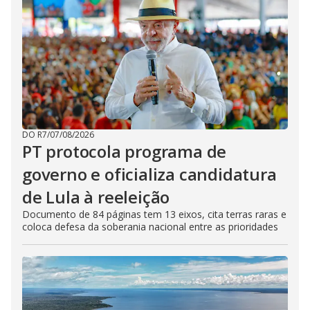
DO R7
/
07/08/2026
PT protocola programa de
governo e oficializa candidatura
de Lula à reeleição
Documento de 84 páginas tem 13 eixos, cita terras raras e
coloca defesa da soberania nacional entre as prioridades