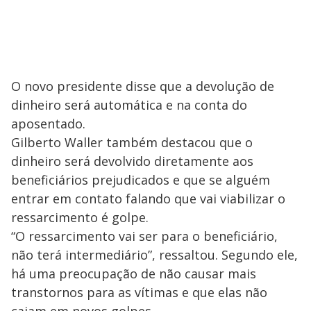
O novo presidente disse que a devolução de
dinheiro será automática e na conta do
aposentado.
Gilberto Waller também destacou que o
dinheiro será devolvido diretamente aos
beneficiários prejudicados e que se alguém
entrar em contato falando que vai viabilizar o
ressarcimento é golpe.
“O ressarcimento vai ser para o beneficiário,
não terá intermediário”, ressaltou. Segundo ele,
há uma preocupação de não causar mais
transtornos para as vítimas e que elas não