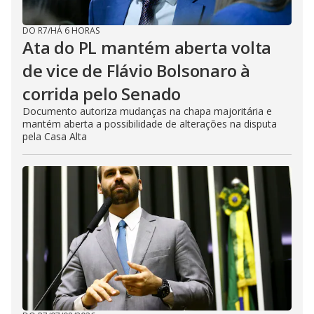
DO R7
/
HÁ 6 HORAS
Ata do PL mantém aberta volta
de vice de Flávio Bolsonaro à
corrida pelo Senado
Documento autoriza mudanças na chapa majoritária e
mantém aberta a possibilidade de alterações na disputa
pela Casa Alta