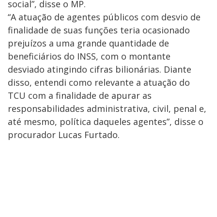
social”, disse o MP.
“A atuação de agentes públicos com desvio de
finalidade de suas funções teria ocasionado
prejuízos a uma grande quantidade de
beneficiários do INSS, com o montante
desviado atingindo cifras bilionárias. Diante
disso, entendi como relevante a atuação do
TCU com a finalidade de apurar as
responsabilidades administrativa, civil, penal e,
até mesmo, política daqueles agentes”, disse o
procurador Lucas Furtado.