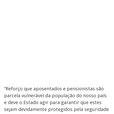
“Reforço que aposentados e pensionistas são
parcela vulnerável da população do nosso país
e deve o Estado agir para garantir que estes
sejam devidamente protegidos pela seguridade