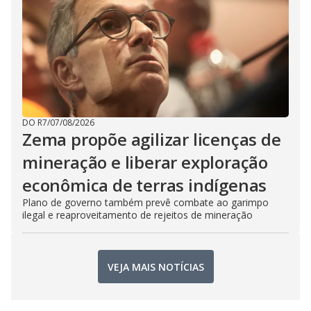
DO R7
/
07/08/2026
Zema propõe agilizar licenças de
mineração e liberar exploração
econômica de terras indígenas
Plano de governo também prevê combate ao garimpo
ilegal e reaproveitamento de rejeitos de mineração
VEJA MAIS NOTÍCIAS