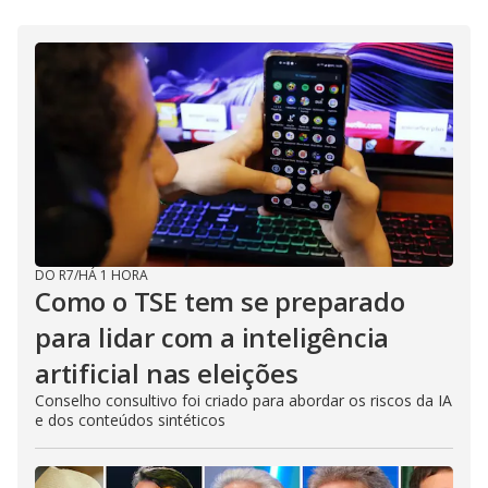
DO R7
/
HÁ 1 HORA
Como o TSE tem se preparado
para lidar com a inteligência
artificial nas eleições
Conselho consultivo foi criado para abordar os riscos da IA
e dos conteúdos sintéticos