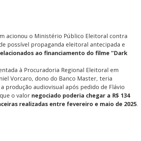
m acionou o Ministério Público Eleitoral contra
 de possível propaganda eleitoral antecipada e
elacionados ao financiamento do filme “Dark
ntada à Procuradoria Regional Eleitoral em
iel Vorcaro, dono do Banco Master, teria
 a produção audiovisual após pedido de Flávio
que o valor
negociado poderia chegar a R$ 134
ceiras realizadas entre fevereiro e maio de 2025
.