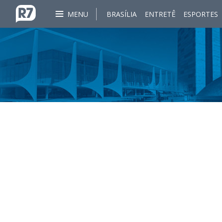
MENU
BRASÍLIA
ENTRETÊ
ESPORTES