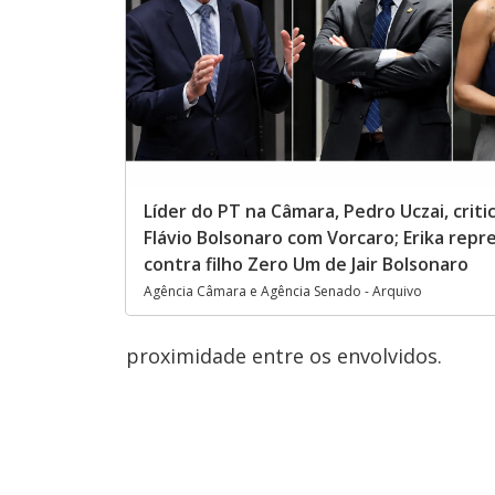
Líder do PT na Câmara, Pedro Uczai, criti
Flávio Bolsonaro com Vorcaro; Erika repr
contra filho Zero Um de Jair Bolsonaro
Agência Câmara e Agência Senado - Arquivo
proximidade entre os envolvidos.