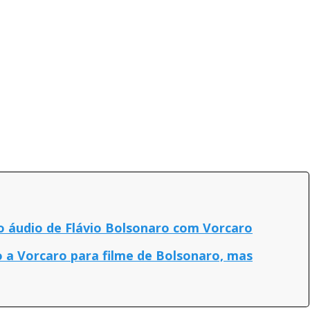
ao áudio de Flávio Bolsonaro com Vorcaro
o a Vorcaro para filme de Bolsonaro, mas