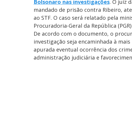
Bolsonaro nas investigações
. O juiz 
mandado de prisão contra Ribeiro, ate
ao STF. O caso será relatado pela mini
Procuradoria-Geral da República (PGR)
De acordo com o documento, o procur
investigação seja encaminhada à mais a
apurada eventual ocorrência dos crime
administração judiciária e favorecimen