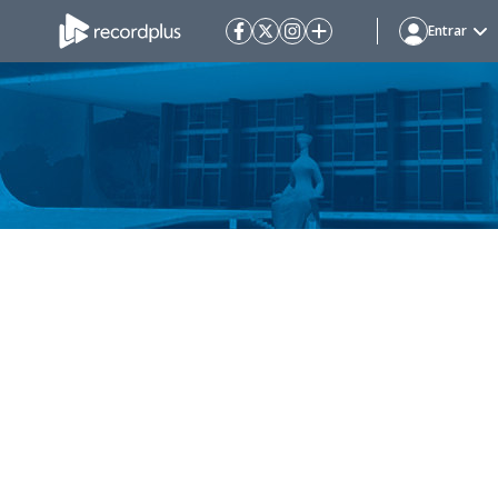
Entrar