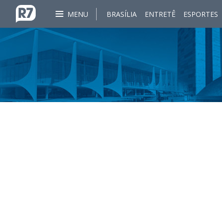
MENU
BRASÍLIA
ENTRETÊ
ESPORTES