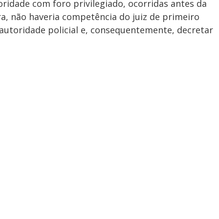
idade com foro privilegiado, ocorridas antes da
ra, não haveria competência do juiz de primeiro
 autoridade policial e, consequentemente, decretar