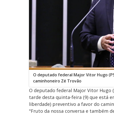
O deputado federal Major Vitor Hugo (P
caminhoneiro Zé Trovão
O deputado federal Major Vitor Hugo (
tarde desta quinta-feira (9) que está
liberdade) preventivo a favor do cami
"Fruto da nossa conversa e também de 