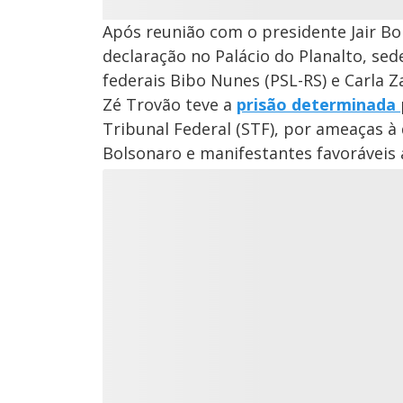
Após reunião com o presidente Jair Bo
declaração no Palácio do Planalto, se
federais Bibo Nunes (PSL-RS) e Carla 
Zé Trovão teve a
prisão determinada
Tribunal Federal (STF), por ameaças à 
Bolsonaro e manifestantes favoráveis 