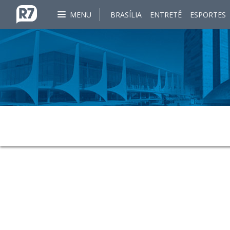
MENU
BRASÍLIA
ENTRETÊ
ESPORTES