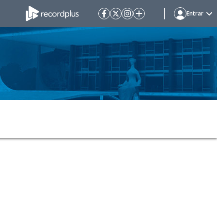
Entrar