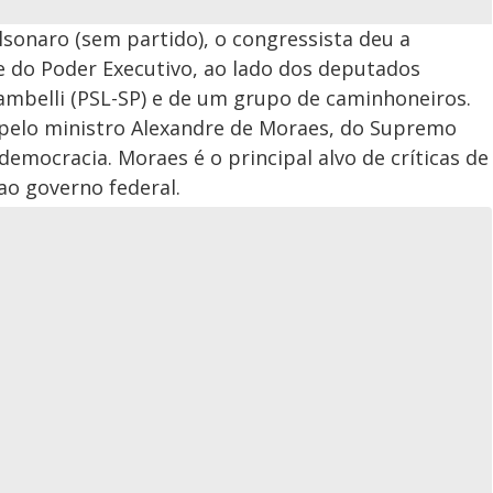
lsonaro (sem partido), o congressista deu a
de do Poder Executivo, ao lado dos deputados
Zambelli (PSL-SP) e de um grupo de caminhoneiros.
pelo ministro Alexandre de Moraes, do Supremo
democracia. Moraes é o principal alvo de críticas de
ao governo federal.