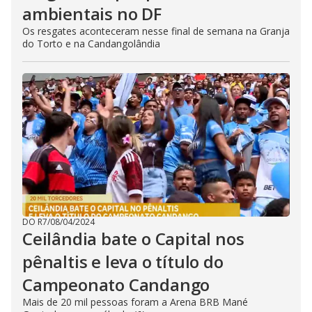
ambientais no DF
Os resgates aconteceram nesse final de semana na Granja
do Torto e na Candangolândia
DO R7
/
08/04/2024
Ceilândia bate o Capital nos
pênaltis e leva o título do
Campeonato Candango
Mais de 20 mil pessoas foram a Arena BRB Mané