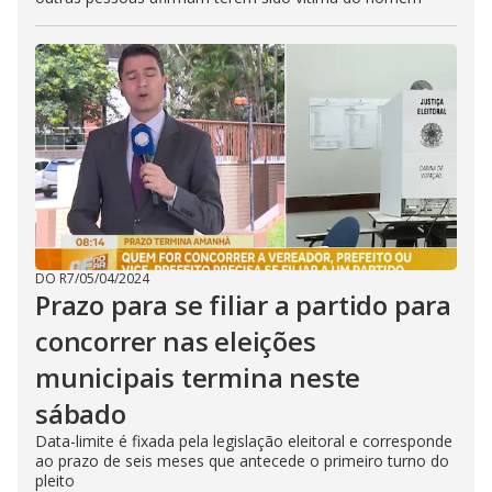
DO R7
/
05/04/2024
Prazo para se filiar a partido para
concorrer nas eleições
municipais termina neste
sábado
Data-limite é fixada pela legislação eleitoral e corresponde
ao prazo de seis meses que antecede o primeiro turno do
pleito