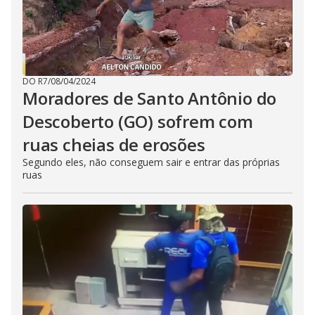
DO R7
/
08/04/2024
Moradores de Santo Antônio do
Descoberto (GO) sofrem com
ruas cheias de erosões
Segundo eles, não conseguem sair e entrar das próprias
ruas