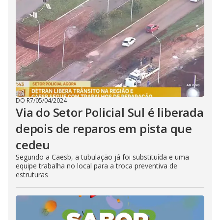
DO R7
/
05/04/2024
Via do Setor Policial Sul é liberada
depois de reparos em pista que
cedeu
Segundo a Caesb, a tubulação já foi substituída e uma
equipe trabalha no local para a troca preventiva de
estruturas