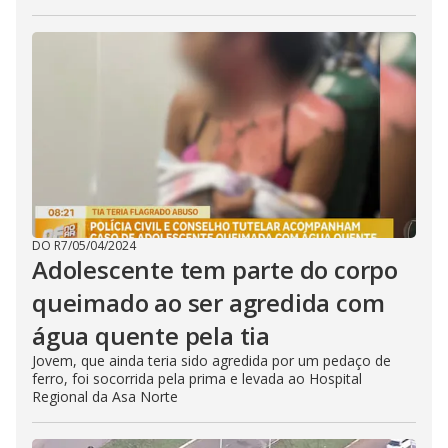
DO R7
/
05/04/2024
Adolescente tem parte do corpo
queimado ao ser agredida com
água quente pela tia
Jovem, que ainda teria sido agredida por um pedaço de
ferro, foi socorrida pela prima e levada ao Hospital
Regional da Asa Norte