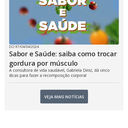
DO R7
/
04/04/2024
Sabor e Saúde: saiba como trocar
gordura por músculo
A consultora de vida saudável, Gabriela Diniz, dá cinco
dicas para fazer a recomposição corporal
VEJA MAIS NOTÍCIAS