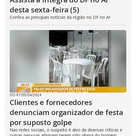
desta sexta-feira (5)
Confira as principais notícias da região no DF no Ar
DO R7
/
05/04/2024
Clientes e fornecedores
denunciam organizador de festa
por suposto golpe
Nas redes sociais, o suspeito é alvo de diversas críticas e
outras pessoas afirmam terem sido vítima do homem