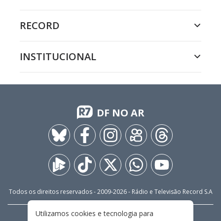
RECORD
INSTITUCIONAL
DF NO AR
Todos os direitos reservados - 2009-
2026
- Rádio e Televisão Record S.A
Utilizamos cookies e tecnologia para
CARREIRA
FALE CONOSCO
PRIVACIDADE