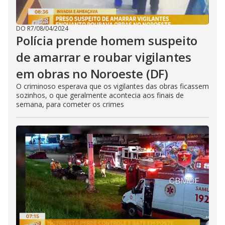
DO R7
/
08/04/2024
Polícia prende homem suspeito
de amarrar e roubar vigilantes
em obras no Noroeste (DF)
O criminoso esperava que os vigilantes das obras ficassem
sozinhos, o que geralmente acontecia aos finais de
semana, para cometer os crimes