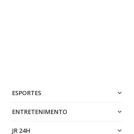
ESPORTES
ENTRETENIMENTO
JR 24H