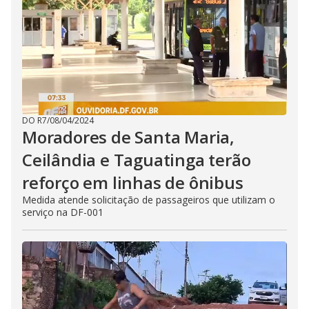
DO R7
/
08/04/2024
Moradores de Santa Maria,
Ceilândia e Taguatinga terão
reforço em linhas de ônibus
Medida atende solicitação de passageiros que utilizam o
serviço na DF-001