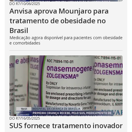
DO R7
/
10/06/2025
Anvisa aprova Mounjaro para
tratamento de obesidade no
Brasil
Medicação agora disponível para pacientes com obesidade
e comorbidades
DO R7
/
16/05/2025
SUS fornece tratamento inovador