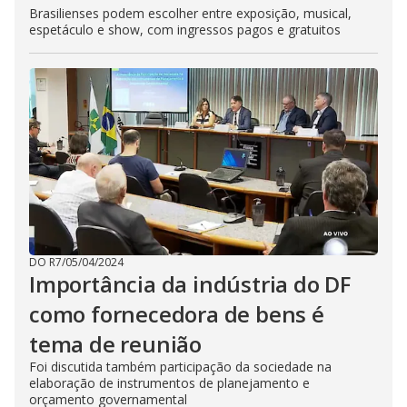
Brasilienses podem escolher entre exposição, musical,
espetáculo e show, com ingressos pagos e gratuitos
DO R7
/
05/04/2024
Importância da indústria do DF
como fornecedora de bens é
tema de reunião
Foi discutida também participação da sociedade na
elaboração de instrumentos de planejamento e
orçamento governamental