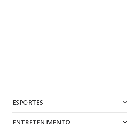
ESPORTES
ENTRETENIMENTO