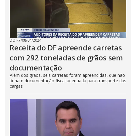
DO R7
/
08/04/2024
Receita do DF apreende carretas
com 292 toneladas de grãos sem
documentação
Além dos grãos, seis carretas foram apreendidas, que não
tinham documentação fiscal adequada para transporte das
cargas