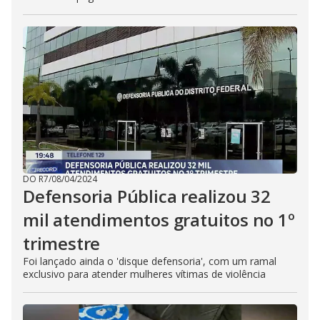
DO R7
/
08/04/2024
Defensoria Pública realizou 32
mil atendimentos gratuitos no 1º
trimestre
Foi lançado ainda o 'disque defensoria', com um ramal
exclusivo para atender mulheres vítimas de violência