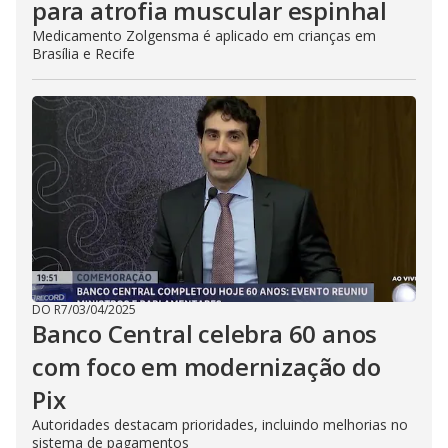
para atrofia muscular espinhal
Medicamento Zolgensma é aplicado em crianças em
Brasília e Recife
DO R7
/
03/04/2025
Banco Central celebra 60 anos
com foco em modernização do
Pix
Autoridades destacam prioridades, incluindo melhorias no
sistema de pagamentos