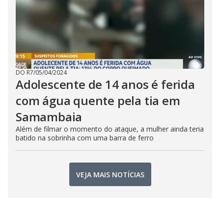
DO R7
/
05/04/2024
Adolescente de 14 anos é ferida
com água quente pela tia em
Samambaia
Além de filmar o momento do ataque, a mulher ainda teria
batido na sobrinha com uma barra de ferro
VEJA MAIS NOTÍCIAS