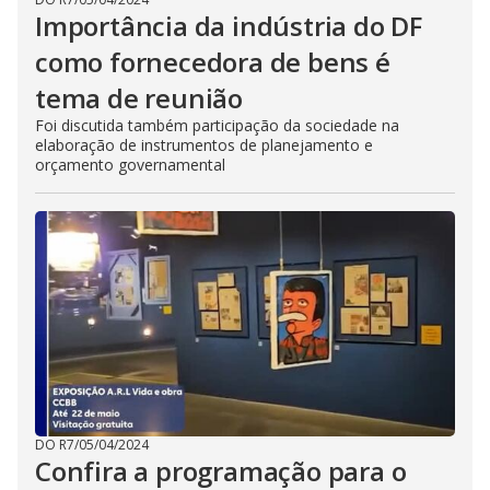
Importância da indústria do DF
como fornecedora de bens é
tema de reunião
Foi discutida também participação da sociedade na
elaboração de instrumentos de planejamento e
orçamento governamental
DO R7
/
05/04/2024
Confira a programação para o