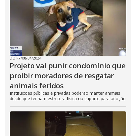
DO R7
/
08/04/2024
Projeto vai punir condomínio que
proibir moradores de resgatar
animais feridos
Instituições públicas e privadas poderão manter animais
desde que tenham estrutura física ou suporte para adoção