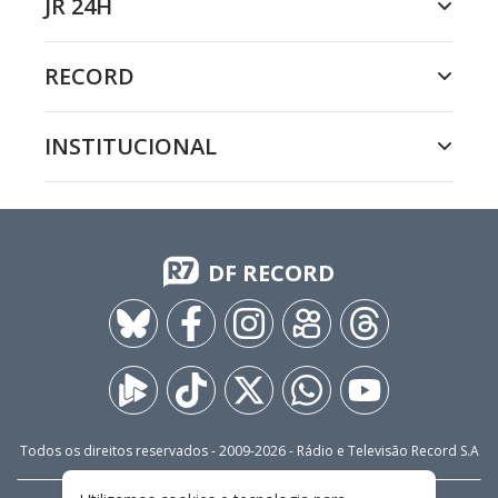
JR 24H
RECORD
INSTITUCIONAL
DF RECORD
Todos os direitos reservados - 2009-
2026
- Rádio e Televisão Record S.A