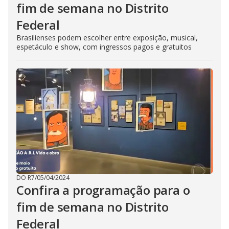
fim de semana no Distrito
Federal
Brasilienses podem escolher entre exposição, musical,
espetáculo e show, com ingressos pagos e gratuitos
DO R7
/
05/04/2024
Confira a programação para o
fim de semana no Distrito
Federal