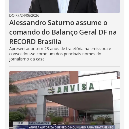
DO R7
/
24/06/2026
Alessandro Saturno assume o
comando do Balanço Geral DF na
RECORD Brasília
Apresentador tem 23 anos de trajetória na emissora e
consolidou-se como um dos principais nomes do
jornalismo da casa