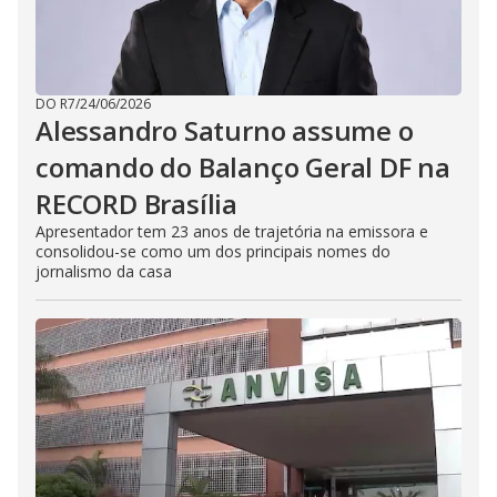
DO R7
/
24/06/2026
Alessandro Saturno assume o
comando do Balanço Geral DF na
RECORD Brasília
Apresentador tem 23 anos de trajetória na emissora e
consolidou-se como um dos principais nomes do
jornalismo da casa