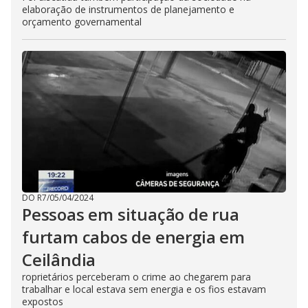
elaboração de instrumentos de planejamento e
orçamento governamental
DO R7
/
05/04/2024
Pessoas em situação de rua
furtam cabos de energia em
Ceilândia
roprietários perceberam o crime ao chegarem para
trabalhar e local estava sem energia e os fios estavam
expostos