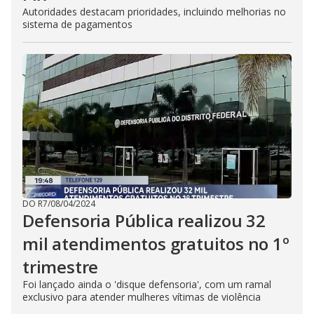
Autoridades destacam prioridades, incluindo melhorias no
sistema de pagamentos
DO R7
/
08/04/2024
Defensoria Pública realizou 32
mil atendimentos gratuitos no 1º
trimestre
Foi lançado ainda o 'disque defensoria', com um ramal
exclusivo para atender mulheres vítimas de violência