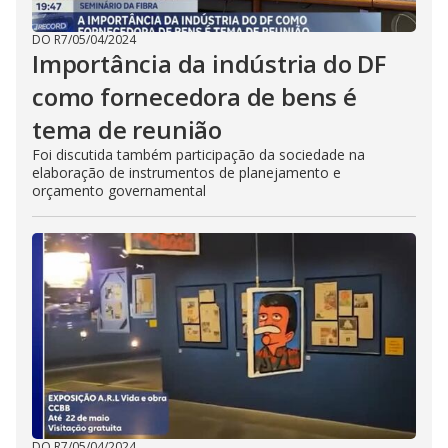
DO R7
/
05/04/2024
Importância da indústria do DF
como fornecedora de bens é
tema de reunião
Foi discutida também participação da sociedade na
elaboração de instrumentos de planejamento e
orçamento governamental
DO R7
/
05/04/2024