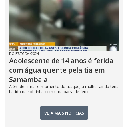
DO R7
/
05/04/2024
Adolescente de 14 anos é ferida
com água quente pela tia em
Samambaia
Além de filmar o momento do ataque, a mulher ainda teria
batido na sobrinha com uma barra de ferro
VEJA MAIS NOTÍCIAS