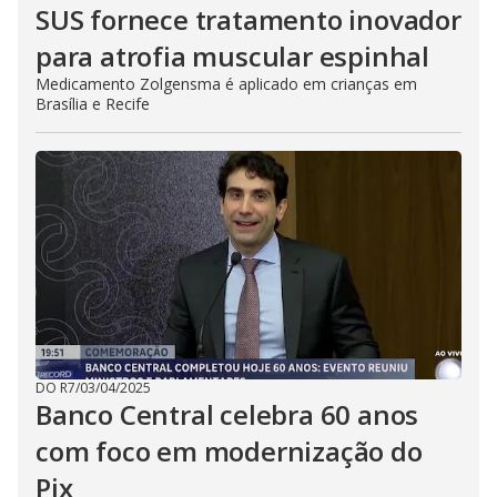
SUS fornece tratamento inovador
para atrofia muscular espinhal
Medicamento Zolgensma é aplicado em crianças em
Brasília e Recife
DO R7
/
03/04/2025
Banco Central celebra 60 anos
com foco em modernização do
Pix