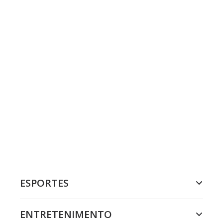
ESPORTES
ENTRETENIMENTO