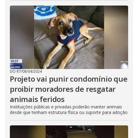
DO R7
/
08/04/2024
Projeto vai punir condomínio que
proibir moradores de resgatar
animais feridos
Instituições públicas e privadas poderão manter animais
desde que tenham estrutura física ou suporte para adoção