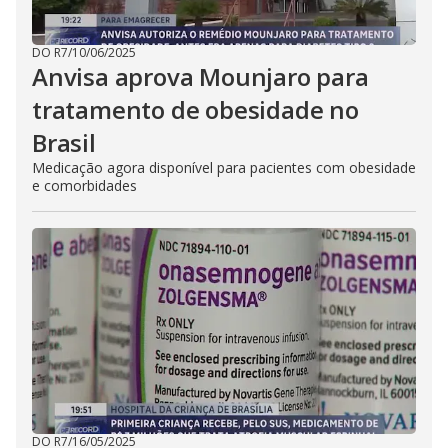
DO R7
/
10/06/2025
Anvisa aprova Mounjaro para
tratamento de obesidade no
Brasil
Medicação agora disponível para pacientes com obesidade
e comorbidades
DO R7
/
16/05/2025