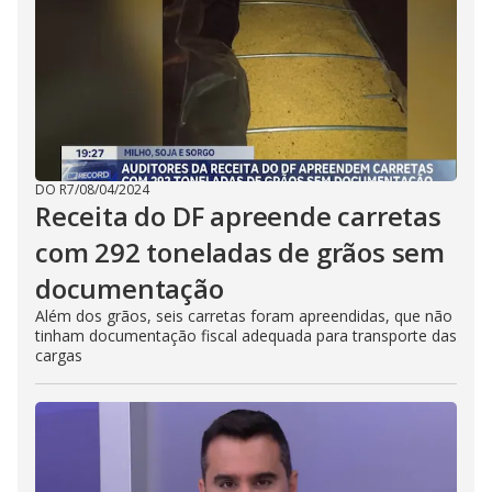
DO R7
/
08/04/2024
Receita do DF apreende carretas
com 292 toneladas de grãos sem
documentação
Além dos grãos, seis carretas foram apreendidas, que não
tinham documentação fiscal adequada para transporte das
cargas