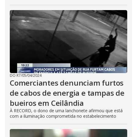
DO R7
/
05/04/2024
Comerciantes denunciam furtos
de cabos de energia e tampas de
bueiros em Ceilândia
À RECORD, o dono de uma lanchonete afirmou que está
com a iluminação comprometida no estabelecimento