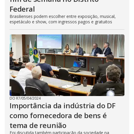
Federal
Brasilienses podem escolher entre exposição, musical,
espetáculo e show, com ingressos pagos e gratuitos
DO R7
/
05/04/2024
Importância da indústria do DF
como fornecedora de bens é
tema de reunião
Foi discutida também participação da sociedade na