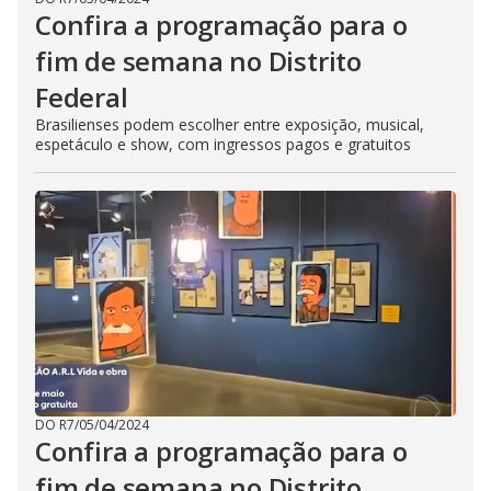
Confira a programação para o
fim de semana no Distrito
Federal
Brasilienses podem escolher entre exposição, musical,
espetáculo e show, com ingressos pagos e gratuitos
DO R7
/
05/04/2024
Confira a programação para o
fim de semana no Distrito