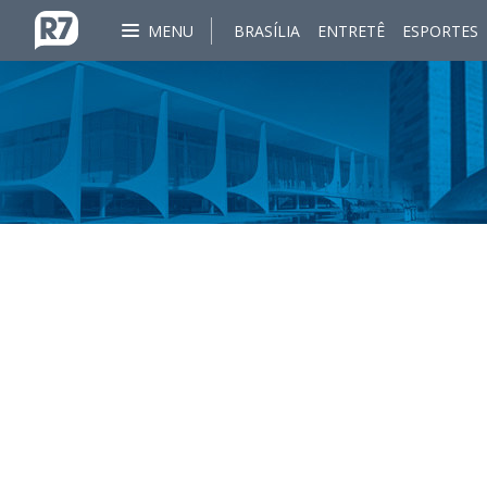
MENU
BRASÍLIA
ENTRETÊ
ESPORTES