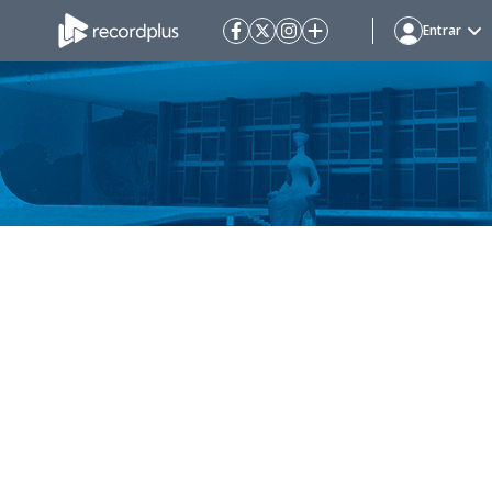
Entrar