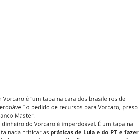
 Vorcaro é “um tapa na cara dos brasileiros de
rdoável” o pedido de recursos para Vorcaro, preso
Banco Master.
o dinheiro do Vorcaro é imperdoável. É um tapa na
ta nada criticar as
práticas de Lula e do PT e fazer