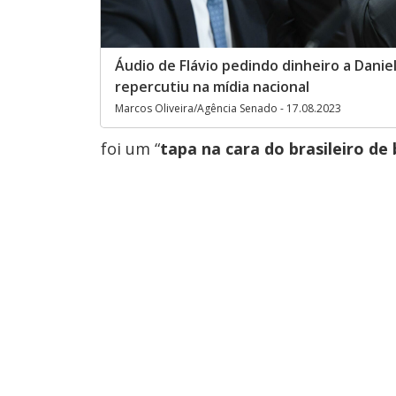
Áudio de Flávio pedindo dinheiro a Danie
repercutiu na mídia nacional
Marcos Oliveira/Agência Senado - 17.08.2023
foi um “
tapa na cara do brasileiro de