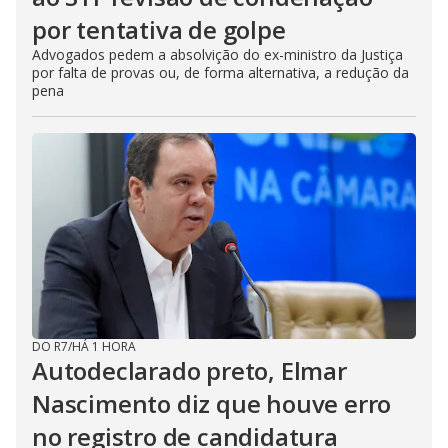
por tentativa de golpe
Advogados pedem a absolvição do ex-ministro da Justiça
por falta de provas ou, de forma alternativa, a redução da
pena
DO R7
/
HÁ 1 HORA
Autodeclarado preto, Elmar
Nascimento diz que houve erro
no registro de candidatura