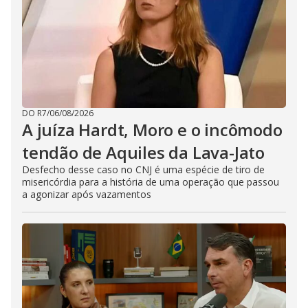
DO R7
/
06/08/2026
A juíza Hardt, Moro e o incômodo
tendão de Aquiles da Lava-Jato
Desfecho desse caso no CNJ é uma espécie de tiro de
misericórdia para a história de uma operação que passou
a agonizar após vazamentos