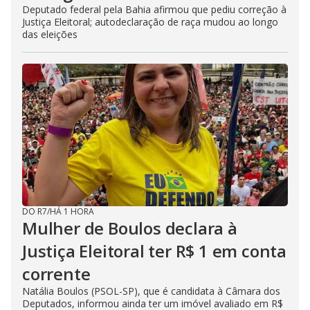
Deputado federal pela Bahia afirmou que pediu correção à
Justiça Eleitoral; autodeclaração de raça mudou ao longo
das eleições
DO R7
/
HÁ 1 HORA
Mulher de Boulos declara à
Justiça Eleitoral ter R$ 1 em conta
corrente
Natália Boulos (PSOL-SP), que é candidata à Câmara dos
Deputados, informou ainda ter um imóvel avaliado em R$