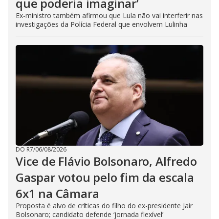
que poderia imaginar’
Ex-ministro também afirmou que Lula não vai interferir nas
investigações da Polícia Federal que envolvem Lulinha
DO R7
/
06/08/2026
Vice de Flávio Bolsonaro, Alfredo
Gaspar votou pelo fim da escala
6x1 na Câmara
Proposta é alvo de críticas do filho do ex-presidente Jair
Bolsonaro; candidato defende ‘jornada flexível’