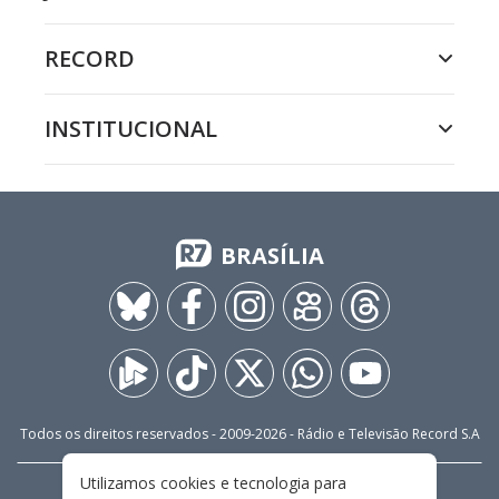
RECORD
INSTITUCIONAL
BRASÍLIA
Todos os direitos reservados - 2009-
2026
- Rádio e Televisão Record S.A
Utilizamos cookies e tecnologia para
CARREIRA
FALE CONOSCO
PRIVACIDADE