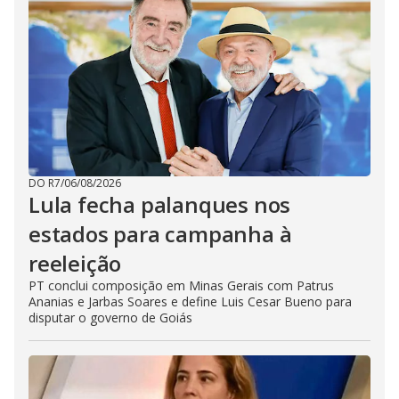
DO R7
/
06/08/2026
Lula fecha palanques nos
estados para campanha à
reeleição
PT conclui composição em Minas Gerais com Patrus
Ananias e Jarbas Soares e define Luis Cesar Bueno para
disputar o governo de Goiás