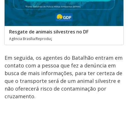
Resgate de animais silvestres no DF
Agência Brasília/Reproduç
Em seguida, os agentes do Batalhão entram em
contato com a pessoa que fez a denúncia em
busca de mais informações, para ter certeza de
que o transporte será de um animal silvestre e
não oferecerá risco de contaminação por
cruzamento.