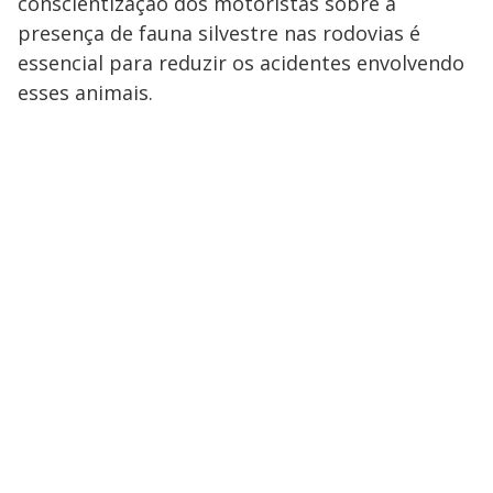
conscientização dos motoristas sobre a
presença de fauna silvestre nas rodovias é
essencial para reduzir os acidentes envolvendo
esses animais.