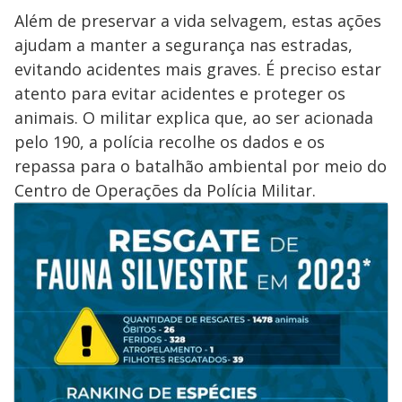
Além de preservar a vida selvagem, estas ações
ajudam a manter a segurança nas estradas,
evitando acidentes mais graves. É preciso estar
atento para evitar acidentes e proteger os
animais. O militar explica que, ao ser acionada
pelo 190, a polícia recolhe os dados e os
repassa para o batalhão ambiental por meio do
Centro de Operações da Polícia Militar.