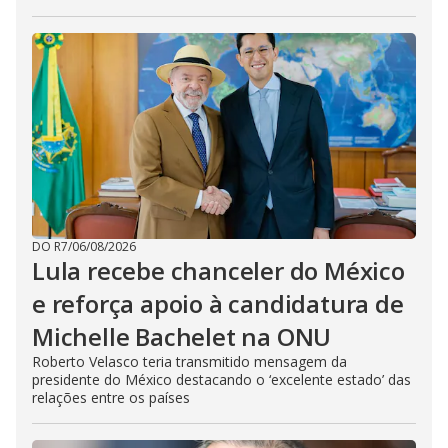
DO R7
/
06/08/2026
Lula recebe chanceler do México
e reforça apoio à candidatura de
Michelle Bachelet na ONU
Roberto Velasco teria transmitido mensagem da
presidente do México destacando o ‘excelente estado’ das
relações entre os países