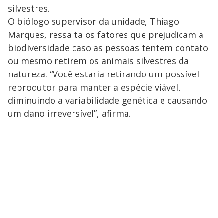
silvestres.
O biólogo supervisor da unidade, Thiago
Marques, ressalta os fatores que prejudicam a
biodiversidade caso as pessoas tentem contato
ou mesmo retirem os animais silvestres da
natureza. “Você estaria retirando um possível
reprodutor para manter a espécie viável,
diminuindo a variabilidade genética e causando
um dano irreversível”, afirma.