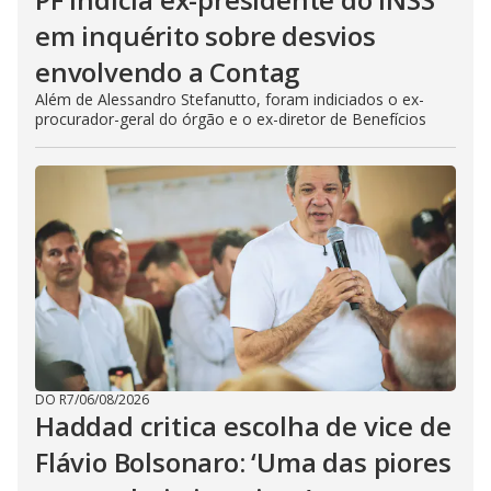
em inquérito sobre desvios
envolvendo a Contag
Além de Alessandro Stefanutto, foram indiciados o ex-
procurador-geral do órgão e o ex-diretor de Benefícios
DO R7
/
06/08/2026
Haddad critica escolha de vice de
Flávio Bolsonaro: ‘Uma das piores