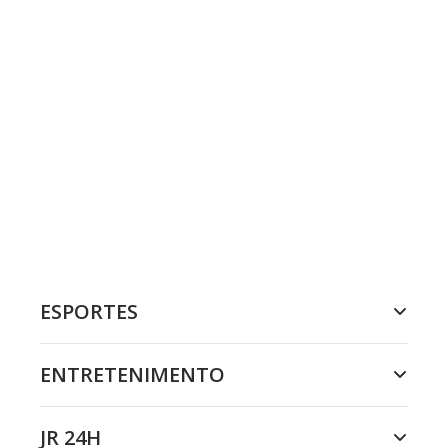
ESPORTES
ENTRETENIMENTO
JR 24H