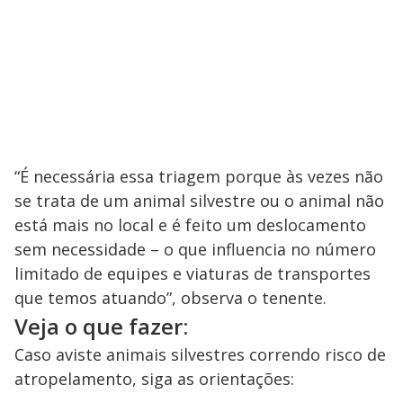
“É necessária essa triagem porque às vezes não
se trata de um animal silvestre ou o animal não
está mais no local e é feito um deslocamento
sem necessidade – o que influencia no número
limitado de equipes e viaturas de transportes
que temos atuando”, observa o tenente.
Veja o que fazer:
Caso aviste animais silvestres correndo risco de
atropelamento, siga as orientações: