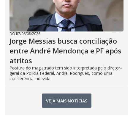
DO R7
/
06/08/2026
Jorge Messias busca conciliação
entre André Mendonça e PF após
atritos
Postura do magistrado tem sido interpretada pelo diretor-
geral da Polícia Federal, Andrei Rodrigues, como uma
interferência indevida
VEJA MAIS NOTÍCIAS