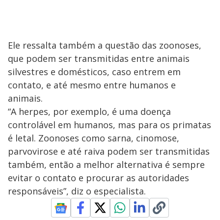
Ele ressalta também a questão das zoonoses,
que podem ser transmitidas entre animais
silvestres e domésticos, caso entrem em
contato, e até mesmo entre humanos e
animais.
“A herpes, por exemplo, é uma doença
controlável em humanos, mas para os primatas
é letal. Zoonoses como sarna, cinomose,
parvovirose e até raiva podem ser transmitidas
também, então a melhor alternativa é sempre
evitar o contato e procurar as autoridades
responsáveis”, diz o especialista.