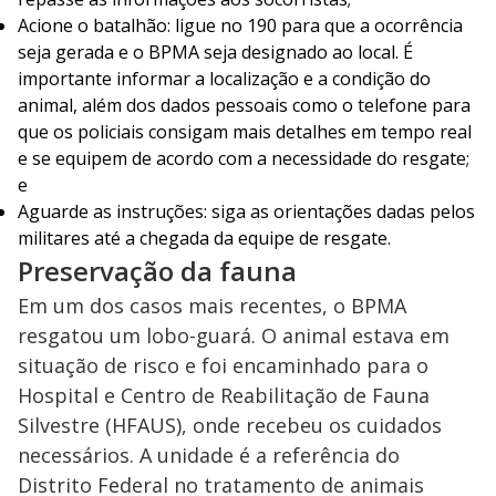
Acione o batalhão: ligue no 190 para que a ocorrência
seja gerada e o BPMA seja designado ao local. É
importante informar a localização e a condição do
animal, além dos dados pessoais como o telefone para
que os policiais consigam mais detalhes em tempo real
e se equipem de acordo com a necessidade do resgate;
e
Aguarde as instruções: siga as orientações dadas pelos
militares até a chegada da equipe de resgate.
Preservação da fauna
Em um dos casos mais recentes, o BPMA
resgatou um lobo-guará. O animal estava em
situação de risco e foi encaminhado para o
Hospital e Centro de Reabilitação de Fauna
Silvestre (HFAUS), onde recebeu os cuidados
necessários. A unidade é a referência do
Distrito Federal no tratamento de animais