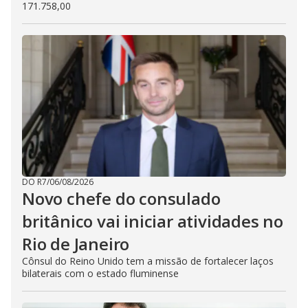
171.758,00
DO R7
/
06/08/2026
Novo chefe do consulado
britânico vai iniciar atividades no
Rio de Janeiro
Cônsul do Reino Unido tem a missão de fortalecer laços
bilaterais com o estado fluminense