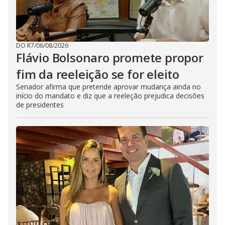
DO R7
/
06/08/2026
Flávio Bolsonaro promete propor
fim da reeleição se for eleito
Senador afirma que pretende aprovar mudança ainda no
início do mandato e diz que a reeleção prejudica decisões
de presidentes