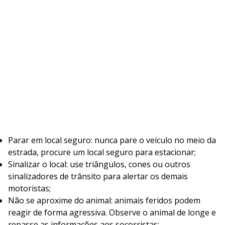
Parar em local seguro: nunca pare o veículo no meio da
estrada, procure um local seguro para estacionar;
Sinalizar o local: use triângulos, cones ou outros
sinalizadores de trânsito para alertar os demais
motoristas;
Não se aproxime do animal: animais feridos podem
reagir de forma agressiva. Observe o animal de longe e
repasse as informações aos socorristas;