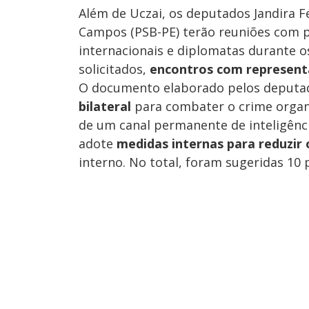
Além de Uczai, os deputados Jandira F
Campos (PSB-PE) terão reuniões com 
internacionais e diplomatas durante 
solicitados,
encontros com represent
O documento elaborado pelos deputa
bilateral
para combater o crime organi
de um canal permanente de inteligênc
adote
medidas internas para reduzir 
interno. No total, foram sugeridas 10 