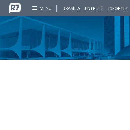
MENU
BRASÍLIA
ENTRETÊ
ESPORTES