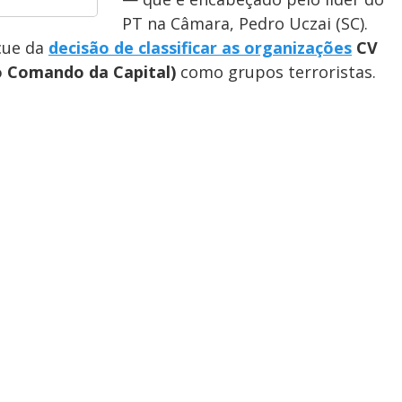
PT na Câmara, Pedro Uczai (SC).
ecue da
decisão de classificar as organizações
CV
o Comando da Capital)
como grupos terroristas.