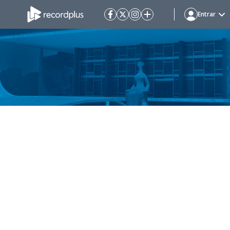
Entrar