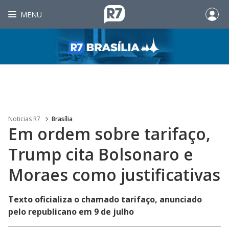
MENU
Noticias R7
Brasília
Em ordem sobre tarifaço,
Trump cita Bolsonaro e
Moraes como justificativas
Texto oficializa o chamado tarifaço, anunciado
pelo republicano em 9 de julho