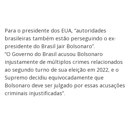
Para o presidente dos EUA, “autoridades
brasileiras também estão perseguindo o ex-
presidente do Brasil Jair Bolsonaro”.
“O Governo do Brasil acusou Bolsonaro
injustamente de múltiplos crimes relacionados
ao segundo turno de sua eleição em 2022, e o
Supremo decidiu equivocadamente que
Bolsonaro deve ser julgado por essas acusações
criminais injustificadas”.