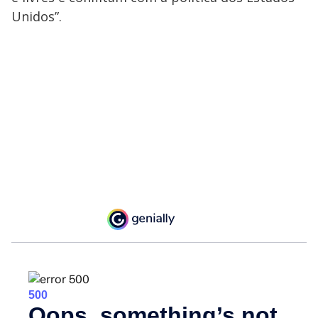
Unidos”.