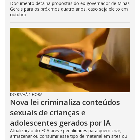
Documento detalha propostas do ex-governador de Minas
Gerais para os próximos quatro anos, caso seja eleito em
outubro
DO R7
/
HÁ 1 HORA
Nova lei criminaliza conteúdos
sexuais de crianças e
adolescentes gerados por IA
Atualização do ECA prevê penalidades para quem criar,
armazenar ou consumir esse tipo de material em sites ou