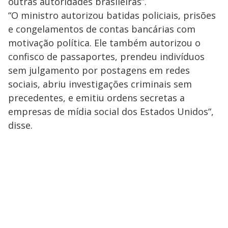
outras autoridades brasileiras”.
“O ministro autorizou batidas policiais, prisões
e congelamentos de contas bancárias com
motivação política. Ele também autorizou o
confisco de passaportes, prendeu indivíduos
sem julgamento por postagens em redes
sociais, abriu investigações criminais sem
precedentes, e emitiu ordens secretas a
empresas de mídia social dos Estados Unidos“,
disse.