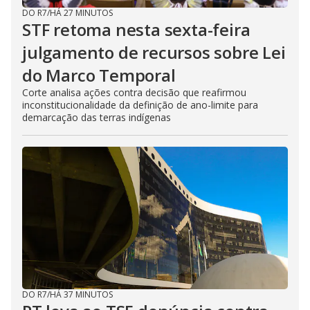
DO R7
/
HÁ 27 MINUTOS
STF retoma nesta sexta-feira
julgamento de recursos sobre Lei
do Marco Temporal
Corte analisa ações contra decisão que reafirmou
inconstitucionalidade da definição de ano-limite para
demarcação das terras indígenas
DO R7
/
HÁ 37 MINUTOS