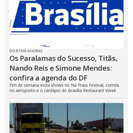
DO R7
/
HÁ 9 HORAS
Os Paralamas do Sucesso, Titãs,
Nando Reis e Simone Mendes:
confira a agenda do DF
Fim de semana inclui shows no Na Praia Festival, corrida
no aeroporto e o cardápio do Brasília Restaurant Week