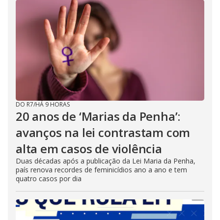
DO R7
/
HÁ 9 HORAS
20 anos de ‘Marias da Penha’:
avanços na lei contrastam com
alta em casos de violência
Duas décadas após a publicação da Lei Maria da Penha,
país renova recordes de feminicídios ano a ano e tem
quatro casos por dia