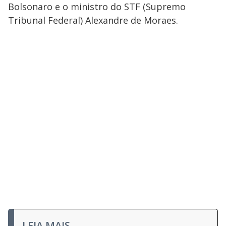
Bolsonaro e o ministro do STF (Supremo
Tribunal Federal) Alexandre de Moraes.
LEIA MAIS