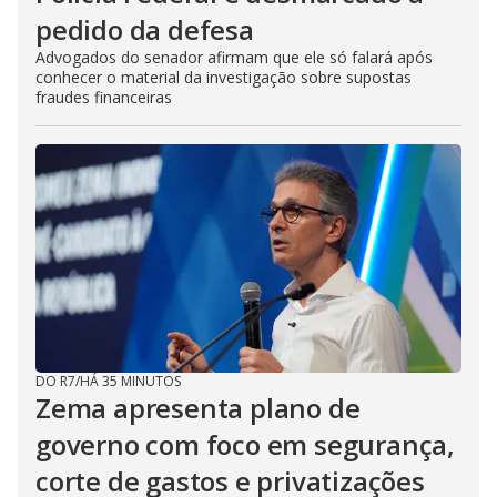
pedido da defesa
Advogados do senador afirmam que ele só falará após
conhecer o material da investigação sobre supostas
fraudes financeiras
DO R7
/
HÁ 35 MINUTOS
Zema apresenta plano de
governo com foco em segurança,
corte de gastos e privatizações