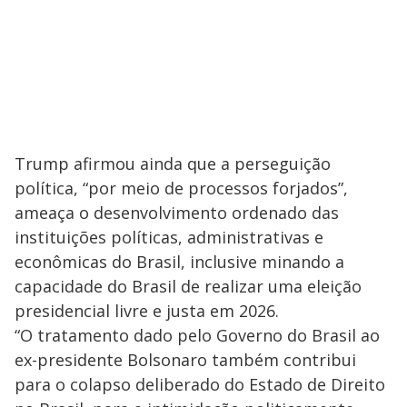
Trump afirmou ainda que a perseguição
política, “por meio de processos forjados”,
ameaça o desenvolvimento ordenado das
instituições políticas, administrativas e
econômicas do Brasil, inclusive minando a
capacidade do Brasil de realizar uma eleição
presidencial livre e justa em 2026.
“O tratamento dado pelo Governo do Brasil ao
ex-presidente Bolsonaro também contribui
para o colapso deliberado do Estado de Direito