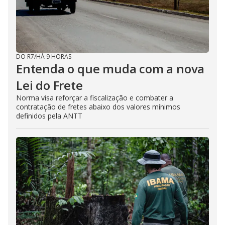
DO R7
/
HÁ 9 HORAS
Entenda o que muda com a nova
Lei do Frete
Norma visa reforçar a fiscalização e combater a
contratação de fretes abaixo dos valores mínimos
definidos pela ANTT