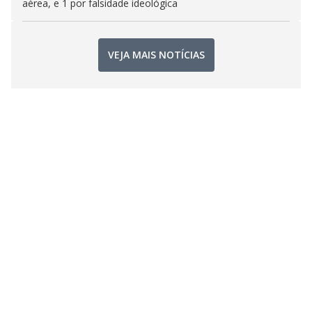
aérea, e 1 por falsidade ideológica
VEJA MAIS NOTÍCIAS