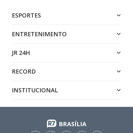
ESPORTES
ENTRETENIMENTO
JR 24H
RECORD
INSTITUCIONAL
BRASÍLIA