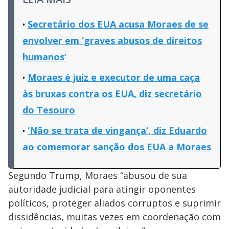
Secretário dos EUA acusa Moraes de se
envolver em ‘graves abusos de direitos
humanos’
Moraes é juiz e executor de uma caça
às bruxas contra os EUA, diz secretário
do Tesouro
‘Não se trata de vingança’, diz Eduardo
ao comemorar sanção dos EUA a Moraes
Segundo Trump, Moraes “abusou de sua
autoridade judicial para atingir oponentes
políticos, proteger aliados corruptos e suprimir
dissidências, muitas vezes em coordenação com