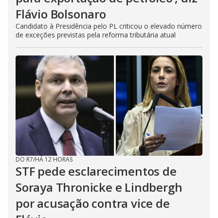
Flávio Bolsonaro
Candidato à Presidência pelo PL criticou o elevado número
de exceções previstas pela reforma tributária atual
DO R7
/
HÁ 12 HORAS
STF pede esclarecimentos de
Soraya Thronicke e Lindbergh
por acusação contra vice de