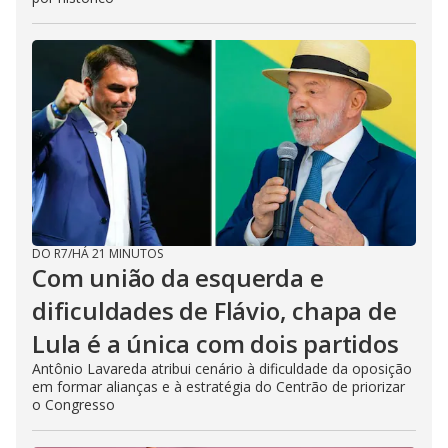
DO R7
/
HÁ 21 MINUTOS
Com união da esquerda e
dificuldades de Flávio, chapa de
Lula é a única com dois partidos
Antônio Lavareda atribui cenário à dificuldade da oposição
em formar alianças e à estratégia do Centrão de priorizar
o Congresso