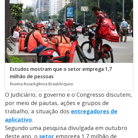
Estudos mostram que o setor emprega 1,7
milhão de pessoas
Rovena Rosa/Agência Brasil/Arquivo
O Judiciário, o governo e o Congresso discutem,
por meio de pautas, ações e grupos de
trabalho, a situação dos
entregadores de
aplicativo
.
Segundo uma pesquisa divulgada em outubro
deste ano, o
setor
emprega 1,7 milhão de