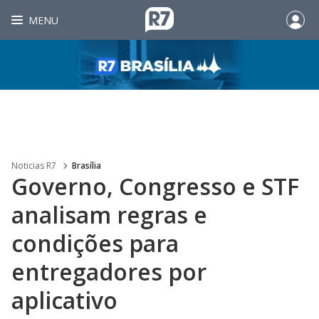
MENU
Noticias R7
Brasília
Governo, Congresso e STF
analisam regras e
condições para
entregadores por
aplicativo