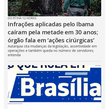
DO R7
/
HÁ 12 HORAS
Infrações aplicadas pelo Ibama
caíram pela metade em 30 anos;
órgão fala em ‘ações cirúrgicas’
Autarquia cita mudanças da legislação, assertividade em
operações e também queda no número de servidores;
entenda