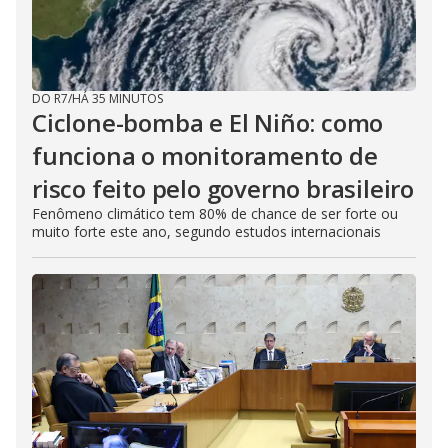
DO R7
/
HÁ 35 MINUTOS
Ciclone-bomba e El Niño: como
funciona o monitoramento de
risco feito pelo governo brasileiro
Fenômeno climático tem 80% de chance de ser forte ou
muito forte este ano, segundo estudos internacionais