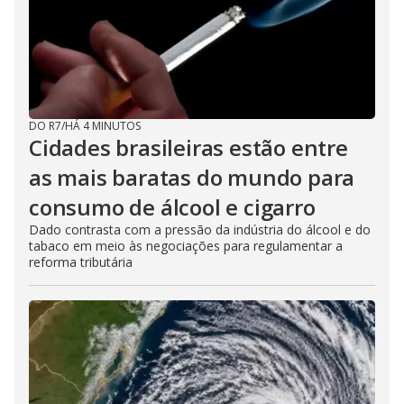
DO R7
/
HÁ 4 MINUTOS
Cidades brasileiras estão entre
as mais baratas do mundo para
consumo de álcool e cigarro
Dado contrasta com a pressão da indústria do álcool e do
tabaco em meio às negociações para regulamentar a
reforma tributária