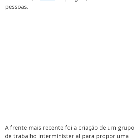
pessoas.
A frente mais recente foi a criação de um grupo
de trabalho interministerial para propor uma