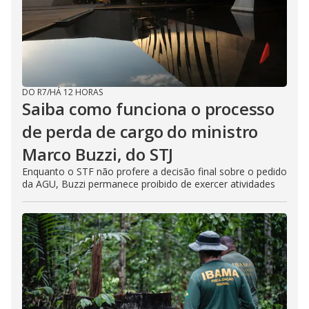
DO R7
/
HÁ 12 HORAS
Saiba como funciona o processo
de perda de cargo do ministro
Marco Buzzi, do STJ
Enquanto o STF não profere a decisão final sobre o pedido
da AGU, Buzzi permanece proibido de exercer atividades