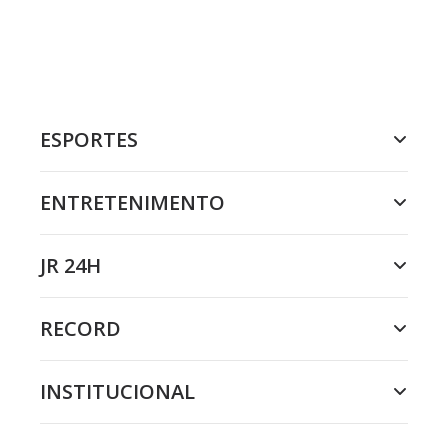
ESPORTES
ENTRETENIMENTO
JR 24H
RECORD
INSTITUCIONAL