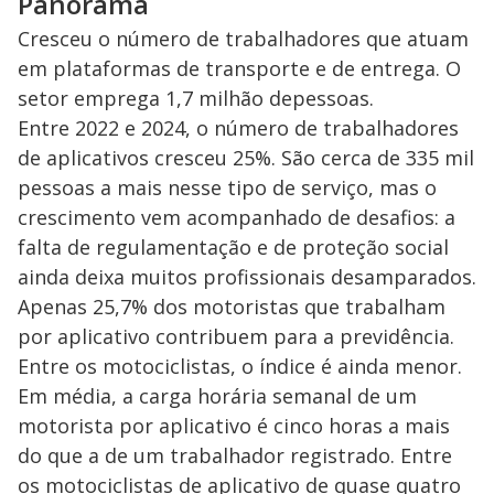
o
Panorama
Cresceu o número de trabalhadores que atuam
em plataformas de transporte e de entrega. O
setor emprega 1,7 milhão depessoas.
Entre 2022 e 2024, o número de trabalhadores
de aplicativos cresceu 25%. São cerca de 335 mil
pessoas a mais nesse tipo de serviço, mas o
crescimento vem acompanhado de desafios: a
falta de regulamentação e de proteção social
ainda deixa muitos profissionais desamparados.
Apenas 25,7% dos motoristas que trabalham
por aplicativo contribuem para a previdência.
Entre os motociclistas, o índice é ainda menor.
Em média, a carga horária semanal de um
motorista por aplicativo é cinco horas a mais
do que a de um trabalhador registrado. Entre
os motociclistas de aplicativo de quase quatro