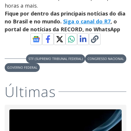
horas a mais.
Fique por dentro das principais notícias do dia
no Brasil e no mundo.
Siga o canal do R7
, o
portal de notícias da RECORD, no WhatsApp
STF (SUPREMO TRIBUNAL FEDERAL)
CONGRESSO NACIONAL
GOVERNO FEDERAL
Últimas