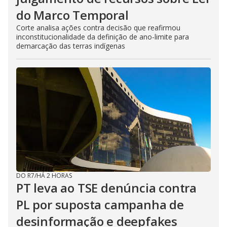
do Marco Temporal
Corte analisa ações contra decisão que reafirmou
inconstitucionalidade da definição de ano-limite para
demarcação das terras indígenas
DO R7
/
HÁ 2 HORAS
PT leva ao TSE denúncia contra
PL por suposta campanha de
desinformação e deepfakes