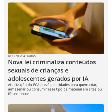
DO R7
/
HÁ 4 HORAS
Nova lei criminaliza conteúdos
sexuais de crianças e
adolescentes gerados por IA
Atualização do ECA prevê penalidades para quem criar,
armazenar ou consumir esse tipo de material em sites ou
fóruns online