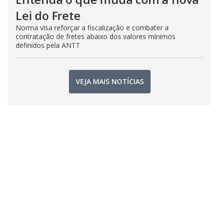
Lei do Frete
Norma visa reforçar a fiscalização e combater a
contratação de fretes abaixo dos valores mínimos
definidos pela ANTT
VEJA MAIS NOTÍCIAS