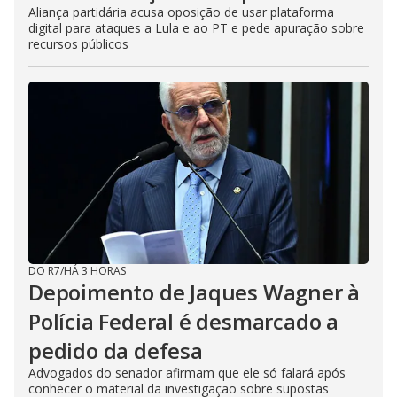
Aliança partidária acusa oposição de usar plataforma
digital para ataques a Lula e ao PT e pede apuração sobre
recursos públicos
DO R7
/
HÁ 3 HORAS
Depoimento de Jaques Wagner à
Polícia Federal é desmarcado a
pedido da defesa
Advogados do senador afirmam que ele só falará após
conhecer o material da investigação sobre supostas