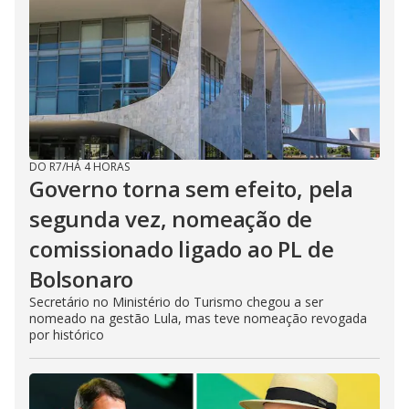
DO R7
/
HÁ 4 HORAS
Governo torna sem efeito, pela
segunda vez, nomeação de
comissionado ligado ao PL de
Bolsonaro
Secretário no Ministério do Turismo chegou a ser
nomeado na gestão Lula, mas teve nomeação revogada
por histórico