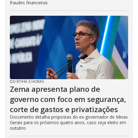
fraudes financeiras
DO R7
/
HÁ 3 HORAS
Zema apresenta plano de
governo com foco em segurança,
corte de gastos e privatizações
Documento detalha propostas do ex-governador de Minas
Gerais para os próximos quatro anos, caso seja eleito em
outubro