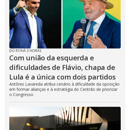
DO R7
/
HÁ 3 HORAS
Com união da esquerda e
dificuldades de Flávio, chapa de
Lula é a única com dois partidos
Antônio Lavareda atribui cenário à dificuldade da oposição
em formar alianças e à estratégia do Centrão de priorizar
o Congresso