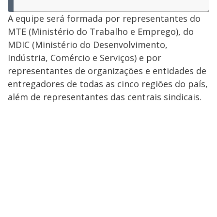
A equipe será formada por representantes do
MTE (Ministério do Trabalho e Emprego), do
MDIC (Ministério do Desenvolvimento,
Indústria, Comércio e Serviços) e por
representantes de organizações e entidades de
entregadores de todas as cinco regiões do país,
além de representantes das centrais sindicais.