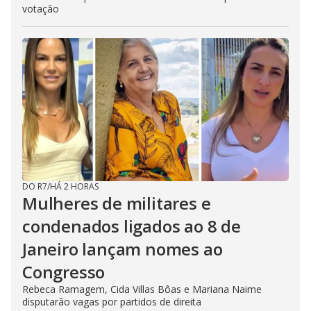
votação
DO R7
/
HÁ 2 HORAS
Mulheres de militares e
condenados ligados ao 8 de
Janeiro lançam nomes ao
Congresso
Rebeca Ramagem, Cida Villas Bôas e Mariana Naime
disputarão vagas por partidos de direita