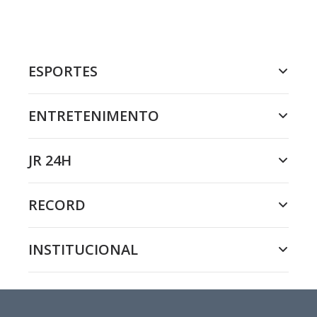
ESPORTES
ENTRETENIMENTO
JR 24H
RECORD
INSTITUCIONAL