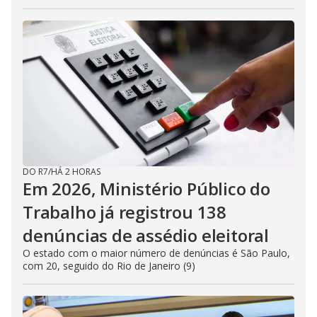
DO R7
/
HÁ 2 HORAS
Em 2026, Ministério Público do
Trabalho já registrou 138
denúncias de assédio eleitoral
O estado com o maior número de denúncias é São Paulo,
com 20, seguido do Rio de Janeiro (9)