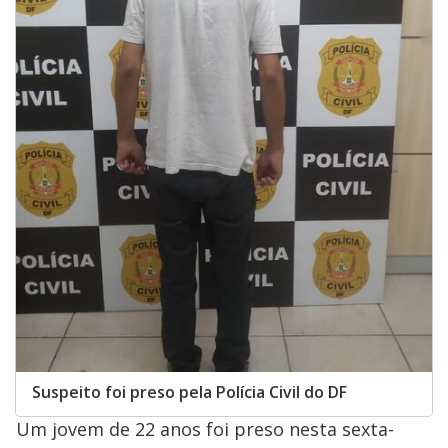
Suspeito foi preso pela Polícia Civil do DF
Um jovem de 22 anos foi preso nesta sexta-