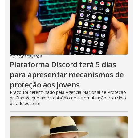
DO R7
/
08/08/2026
Plataforma Discord terá 5 dias
para apresentar mecanismos de
proteção aos jovens
Prazo foi determinado pela Agência Nacional de Proteção
de Dados, que apura episódio de automutilação e suicídio
de adolescente