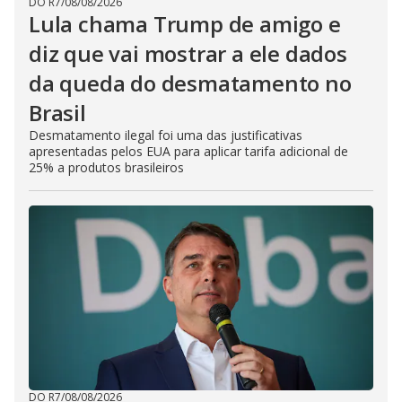
DO R7
/
08/08/2026
Lula chama Trump de amigo e
diz que vai mostrar a ele dados
da queda do desmatamento no
Brasil
Desmatamento ilegal foi uma das justificativas
apresentadas pelos EUA para aplicar tarifa adicional de
25% a produtos brasileiros
DO R7
/
08/08/2026