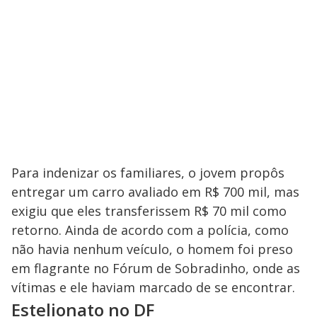
Para indenizar os familiares, o jovem propôs
entregar um carro avaliado em R$ 700 mil, mas
exigiu que eles transferissem R$ 70 mil como
retorno. Ainda de acordo com a polícia, como
não havia nenhum veículo, o homem foi preso
em flagrante no Fórum de Sobradinho, onde as
vítimas e ele haviam marcado de se encontrar.
Estelionato no DF