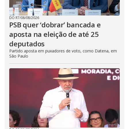
DO R7
/
08/08/2026
PSB quer ‘dobrar’ bancada e
aposta na eleição de até 25
deputados
Partido aposta em puxadores de voto, como Datena, em
São Paulo