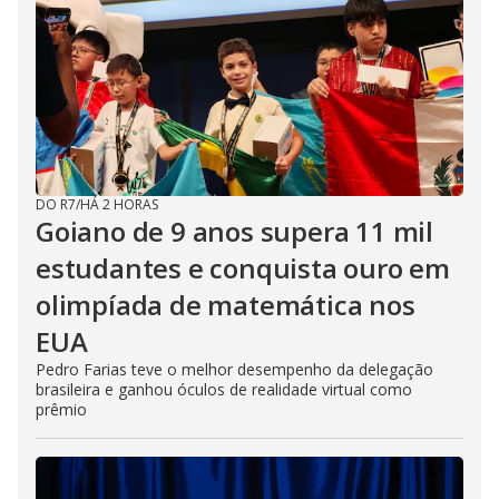
DO R7
/
HÁ 2 HORAS
Goiano de 9 anos supera 11 mil
estudantes e conquista ouro em
olimpíada de matemática nos
EUA
Pedro Farias teve o melhor desempenho da delegação
brasileira e ganhou óculos de realidade virtual como
prêmio