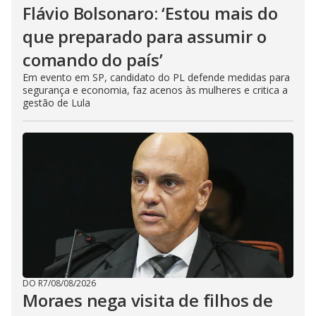
Flávio Bolsonaro: ‘Estou mais do
que preparado para assumir o
comando do país’
Em evento em SP, candidato do PL defende medidas para
segurança e economia, faz acenos às mulheres e critica a
gestão de Lula
DO R7
/
08/08/2026
Moraes nega visita de filhos de