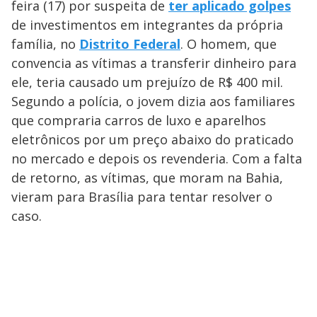
feira (17) por suspeita de
ter aplicado golpes
de investimentos em integrantes da própria
família, no
Distrito Federal
. O homem, que
convencia as vítimas a transferir dinheiro para
ele, teria causado um prejuízo de R$ 400 mil.
Segundo a polícia, o jovem dizia aos familiares
que compraria carros de luxo e aparelhos
eletrônicos por um preço abaixo do praticado
no mercado e depois os revenderia. Com a falta
de retorno, as vítimas, que moram na Bahia,
vieram para Brasília para tentar resolver o
caso.