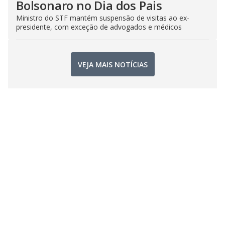
Bolsonaro no Dia dos Pais
Ministro do STF mantém suspensão de visitas ao ex-
presidente, com exceção de advogados e médicos
VEJA MAIS NOTÍCIAS