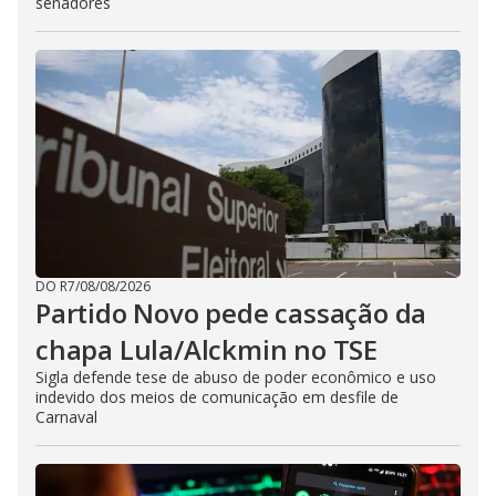
senadores
DO R7
/
08/08/2026
Partido Novo pede cassação da
chapa Lula/Alckmin no TSE
Sigla defende tese de abuso de poder econômico e uso
indevido dos meios de comunicação em desfile de
Carnaval