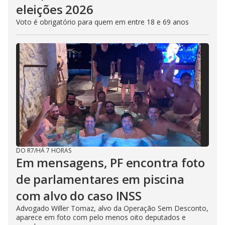
eleições 2026
Voto é obrigatório para quem em entre 18 e 69 anos
DO R7
/
HÁ 7 HORAS
Em mensagens, PF encontra foto
de parlamentares em piscina
com alvo do caso INSS
Advogado Willer Tomaz, alvo da Operação Sem Desconto,
aparece em foto com pelo menos oito deputados e