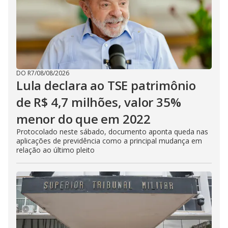
DO R7
/
08/08/2026
Lula declara ao TSE patrimônio
de R$ 4,7 milhões, valor 35%
menor do que em 2022
Protocolado neste sábado, documento aponta queda nas
aplicações de previdência como a principal mudança em
relação ao último pleito