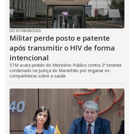
DO R7
/
08/08/2026
Militar perde posto e patente
após transmitir o HIV de forma
intencional
STM acata pedido do Ministério Público contra 2º tenente
condenado na Justiça do Maranhão por enganar ex-
companheiras sobre a saúde