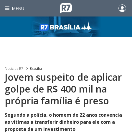
MENU
Noticias R7
Brasília
Jovem suspeito de aplicar
golpe de R$ 400 mil na
própria família é preso
Segundo a polícia, o homem de 22 anos convencia
as vítimas a transferir dinheiro para ele com a
proposta de um investimento