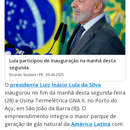
Lula participou de inauguração na manhã desta
segunda
Ricardo Stuckert / PR - 03.06.2025
O
presidente Luiz Inácio Lula da Silva
inaugurou no fim da manhã desta segunda-feira
(28) a Usina Termelétrica GNA II, no Porto do
Açu, em São João da Barra (RJ). O
empreendimento integra o maior parque de
geração de gás natural da
América Latina
com