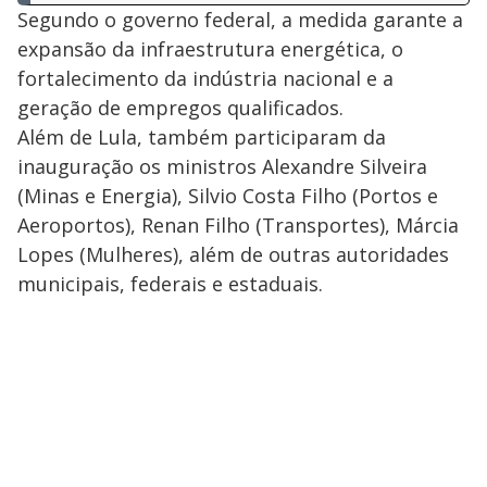
Segundo o governo federal, a medida garante a
expansão da infraestrutura energética, o
fortalecimento da indústria nacional e a
geração de empregos qualificados.
Além de Lula, também participaram da
inauguração os ministros Alexandre Silveira
(Minas e Energia), Silvio Costa Filho (Portos e
Aeroportos), Renan Filho (Transportes), Márcia
Lopes (Mulheres), além de outras autoridades
municipais, federais e estaduais.