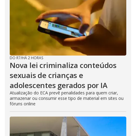
DO R7
/
HÁ 2 HORAS
Nova lei criminaliza conteúdos
sexuais de crianças e
adolescentes gerados por IA
Atualização do ECA prevê penalidades para quem criar,
armazenar ou consumir esse tipo de material em sites ou
fóruns online