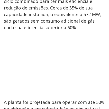
ciclo combinado para ter mais eficiência e
redução de emissões. Cerca de 35% de sua
capacidade instalada, o equivalente a 572 MW,
são gerados sem consumo adicional de gás,
dada sua eficiência superior a 60%.
A planta foi projetada para operar com até 50%
de hidrogênio em substituição ao gás natural,