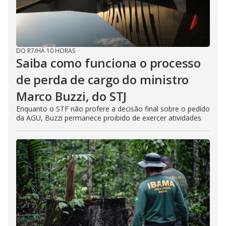
DO R7
/
HÁ 10 HORAS
Saiba como funciona o processo
de perda de cargo do ministro
Marco Buzzi, do STJ
Enquanto o STF não profere a decisão final sobre o pedido
da AGU, Buzzi permanece proibido de exercer atividades