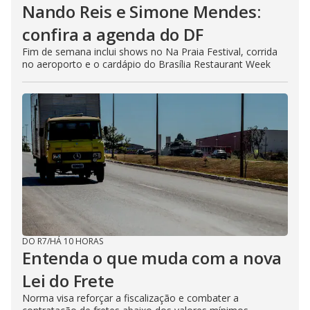
Nando Reis e Simone Mendes:
confira a agenda do DF
Fim de semana inclui shows no Na Praia Festival, corrida
no aeroporto e o cardápio do Brasília Restaurant Week
DO R7
/
HÁ 10 HORAS
Entenda o que muda com a nova
Lei do Frete
Norma visa reforçar a fiscalização e combater a