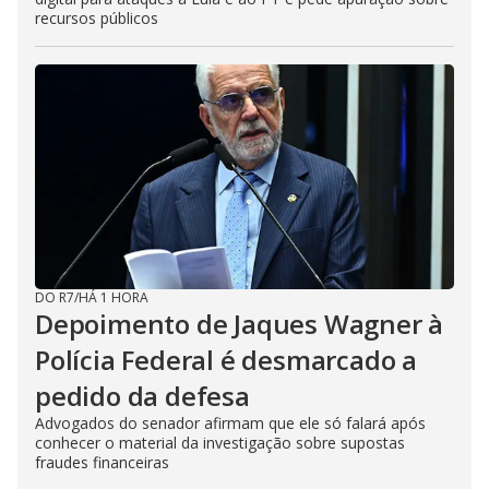
recursos públicos
DO R7
/
HÁ 1 HORA
Depoimento de Jaques Wagner à
Polícia Federal é desmarcado a
pedido da defesa
Advogados do senador afirmam que ele só falará após
conhecer o material da investigação sobre supostas
fraudes financeiras