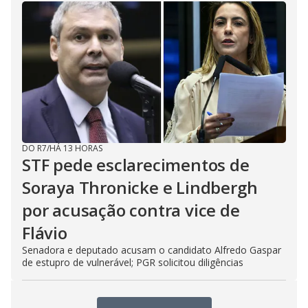
DO R7
/
HÁ 13 HORAS
STF pede esclarecimentos de
Soraya Thronicke e Lindbergh
por acusação contra vice de
Flávio
Senadora e deputado acusam o candidato Alfredo Gaspar
de estupro de vulnerável; PGR solicitou diligências