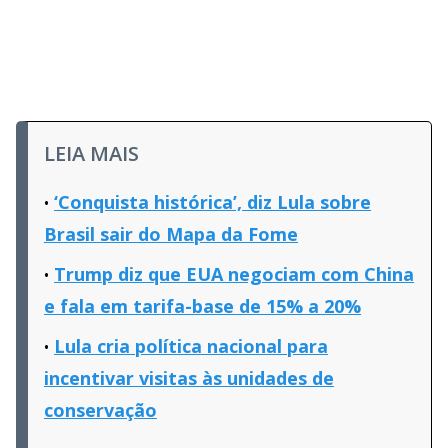
LEIA MAIS
‘Conquista histórica’, diz Lula sobre
Brasil sair do Mapa da Fome
Trump diz que EUA negociam com China
e fala em tarifa-base de 15% a 20%
Lula cria política nacional para
incentivar visitas às unidades de
conservação