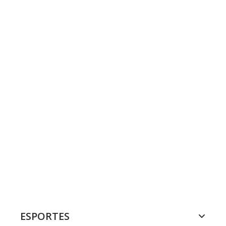
ESPORTES