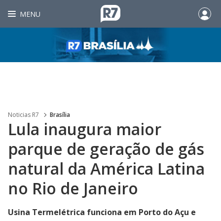
MENU
Noticias R7
Brasília
Lula inaugura maior
parque de geração de gás
natural da América Latina
no Rio de Janeiro
Usina Termelétrica funciona em Porto do Açu e