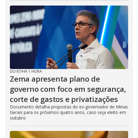
DO R7
/
HÁ 1 HORA
Zema apresenta plano de
governo com foco em segurança,
corte de gastos e privatizações
Documento detalha propostas do ex-governador de Minas
Gerais para os próximos quatro anos, caso seja eleito em
outubro