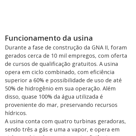
Funcionamento da usina
Durante a fase de construção da GNA II, foram
gerados cerca de 10 mil empregos, com oferta
de cursos de qualificação gratuitos. A usina
opera em ciclo combinado, com eficiência
superior a 60% e possibilidade de uso de até
50% de hidrogênio em sua operação. Além
disso, quase 100% da água utilizada é
proveniente do mar, preservando recursos
hídricos.
A usina conta com quatro turbinas geradoras,
sendo três a gás e uma a vapor, e opera em