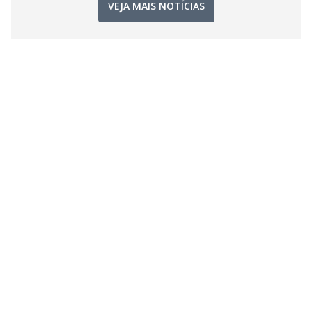
VEJA MAIS NOTÍCIAS