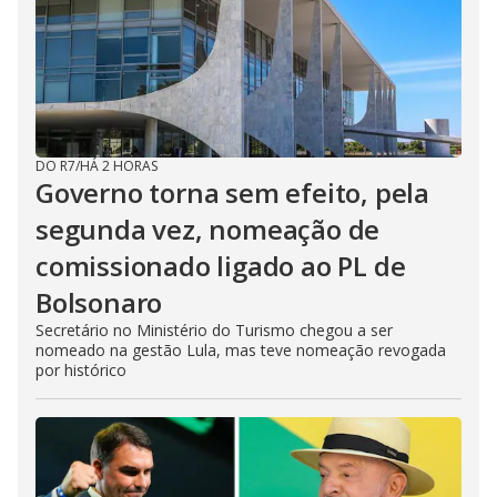
DO R7
/
HÁ 2 HORAS
Governo torna sem efeito, pela
segunda vez, nomeação de
comissionado ligado ao PL de
Bolsonaro
Secretário no Ministério do Turismo chegou a ser
nomeado na gestão Lula, mas teve nomeação revogada
por histórico