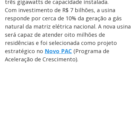
três gigawatts de capacidade instalada.
Com investimento de R$ 7 bilhões, a usina
responde por cerca de 10% da geração a gás
natural da matriz elétrica nacional. A nova usina
será capaz de atender oito milhões de
residências e foi selecionada como projeto
estratégico no
Novo PAC
(Programa de
Aceleração de Crescimento).