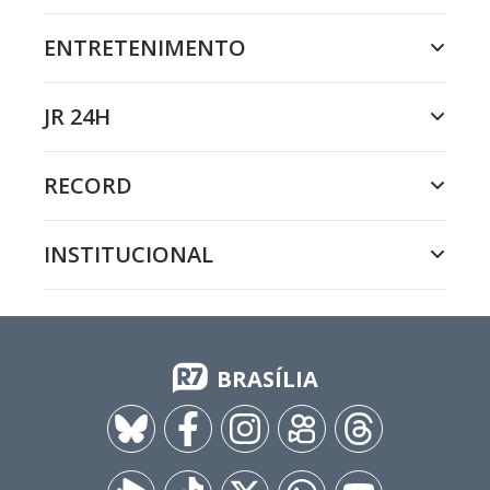
ENTRETENIMENTO
JR 24H
RECORD
INSTITUCIONAL
BRASÍLIA