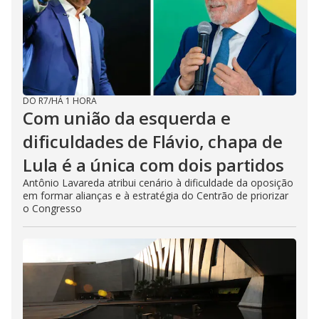
DO R7
/
HÁ 1 HORA
Com união da esquerda e
dificuldades de Flávio, chapa de
Lula é a única com dois partidos
Antônio Lavareda atribui cenário à dificuldade da oposição
em formar alianças e à estratégia do Centrão de priorizar
o Congresso