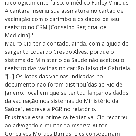
ideologicamente falso, o médico Farley Vinicius
Alcântara inseriu sua assinatura no cartão de
vacinação com o carimbo e os dados de seu
registro no CRM [Conselho Regional de
Medicina]."
Mauro Cid teria contado, ainda, com a ajuda do
sargento Eduardo Crespo Alves, porque o
sistema do Ministério da Saúde não aceitou o
registro das vacinas no cartão falso de Gabriela.
"[...] Os lotes das vacinas indicadas no
documento não foram distribuídas ao Rio de
Janeiro, local em que se tentou lançar os dados
da vacinação nos sistemas do Ministério da
Saúde", escreve a PGR no relatório.
Frustrada essa primeira tentativa, Cid recorreu
ao advogado e militar da reserva Ailton
Gonçalves Moraes Barros. Eles conseguiram