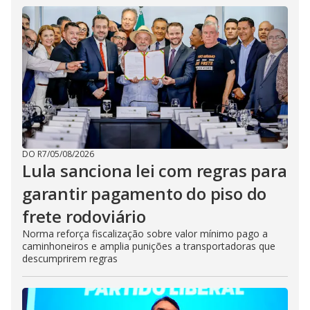
DO R7
/
05/08/2026
Lula sanciona lei com regras para
garantir pagamento do piso do
frete rodoviário
Norma reforça fiscalização sobre valor mínimo pago a
caminhoneiros e amplia punições a transportadoras que
descumprirem regras