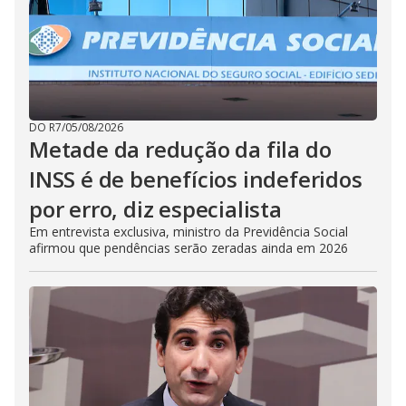
DO R7
/
05/08/2026
Metade da redução da fila do
INSS é de benefícios indeferidos
por erro, diz especialista
Em entrevista exclusiva, ministro da Previdência Social
afirmou que pendências serão zeradas ainda em 2026