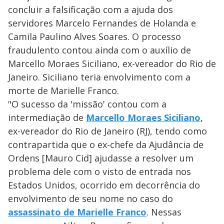
concluir a falsificação com a ajuda dos
servidores Marcelo Fernandes de Holanda e
Camila Paulino Alves Soares. O processo
fraudulento contou ainda com o auxílio de
Marcello Moraes Siciliano, ex-vereador do Rio de
Janeiro. Siciliano teria envolvimento com a
morte de Marielle Franco.
"O sucesso da 'missão' contou com a
intermediação de
Marcello Moraes Siciliano
,
ex-vereador do Rio de Janeiro (RJ), tendo como
contrapartida que o ex-chefe da Ajudância de
Ordens [Mauro Cid] ajudasse a resolver um
problema dele com o visto de entrada nos
Estados Unidos, ocorrido em decorrência do
envolvimento de seu nome no caso do
assassinato de Marielle Franco
. Nessas