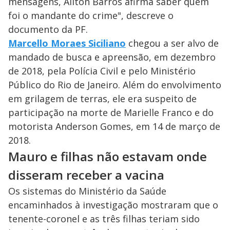
mensagens, Ailton Barros afirma saber quem
foi o mandante do crime", descreve o
documento da PF.
Marcello Moraes Siciliano
chegou a ser alvo de
mandado de busca e apreensão, em dezembro
de 2018, pela Polícia Civil e pelo Ministério
Público do Rio de Janeiro. Além do envolvimento
em grilagem de terras, ele era suspeito de
participação na morte de Marielle Franco e do
motorista Anderson Gomes, em 14 de março de
2018.
Mauro e filhas não estavam onde
disseram receber a vacina
Os sistemas do Ministério da Saúde
encaminhados à investigação mostraram que o
tenente-coronel e as três filhas teriam sido