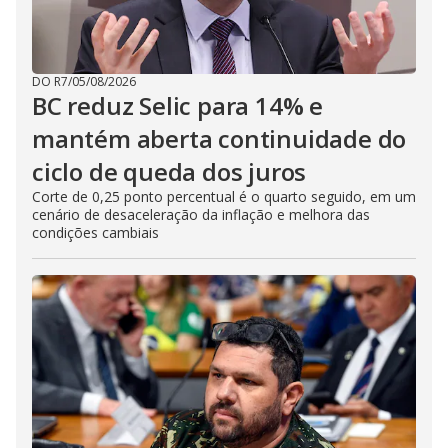
DO R7
/
05/08/2026
BC reduz Selic para 14% e
mantém aberta continuidade do
ciclo de queda dos juros
Corte de 0,25 ponto percentual é o quarto seguido, em um
cenário de desaceleração da inflação e melhora das
condições cambiais