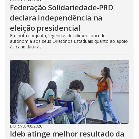
Federação Solidariedade-PRD
declara independência na
eleição presidencial
Em nota conjunta, legendas decidiram conceder
autonomia aos seus Diretórios Estaduais quanto ao apoio
às candidaturas
DO R7
/
05/08/2026
Ideb atinge melhor resultado da