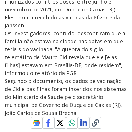
imunizados com três doses, entre junho e
novembro de 2021, em Duque de Caxias (RJ).
Eles teriam recebido as vacinas da Pfizer e da
Janssen.
Os investigadores, contudo, descobriram que a
família não estava na cidade nas datas em que
teria sido vacinada. "A quebra do sigilo
telemático de Mauro Cid revela que ele [e as
filhas] estavam em Brasília-DF, onde residem",
informou o relatório da PGR.
Segundo o documento, os dados de vacinação
de Cid e das filhas foram inseridos nos sistemas
do Ministério da Saúde pelo secretário
municipal de Governo de Duque de Caxias (RJ),
João Carlos de Sousa Brecha.