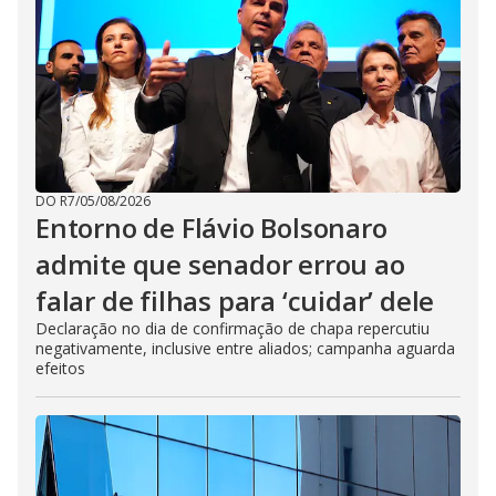
DO R7
/
05/08/2026
Entorno de Flávio Bolsonaro
admite que senador errou ao
falar de filhas para ‘cuidar’ dele
Declaração no dia de confirmação de chapa repercutiu
negativamente, inclusive entre aliados; campanha aguarda
efeitos