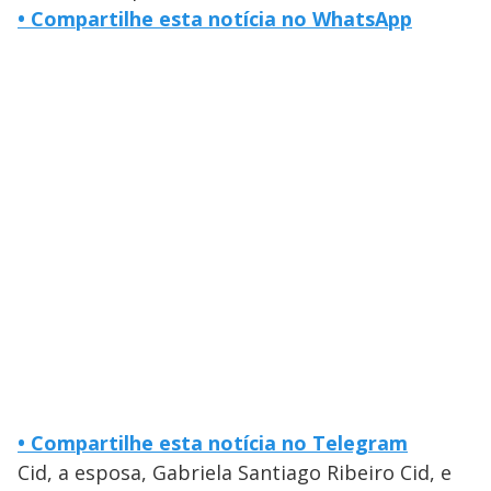
• Compartilhe esta notícia no WhatsApp
• Compartilhe esta notícia no Telegram
Cid, a esposa, Gabriela Santiago Ribeiro Cid, e