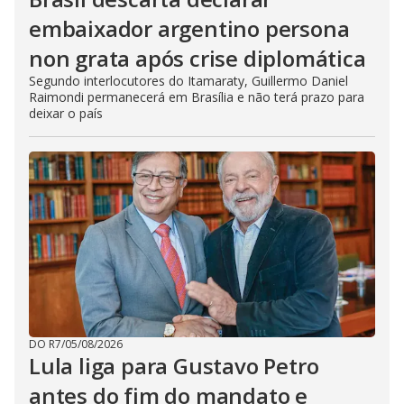
embaixador argentino persona
non grata após crise diplomática
Segundo interlocutores do Itamaraty, Guillermo Daniel
Raimondi permanecerá em Brasília e não terá prazo para
deixar o país
DO R7
/
05/08/2026
Lula liga para Gustavo Petro
antes do fim do mandato e