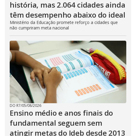
história, mas 2.064 cidades ainda
têm desempenho abaixo do ideal
Ministério da Educação promete reforço a cidades que
não cumpriram meta nacional
DO R7
/
05/08/2026
Ensino médio e anos finais do
fundamental seguem sem
atingir metas do Ideb desde 2013