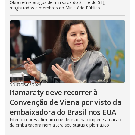
Obra reúne artigos de ministros do STF e do STJ,
magistrados e membros do Ministério Público
DO R7
/
05/08/2026
Itamaraty deve recorrer à
Convenção de Viena por visto da
embaixadora do Brasil nos EUA
Interlocutores afirmam que decisão não impede atuação
da embaixadora nem altera seu status diplomático