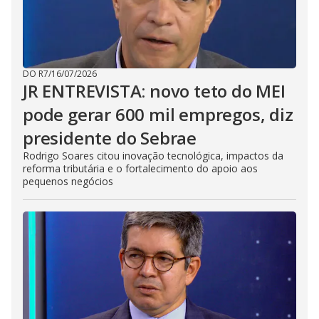
DO R7
/
16/07/2026
JR ENTREVISTA: novo teto do MEI
pode gerar 600 mil empregos, diz
presidente do Sebrae
Rodrigo Soares citou inovação tecnológica, impactos da
reforma tributária e o fortalecimento do apoio aos
pequenos negócios