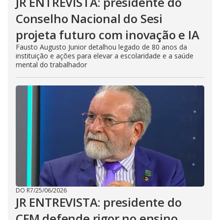
JR ENTREVISTA: presidente do
Conselho Nacional do Sesi
projeta futuro com inovação e IA
Fausto Augusto Junior detalhou legado de 80 anos da
instituição e ações para elevar a escolaridade e a saúde
mental do trabalhador
DO R7
/
25/06/2026
JR ENTREVISTA: presidente do
CFM defende rigor no ensino