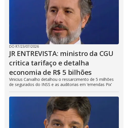
DO R7
/
23/07/2026
JR ENTREVISTA: ministro da CGU
critica tarifaço e detalha
economia de R$ 5 bilhões
Vinicius Carvalho detalhou o ressarcimento de 5 milhões
de segurados do INSS e as auditorias em ‘emendas Pix’