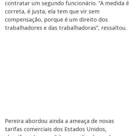
contratar um segundo funcionário. “A medida é
correta, é justa, ela tem que vir sem
compensação, porque é um direito dos
trabalhadores e das trabalhadoras”, ressaltou.
Pereira abordou ainda a ameaça de novas
tarifas comerciais dos Estados Unidos,