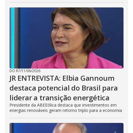
DO R7
/
11/06/2026
JR ENTREVISTA: Elbia Gannoum
destaca potencial do Brasil para
liderar a transição energética
Presidente da ABEEólica destaca que investimentos em
energias renováveis geram retorno triplo para a economia