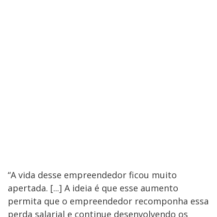
“A vida desse empreendedor ficou muito
apertada. [...] A ideia é que esse aumento
permita que o empreendedor recomponha essa
perda salarial e continue desenvolvendo os