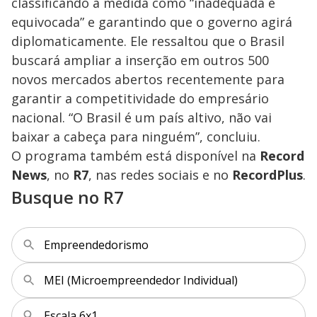
classificando a medida como “inadequada e
equivocada” e garantindo que o governo agirá
diplomaticamente. Ele ressaltou que o Brasil
buscará ampliar a inserção em outros 500
novos mercados abertos recentemente para
garantir a competitividade do empresário
nacional. “O Brasil é um país altivo, não vai
baixar a cabeça para ninguém”, concluiu.
O programa também está disponível na
Record
News
, no
R7
, nas redes sociais e no
RecordPlus
.
Busque no R7
Empreendedorismo
MEI (Microempreendedor Individual)
Escala 6x1