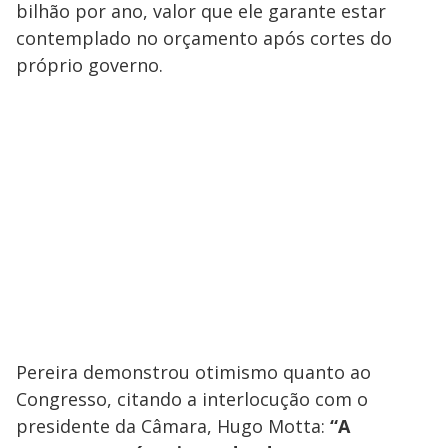
bilhão por ano, valor que ele garante estar
contemplado no orçamento após cortes do
próprio governo.
Pereira demonstrou otimismo quanto ao
Congresso, citando a interlocução com o
presidente da Câmara, Hugo Motta:
“A