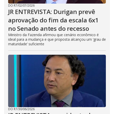
DO R7
/
02/07/2026
JR ENTREVISTA: Durigan prevê
aprovação do fim da escala 6x1
no Senado antes do recesso
Ministro da Fazenda afirmou que cenário econômico é
ideal para a mudança e que proposta alcançou um ‘grau de
maturidade’ suficiente
DO R7
/
30/06/2026