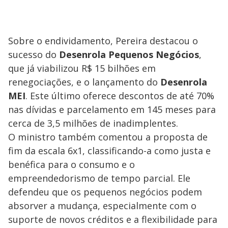
Sobre o endividamento, Pereira destacou o
sucesso do
Desenrola Pequenos Negócios
,
que já viabilizou R$ 15 bilhões em
renegociações, e o lançamento do
Desenrola
MEI
. Este último oferece descontos de até 70%
nas dívidas e parcelamento em 145 meses para
cerca de 3,5 milhões de inadimplentes.
O ministro também comentou a proposta de
fim da escala 6x1, classificando-a como justa e
benéfica para o consumo e o
empreendedorismo de tempo parcial. Ele
defendeu que os pequenos negócios podem
absorver a mudança, especialmente com o
suporte de novos créditos e a flexibilidade para