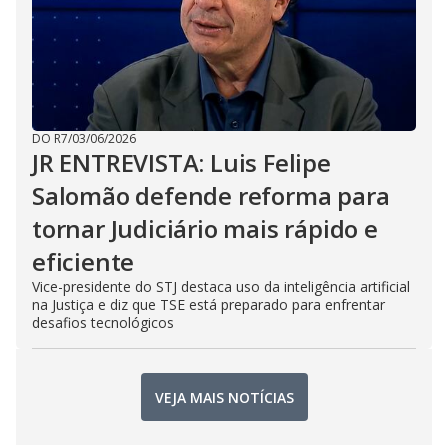
DO R7
/
03/06/2026
JR ENTREVISTA: Luis Felipe
Salomão defende reforma para
tornar Judiciário mais rápido e
eficiente
Vice-presidente do STJ destaca uso da inteligência artificial
na Justiça e diz que TSE está preparado para enfrentar
desafios tecnológicos
VEJA MAIS NOTÍCIAS