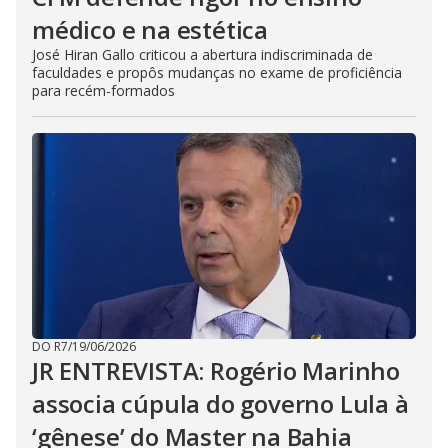
médico e na estética
José Hiran Gallo criticou a abertura indiscriminada de
faculdades e propôs mudanças no exame de proficiência
para recém-formados
DO R7
/
19/06/2026
JR ENTREVISTA: Rogério Marinho
associa cúpula do governo Lula à
‘gênese’ do Master na Bahia