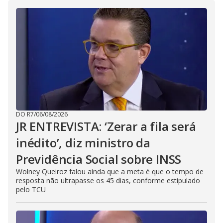
DO R7
/
06/08/2026
JR ENTREVISTA: ‘Zerar a fila será
inédito’, diz ministro da
Previdência Social sobre INSS
Wolney Queiroz falou ainda que a meta é que o tempo de
resposta não ultrapasse os 45 dias, conforme estipulado
pelo TCU