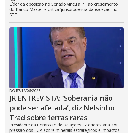
Líder da oposição no Senado vincula PT ao crescimento
do Banco Master e critica ‘jurisprudência da exceção’ no
STF
DO R7
/
18/06/2026
JR ENTREVISTA: ‘Soberania não
pode ser afetada’, diz Nelsinho
Trad sobre terras raras
Presidente da Comissão de Relações Exteriores analisou
pressão dos EUA sobre minerais estratégicos e impactos