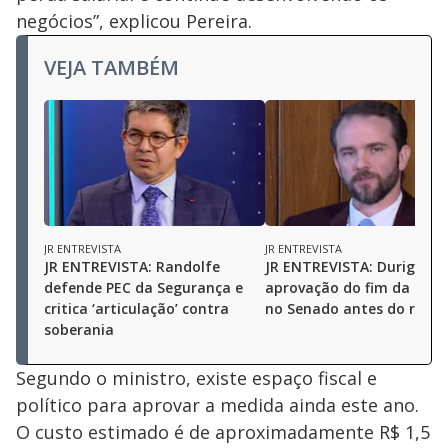
negócios”, explicou Pereira.
VEJA TAMBÉM
JR ENTREVISTA
JR ENTREVISTA
JR ENTREVISTA: Randolfe
JR ENTREVISTA: Durigan p
defende PEC da Segurança e
aprovação do fim da esca
critica ‘articulação’ contra
no Senado antes do reces
soberania
Segundo o ministro, existe espaço fiscal e
político para aprovar a medida ainda este ano.
O custo estimado é de aproximadamente R$ 1,5