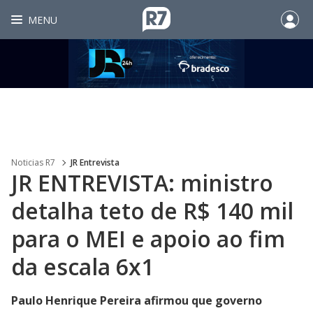
MENU
Noticias R7
JR Entrevista
JR ENTREVISTA: ministro
detalha teto de R$ 140 mil
para o MEI e apoio ao fim
da escala 6x1
Paulo Henrique Pereira afirmou que governo