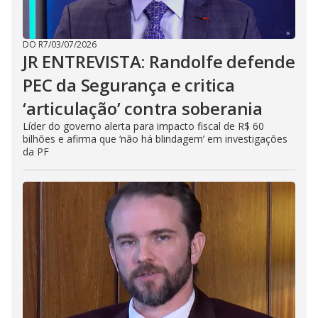
DO R7
/
03/07/2026
JR ENTREVISTA: Randolfe defende
PEC da Segurança e critica
‘articulação’ contra soberania
Líder do governo alerta para impacto fiscal de R$ 60
bilhões e afirma que ‘não há blindagem’ em investigações
da PF