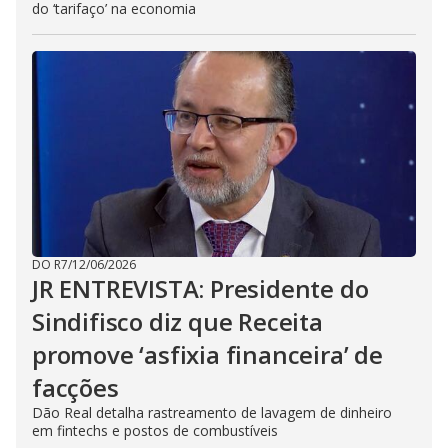
do ‘tarifaço’ na economia
DO R7
/
12/06/2026
JR ENTREVISTA: Presidente do
Sindifisco diz que Receita
promove ‘asfixia financeira’ de
facções
Dão Real detalha rastreamento de lavagem de dinheiro
em fintechs e postos de combustíveis