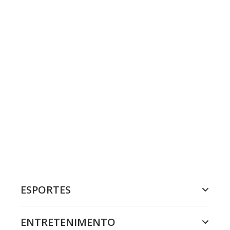
ESPORTES
ENTRETENIMENTO