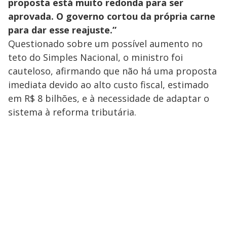
proposta está muito redonda para ser
aprovada. O governo cortou da própria carne
para dar esse reajuste.”
Questionado sobre um possível aumento no
teto do Simples Nacional, o ministro foi
cauteloso, afirmando que não há uma proposta
imediata devido ao alto custo fiscal, estimado
em R$ 8 bilhões, e à necessidade de adaptar o
sistema à reforma tributária.