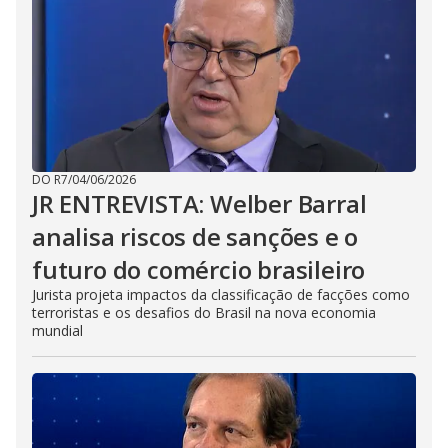
DO R7
/
04/06/2026
JR ENTREVISTA: Welber Barral
analisa riscos de sanções e o
futuro do comércio brasileiro
Jurista projeta impactos da classificação de facções como
terroristas e os desafios do Brasil na nova economia
mundial