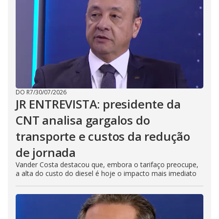
DO R7
/
30/07/2026
JR ENTREVISTA: presidente da
CNT analisa gargalos do
transporte e custos da redução
de jornada
Vander Costa destacou que, embora o tarifaço preocupe,
a alta do custo do diesel é hoje o impacto mais imediato