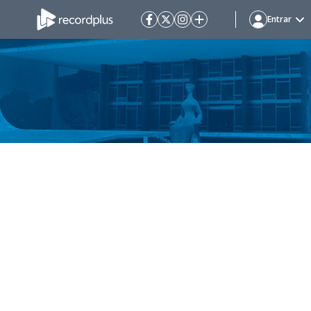
Entrar