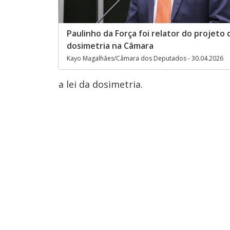
Paulinho da Força foi relator do projeto 
dosimetria na Câmara
Kayo Magalhães/Câmara dos Deputados - 30.04.2026
a lei da dosimetria.