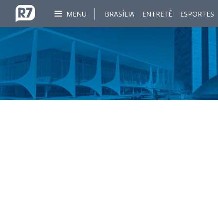
MENU
BRASÍLIA
ENTRETÊ
ESPORTES