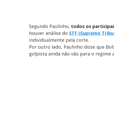
Segundo Paulinho,
todos os participa
houver análise do
STF (Supremo Tribu
individualmente pela corte.
Por outro lado, Paulinho disse que B
golpista ainda não vão para o regime