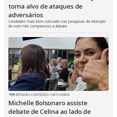
torna alvo de ataques de
adversários
Candidato mais bem colocado nas pesquisas de intenção
de voto não compareceu a debate
ESTADÃO CONTEÚDO
/
HÁ 5 HORAS
Michelle Bolsonaro assiste
debate de Celina ao lado de