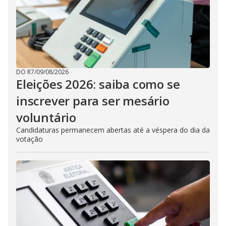
DO R7
/
09/08/2026
Eleições 2026: saiba como se
inscrever para ser mesário
voluntário
Candidaturas permanecem abertas até a véspera do dia da
votação