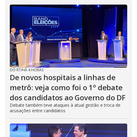
DO R7
/
HÁ 4 HORAS
De novos hospitais a linhas de
metrô: veja como foi o 1º debate
dos candidatos ao Governo do DF
Debate também teve ataques à atual gestão e troca de
acusações entre candidatos