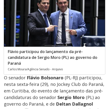
Flávio participou do lançamento da pré-
candidatura de Sergio Moro (PL) ao governo do
Paraná
Carlos Moura/Agência Senado - Arquivo
O senador
Flávio Bolsonaro
(PL-RJ) participou,
nesta sexta-feira (29), no Jockey Club do Paraná,
em Curitiba, do evento de lançamento das pré-
candidaturas do senador
Sergio Moro
(PL) ao
governo do Paraná, e de
Deltan Dallagnol