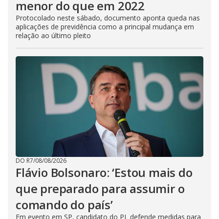
menor do que em 2022
Protocolado neste sábado, documento aponta queda nas
aplicações de previdência como a principal mudança em
relação ao último pleito
DO R7
/
08/08/2026
Flávio Bolsonaro: ‘Estou mais do
que preparado para assumir o
comando do país’
Em evento em SP, candidato do PL defende medidas para