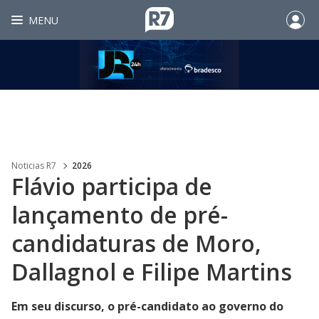
MENU
Noticias R7
2026
Flávio participa de
lançamento de pré-
candidaturas de Moro,
Dallagnol e Filipe Martins
Em seu discurso, o pré-candidato ao governo do