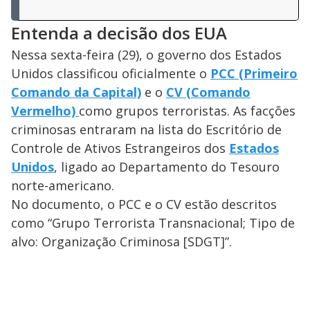
Entenda a decisão dos EUA
Nessa sexta-feira (29), o governo dos Estados
Unidos classificou oficialmente o
PCC (Primeiro
Comando da Capital)
e o
CV (Comando
Vermelho)
como grupos terroristas.
As facções
criminosas entraram na lista do
Escritório de
Controle de Ativos Estrangeiros dos
Estados
Unidos
,
ligado ao Departamento do Tesouro
norte-americano.
No documento, o PCC e o CV estão descritos
como “Grupo Terrorista Transnacional; Tipo de
alvo: Organização Criminosa [SDGT]”.