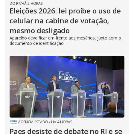
DO R7
/
HÁ 2 HORAS
Eleições 2026: lei proíbe o uso de
celular na cabine de votação,
mesmo desligado
Aparelho deve ficar em frente aos mesários, junto com o
documento de identificação
AGÊNCIA ESTADO
/
HÁ 4 HORAS
Paes desiste de debate no RJ e se