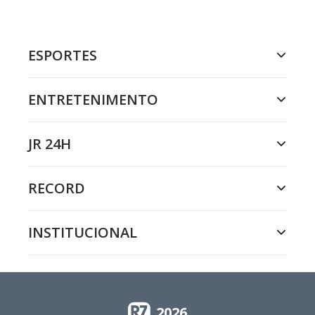
ESPORTES
ENTRETENIMENTO
JR 24H
RECORD
INSTITUCIONAL
2026