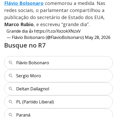
Flávio Bolsonaro
comemorou a medida. Nas
redes sociais, o parlamentar compartilhou a
publicação do secretário de Estado dos EUA,
Marco Rubio
, e escreveu “grande dia”.
Grande dia 👍
https://t.co/XxzokXNzxV
— Flávio Bolsonaro (@FlavioBolsonaro)
May 28, 2026
Busque no R7
Flávio Bolsonaro
Sergio Moro
Deltan Dallagnol
PL (Partido Liberal)
Paraná