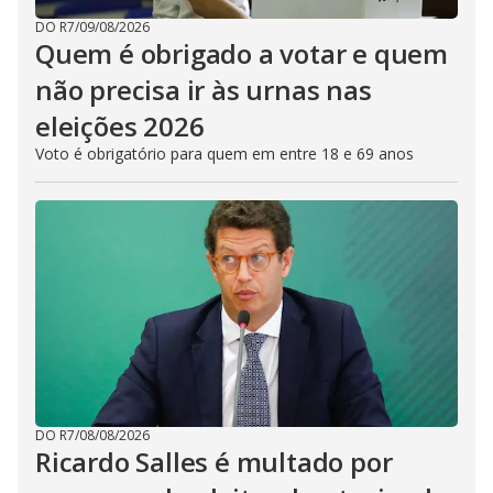
DO R7
/
09/08/2026
Quem é obrigado a votar e quem
não precisa ir às urnas nas
eleições 2026
Voto é obrigatório para quem em entre 18 e 69 anos
DO R7
/
08/08/2026
Ricardo Salles é multado por