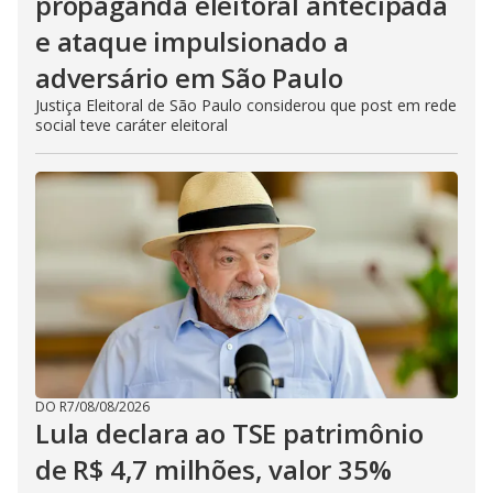
propaganda eleitoral antecipada
e ataque impulsionado a
adversário em São Paulo
Justiça Eleitoral de São Paulo considerou que post em rede
social teve caráter eleitoral
DO R7
/
08/08/2026
Lula declara ao TSE patrimônio
de R$ 4,7 milhões, valor 35%