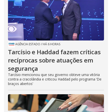
AGÊNCIA ESTADO
/
HÁ 6 HORAS
Tarcísio e Haddad fazem críticas
recíprocas sobre atuações em
segurança
Tarcísio mencionou que seu governo obteve uma vitória
contra a cracolândia e criticou Haddad pelo programa ‘De
braços abertos’