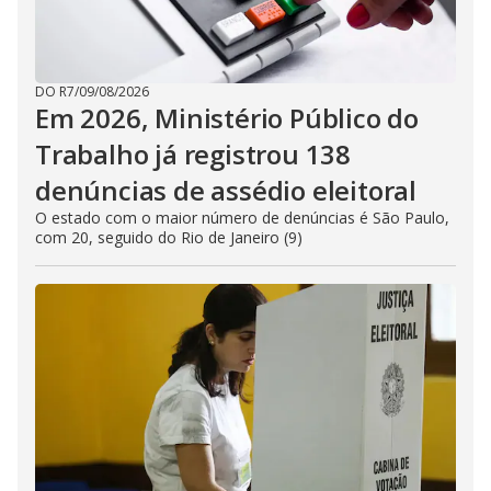
DO R7
/
09/08/2026
Em 2026, Ministério Público do
Trabalho já registrou 138
denúncias de assédio eleitoral
O estado com o maior número de denúncias é São Paulo,
com 20, seguido do Rio de Janeiro (9)