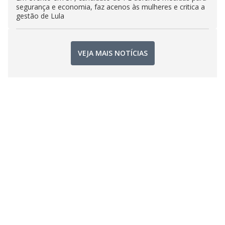
segurança e economia, faz acenos às mulheres e critica a
gestão de Lula
VEJA MAIS NOTÍCIAS