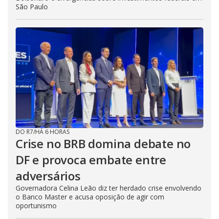
São Paulo
DO R7
/
HÁ 6 HORAS
Crise no BRB domina debate no
DF e provoca embate entre
adversários
Governadora Celina Leão diz ter herdado crise envolvendo
o Banco Master e acusa oposição de agir com
oportunismo