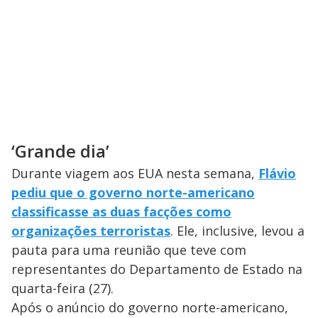
‘Grande dia’
Durante viagem aos EUA nesta semana,
Flávio
pediu que o governo norte-americano
classificasse as duas facções como
organizações terroristas
. Ele, inclusive, levou a
pauta para uma reunião que teve com
representantes do Departamento de Estado na
quarta-feira (27).
Após o anúncio do governo norte-americano,