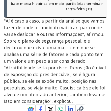
bate marca histórica em maio
partidárias termina nest
terça-feira (31)
"Aí é caso a caso, a partir da análise que vamos
fazer de onde o candidato vai ficar, para onde
vai se deslocar e outras informações", afirmou.
Sobre o plano de segurança pessoal, ele
declarou que existe uma matriz em que se
analisa uma série de fatores e cada ponto tem
um valor e um peso a ser considerado.
"Atratibilidade seria por risco. Exposição é nível
de exposição do presidenciável, se é figura
pública, se ele se expõe muito, posição nas
pesquisas, se viaja muito. Casuística é se ele foi
alvo de um atentado anterior, também levamos
isso em consideração", explicou.