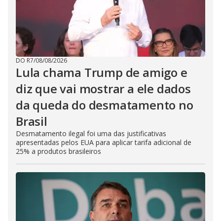
DO R7
/
08/08/2026
Lula chama Trump de amigo e
diz que vai mostrar a ele dados
da queda do desmatamento no
Brasil
Desmatamento ilegal foi uma das justificativas
apresentadas pelos EUA para aplicar tarifa adicional de
25% a produtos brasileiros