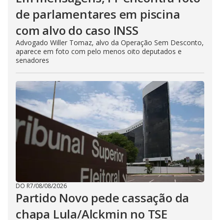
de parlamentares em piscina
com alvo do caso INSS
Advogado Willer Tomaz, alvo da Operação Sem Desconto,
aparece em foto com pelo menos oito deputados e
senadores
DO R7
/
08/08/2026
Partido Novo pede cassação da
chapa Lula/Alckmin no TSE