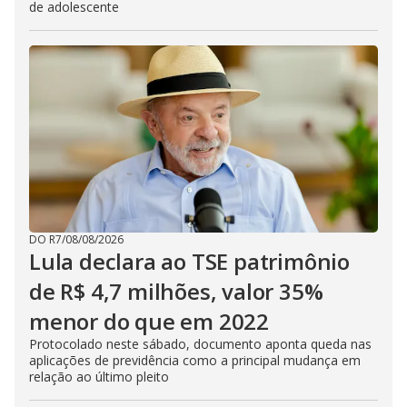
de adolescente
DO R7
/
08/08/2026
Lula declara ao TSE patrimônio
de R$ 4,7 milhões, valor 35%
menor do que em 2022
Protocolado neste sábado, documento aponta queda nas
aplicações de previdência como a principal mudança em
relação ao último pleito