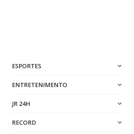
ESPORTES
ENTRETENIMENTO
JR 24H
RECORD