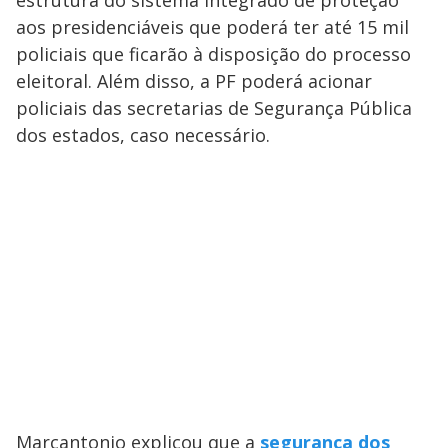
estrutura do sistema integrado de proteção
aos presidenciáveis que poderá ter até 15 mil
policiais que ficarão à disposição do processo
eleitoral. Além disso, a PF poderá acionar
policiais das secretarias de Segurança Pública
dos estados, caso necessário.
Marcantonio explicou que a
segurança dos