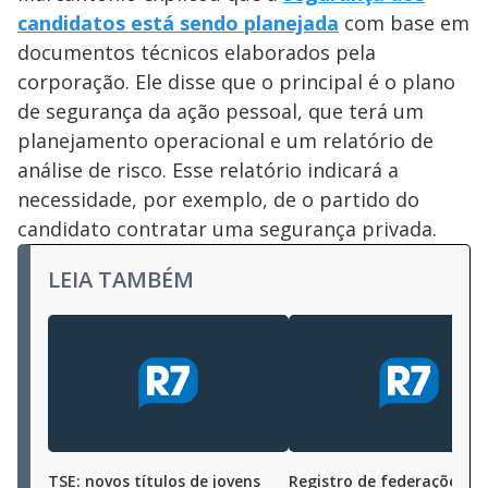
candidatos está sendo planejada
com base em
documentos técnicos elaborados pela
corporação. Ele disse que o principal é o plano
de segurança da ação pessoal, que terá um
planejamento operacional e um relatório de
análise de risco. Esse relatório indicará a
necessidade, por exemplo, de o partido do
candidato contratar uma segurança privada.
LEIA TAMBÉM
TSE: novos títulos de jovens
Registro de federações