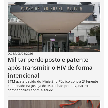
DO R7
/
08/08/2026
Militar perde posto e patente
após transmitir o HIV de forma
intencional
STM acata pedido do Ministério Público contra 2º tenente
condenado na Justiça do Maranhão por enganar ex-
companheiras sobre a saúde