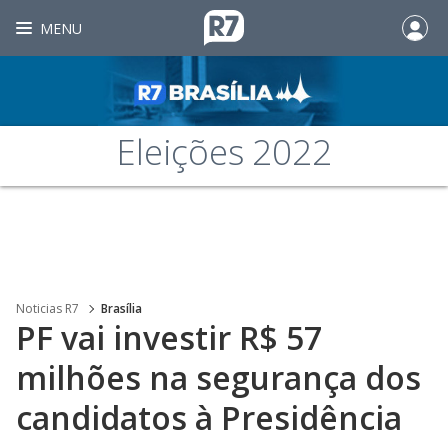
MENU
Eleições 2022
Noticias R7
Brasília
PF vai investir R$ 57
milhões na segurança dos
candidatos à Presidência