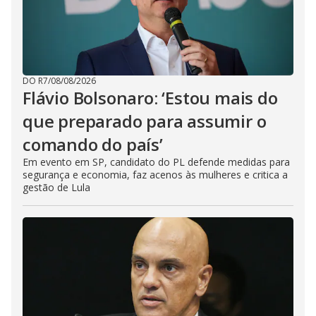
DO R7
/
08/08/2026
Flávio Bolsonaro: ‘Estou mais do
que preparado para assumir o
comando do país’
Em evento em SP, candidato do PL defende medidas para
segurança e economia, faz acenos às mulheres e critica a
gestão de Lula