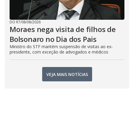
DO R7
/
08/08/2026
Moraes nega visita de filhos de
Bolsonaro no Dia dos Pais
Ministro do STF mantém suspensão de visitas ao ex-
presidente, com exceção de advogados e médicos
VEJA MAIS NOTÍCIAS