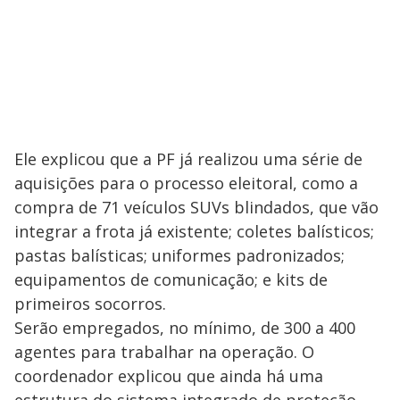
Ele explicou que a PF já realizou uma série de
aquisições para o processo eleitoral, como a
compra de 71 veículos SUVs blindados, que vão
integrar a frota já existente; coletes balísticos;
pastas balísticas; uniformes padronizados;
equipamentos de comunicação; e kits de
primeiros socorros.
Serão empregados, no mínimo, de 300 a 400
agentes para trabalhar na operação. O
coordenador explicou que ainda há uma