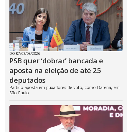
DO R7
/
08/08/2026
PSB quer ‘dobrar’ bancada e
aposta na eleição de até 25
deputados
Partido aposta em puxadores de voto, como Datena, em
São Paulo