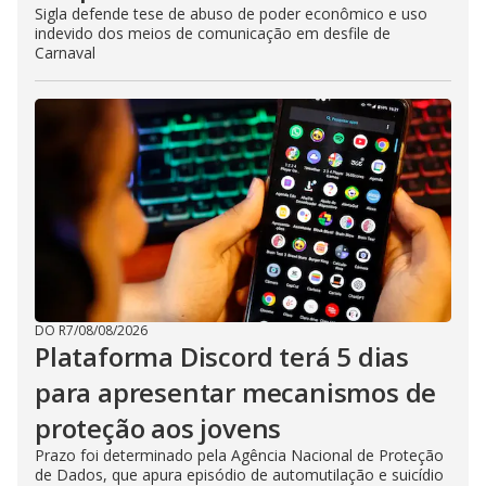
Sigla defende tese de abuso de poder econômico e uso
indevido dos meios de comunicação em desfile de
Carnaval
DO R7
/
08/08/2026
Plataforma Discord terá 5 dias
para apresentar mecanismos de
proteção aos jovens
Prazo foi determinado pela Agência Nacional de Proteção
de Dados, que apura episódio de automutilação e suicídio