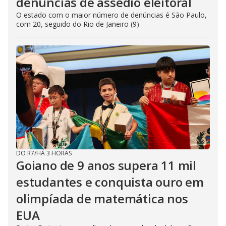
denúncias de assédio eleitoral
O estado com o maior número de denúncias é São Paulo,
com 20, seguido do Rio de Janeiro (9)
DO R7
/
HÁ 3 HORAS
Goiano de 9 anos supera 11 mil
estudantes e conquista ouro em
olimpíada de matemática nos
EUA