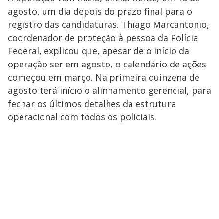
agosto, um dia depois do prazo final para o
registro das candidaturas. Thiago Marcantonio,
coordenador de proteção à pessoa da Polícia
Federal, explicou que, apesar de o início da
operação ser em agosto, o calendário de ações
começou em março. Na primeira quinzena de
agosto terá início o alinhamento gerencial, para
fechar os últimos detalhes da estrutura
operacional com todos os policiais.