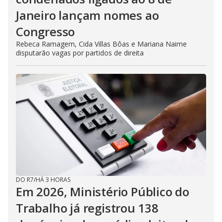
Janeiro lançam nomes ao
Congresso
Rebeca Ramagem, Cida Villas Bôas e Mariana Naime
disputarão vagas por partidos de direita
DO R7
/
HÁ 3 HORAS
Em 2026, Ministério Público do
Trabalho já registrou 138