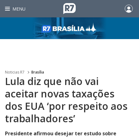
MENU
Noticias R7
Brasília
Lula diz que não vai
aceitar novas taxações
dos EUA ‘por respeito aos
trabalhadores’
Presidente afirmou desejar ter estudo sobre