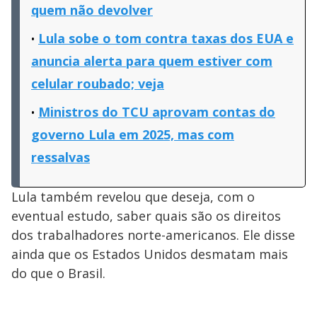
quem não devolver
Lula sobe o tom contra taxas dos EUA e
anuncia alerta para quem estiver com
celular roubado; veja
Ministros do TCU aprovam contas do
governo Lula em 2025, mas com
ressalvas
Lula também revelou que deseja, com o
eventual estudo, saber quais são os direitos
dos trabalhadores norte-americanos. Ele disse
ainda que os Estados Unidos desmatam mais
do que o Brasil.