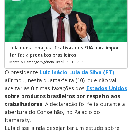
Lula questiona justificativas dos EUA para impor
tarifas a produtos brasileiros
Marcelo Camargo/Agência Brasil - 10.06.2026
O presidente
Luiz Inácio Lula da Silva (PT)
afirmou, nesta quarta-feira (10), que não vai
aceitar as últimas taxações dos
Estados Unidos
sobre produtos brasileiros por respeito aos
trabalhadores
. A declaração foi feita durante a
abertura do Conselhão, no Palácio do
Itamaraty.
Lula disse ainda desejar ter um estudo sobre