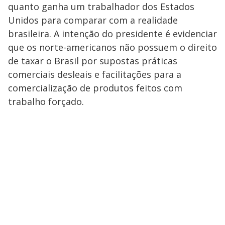
quanto ganha um trabalhador dos Estados
Unidos para comparar com a realidade
brasileira. A intenção do presidente é evidenciar
que os norte-americanos não possuem o direito
de taxar o Brasil por supostas práticas
comerciais desleais e facilitações para a
comercialização de produtos feitos com
trabalho forçado.