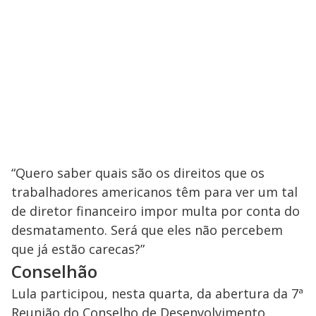
“Quero saber quais são os direitos que os
trabalhadores americanos têm para ver um tal
de diretor financeiro impor multa por conta do
desmatamento. Será que eles não percebem
que já estão carecas?”
Conselhão
Lula participou, nesta quarta, da abertura da 7ª
Reunião do Conselho de Desenvolvimento