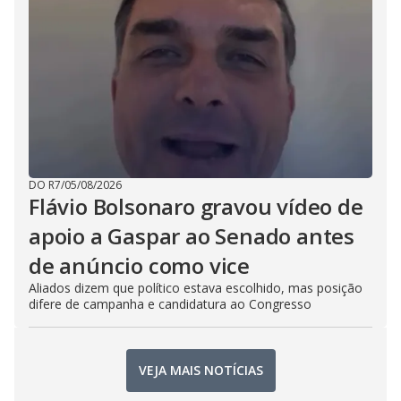
DO R7
/
05/08/2026
Flávio Bolsonaro gravou vídeo de
apoio a Gaspar ao Senado antes
de anúncio como vice
Aliados dizem que político estava escolhido, mas posição
difere de campanha e candidatura ao Congresso
VEJA MAIS NOTÍCIAS