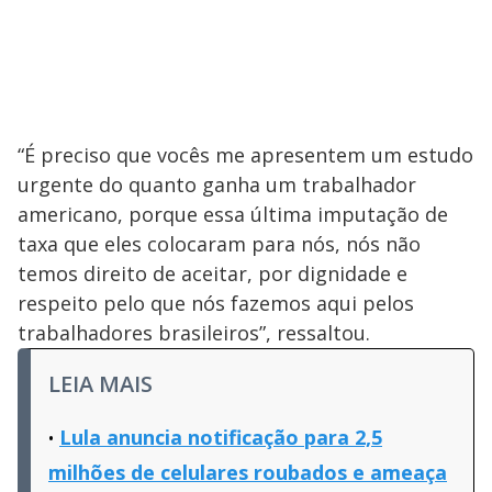
“É preciso que vocês me apresentem um estudo
urgente do quanto ganha um trabalhador
americano, porque essa última imputação de
taxa que eles colocaram para nós, nós não
temos direito de aceitar, por dignidade e
respeito pelo que nós fazemos aqui pelos
trabalhadores brasileiros”, ressaltou.
LEIA MAIS
Lula anuncia notificação para 2,5
milhões de celulares roubados e ameaça