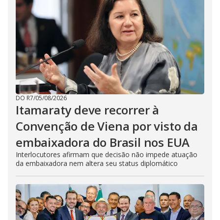
DO R7
/
05/08/2026
Itamaraty deve recorrer à
Convenção de Viena por visto da
embaixadora do Brasil nos EUA
Interlocutores afirmam que decisão não impede atuação
da embaixadora nem altera seu status diplomático