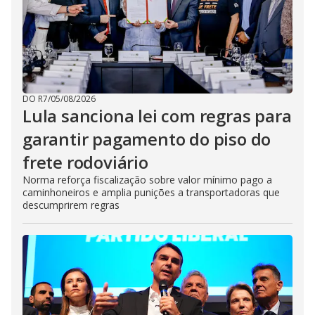
DO R7
/
05/08/2026
Lula sanciona lei com regras para
garantir pagamento do piso do
frete rodoviário
Norma reforça fiscalização sobre valor mínimo pago a
caminhoneiros e amplia punições a transportadoras que
descumprirem regras