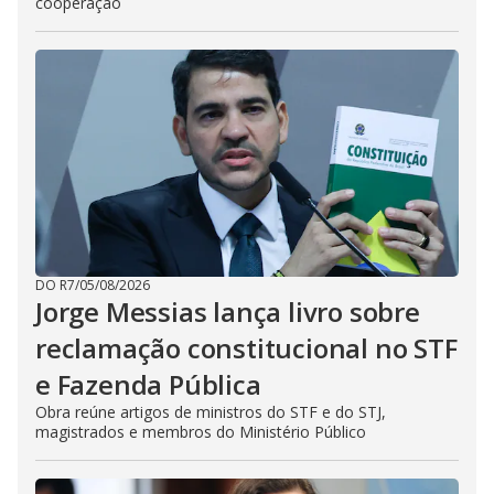
cooperação
DO R7
/
05/08/2026
Jorge Messias lança livro sobre
reclamação constitucional no STF
e Fazenda Pública
Obra reúne artigos de ministros do STF e do STJ,
magistrados e membros do Ministério Público