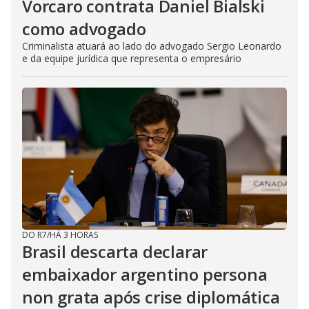
Vorcaro contrata Daniel Bialski
como advogado
Criminalista atuará ao lado do advogado Sergio Leonardo
e da equipe jurídica que representa o empresário
DO R7
/
HÁ 3 HORAS
Brasil descarta declarar
embaixador argentino persona
non grata após crise diplomática