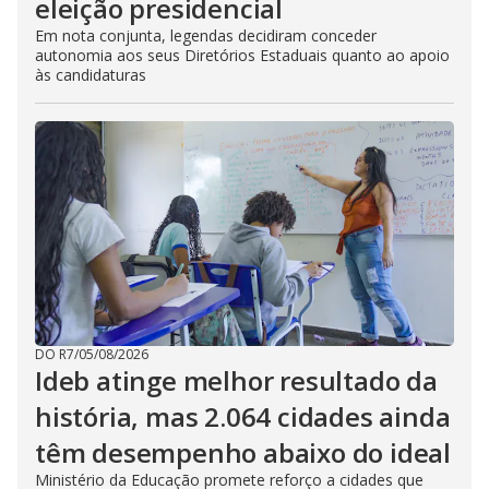
eleição presidencial
Em nota conjunta, legendas decidiram conceder
autonomia aos seus Diretórios Estaduais quanto ao apoio
às candidaturas
DO R7
/
05/08/2026
Ideb atinge melhor resultado da
história, mas 2.064 cidades ainda
têm desempenho abaixo do ideal
Ministério da Educação promete reforço a cidades que