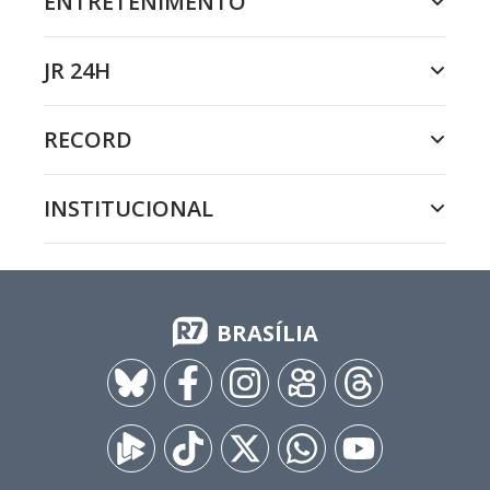
ENTRETENIMENTO
JR 24H
RECORD
INSTITUCIONAL
BRASÍLIA