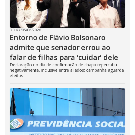
DO R7
/
05/08/2026
Entorno de Flávio Bolsonaro
admite que senador errou ao
falar de filhas para ‘cuidar’ dele
Declaração no dia de confirmação de chapa repercutiu
negativamente, inclusive entre aliados; campanha aguarda
efeitos