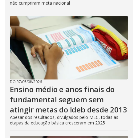
não cumpriram meta nacional
DO R7
/
05/08/2026
Ensino médio e anos finais do
fundamental seguem sem
atingir metas do Ideb desde 2013
Apesar dos resultados, divulgados pelo MEC, todas as
etapas da educação básica cresceram em 2025