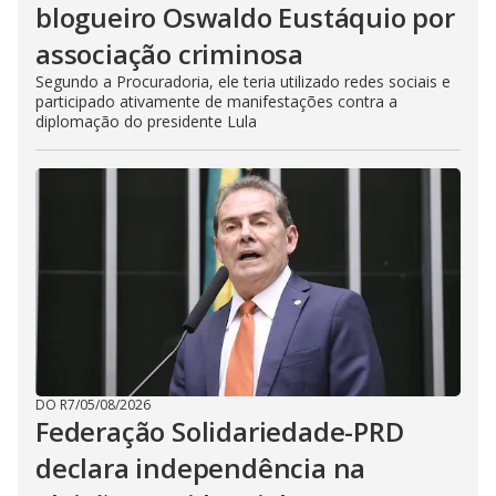
blogueiro Oswaldo Eustáquio por
associação criminosa
Segundo a Procuradoria, ele teria utilizado redes sociais e
participado ativamente de manifestações contra a
diplomação do presidente Lula
DO R7
/
05/08/2026
Federação Solidariedade-PRD
declara independência na