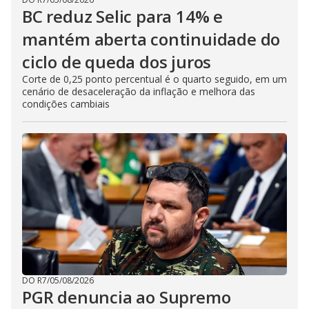
BC reduz Selic para 14% e
mantém aberta continuidade do
ciclo de queda dos juros
Corte de 0,25 ponto percentual é o quarto seguido, em um
cenário de desaceleração da inflação e melhora das
condições cambiais
DO R7
/
05/08/2026
PGR denuncia ao Supremo