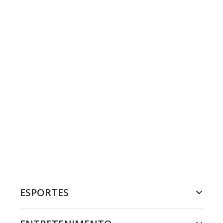
ESPORTES