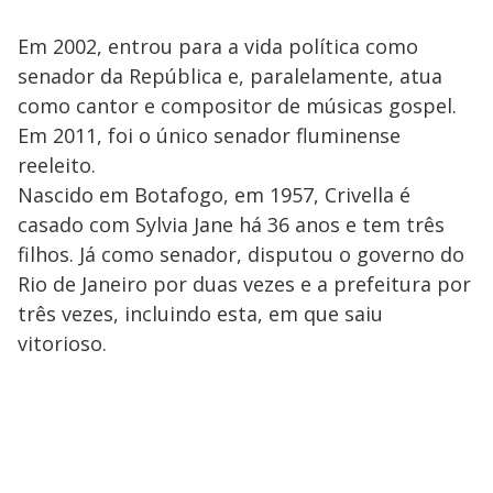
Em 2002, entrou para a vida política como
senador da República e, paralelamente, atua
como cantor e compositor de músicas gospel.
Em 2011, foi o único senador fluminense
reeleito.
Nascido em Botafogo, em 1957, Crivella é
casado com Sylvia Jane há 36 anos e tem três
filhos. Já como senador, disputou o governo do
Rio de Janeiro por duas vezes e a prefeitura por
três vezes, incluindo esta, em que saiu
vitorioso.