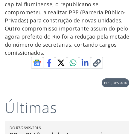
capital fluminense, o republicano se
comprometeu a realizar PPP (Parceria Público-
Privadas) para construção de novas unidades.
Outro compromisso importante assumido pelo
agora prefeito do Rio foi a redução pela metade
do número de secretarias, cortando cargos
comissionados.
ELEIÇÕES 2016
Últimas
DO R7
/
26/09/2016