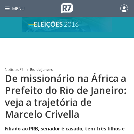
MENU
Noticias R7
Rio de Janeiro
De missionário na África a
Prefeito do Rio de Janeiro:
veja a trajetória de
Marcelo Crivella
Filiado ao PRB, senador é casado, tem três filhos e