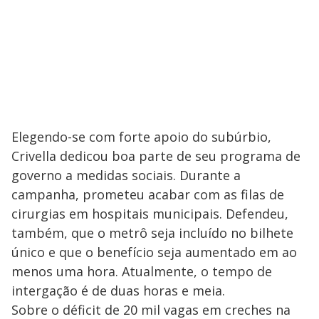
Elegendo-se com forte apoio do subúrbio,
Crivella dedicou boa parte de seu programa de
governo a medidas sociais. Durante a
campanha, prometeu acabar com as filas de
cirurgias em hospitais municipais. Defendeu,
também, que o metrô seja incluído no bilhete
único e que o benefício seja aumentado em ao
menos uma hora. Atualmente, o tempo de
intergação é de duas horas e meia.
Sobre o déficit de 20 mil vagas em creches na