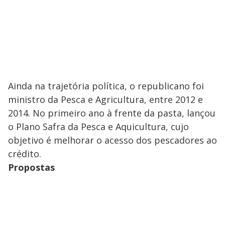
Ainda na trajetória política, o republicano foi
ministro da Pesca e Agricultura, entre 2012 e
2014. No primeiro ano à frente da pasta, lançou
o Plano Safra da Pesca e Aquicultura, cujo
objetivo é melhorar o acesso dos pescadores ao
crédito.
Propostas