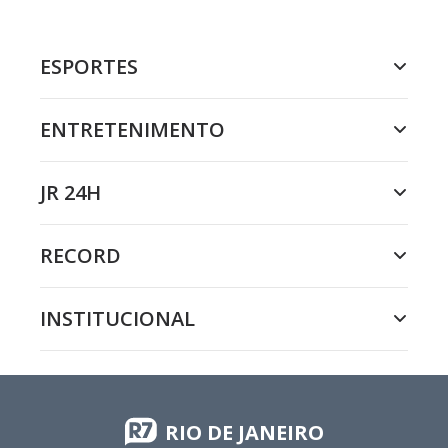
ESPORTES
ENTRETENIMENTO
JR 24H
RECORD
INSTITUCIONAL
RIO DE JANEIRO