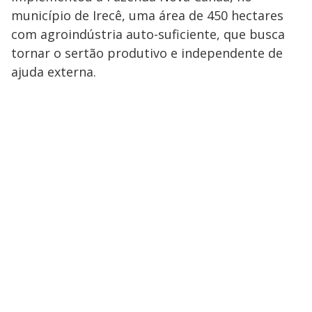
município de Irecê, uma área de 450 hectares
com agroindústria auto-suficiente, que busca
tornar o sertão produtivo e independente de
ajuda externa.