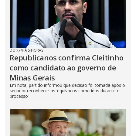
DO R7
/
HÁ 5 HORAS
Republicanos confirma Cleitinho
como candidato ao governo de
Minas Gerais
Em nota, partido informou que decisão foi tomada após o
senador reconhecer os ‘equívocos cometidos durante o
processo’