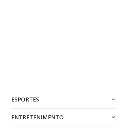
ESPORTES
ENTRETENIMENTO