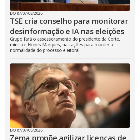
DO R7
/
07/08/2026
TSE cria conselho para monitorar
desinformação e IA nas eleições
Grupo fará o assessoramento do presidente da Corte,
ministro Nunes Marques, nas ações para manter a
normalidade do processo eleitoral
DO R7
/
07/08/2026
Zema propõe agilizar licenças de