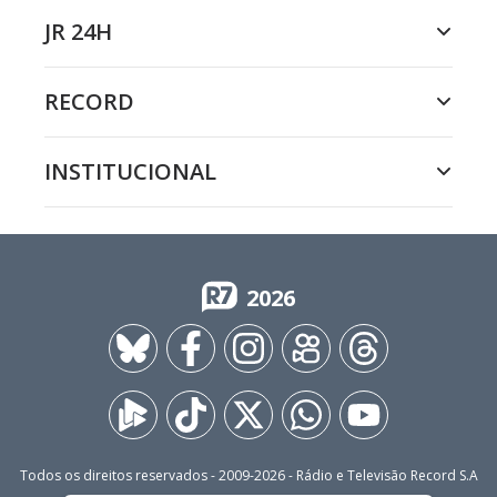
JR 24H
RECORD
INSTITUCIONAL
2026
Todos os direitos reservados - 2009-
2026
- Rádio e Televisão Record S.A