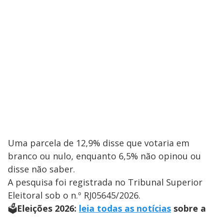
Uma parcela de 12,9% disse que votaria em
branco ou nulo, enquanto 6,5% não opinou ou
disse não saber.
A pesquisa foi registrada no Tribunal Superior
Eleitoral sob o n.º RJ05645/2026.
🗳️
Eleições 2026:
leia todas as notícias
sobre a