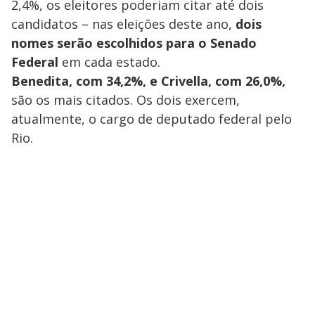
2,4%, os eleitores poderiam citar até dois
candidatos – nas eleições deste ano,
dois
nomes serão escolhidos para o Senado
Federal
em cada estado.
Benedita, com 34,2%, e Crivella, com 26,0%,
são os mais citados. Os dois exercem,
atualmente, o cargo de deputado federal pelo
Rio.