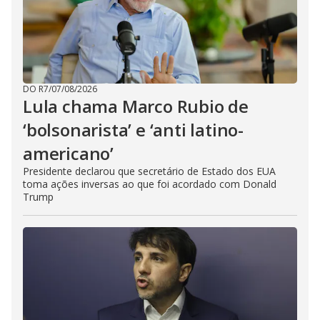
DO R7
/
07/08/2026
Lula chama Marco Rubio de
‘bolsonarista’ e ‘anti latino-
americano’
Presidente declarou que secretário de Estado dos EUA
toma ações inversas ao que foi acordado com Donald
Trump