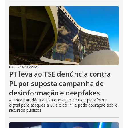
DO R7
/
07/08/2026
PT leva ao TSE denúncia contra
PL por suposta campanha de
desinformação e deepfakes
Aliança partidária acusa oposição de usar plataforma
digital para ataques a Lula e ao PT e pede apuração sobre
recursos públicos