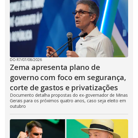
DO R7
/
07/08/2026
Zema apresenta plano de
governo com foco em segurança,
corte de gastos e privatizações
Documento detalha propostas do ex-governador de Minas
Gerais para os próximos quatro anos, caso seja eleito em
outubro