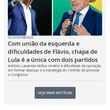
DO R7
/
07/08/2026
Com união da esquerda e
dificuldades de Flávio, chapa de
Lula é a única com dois partidos
Antônio Lavareda atribui cenário à dificuldade da oposição
em formar alianças e à estratégia do Centrão de priorizar
o Congresso
VEJA MAIS NOTÍCIAS