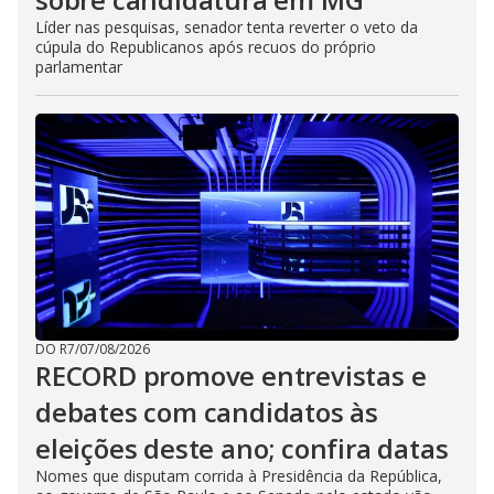
Líder nas pesquisas, senador tenta reverter o veto da
cúpula do Republicanos após recuos do próprio
parlamentar
DO R7
/
07/08/2026
RECORD promove entrevistas e
debates com candidatos às
eleições deste ano; confira datas
Nomes que disputam corrida à Presidência da República,