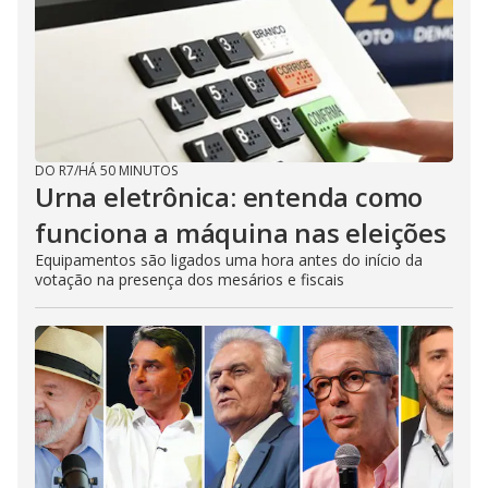
DO R7
/
HÁ 50 MINUTOS
Urna eletrônica: entenda como
funciona a máquina nas eleições
Equipamentos são ligados uma hora antes do início da
votação na presença dos mesários e fiscais