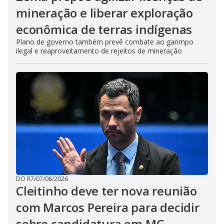
mineração e liberar exploração
econômica de terras indígenas
Plano de governo também prevê combate ao garimpo
ilegal e reaproveitamento de rejeitos de mineração
DO R7
/
07/08/2026
Cleitinho deve ter nova reunião
com Marcos Pereira para decidir
sobre candidatura em MG