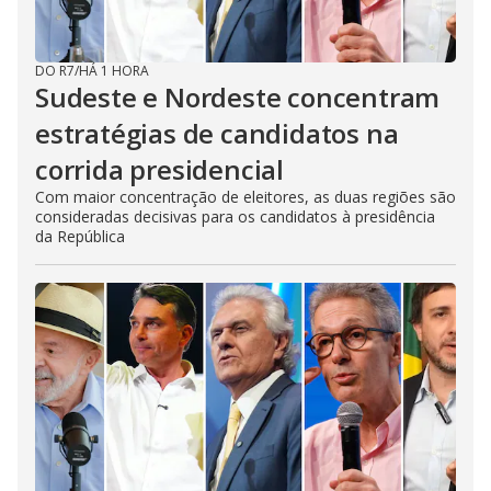
DO R7
/
HÁ 1 HORA
Sudeste e Nordeste concentram
estratégias de candidatos na
corrida presidencial
Com maior concentração de eleitores, as duas regiões são
consideradas decisivas para os candidatos à presidência
da República