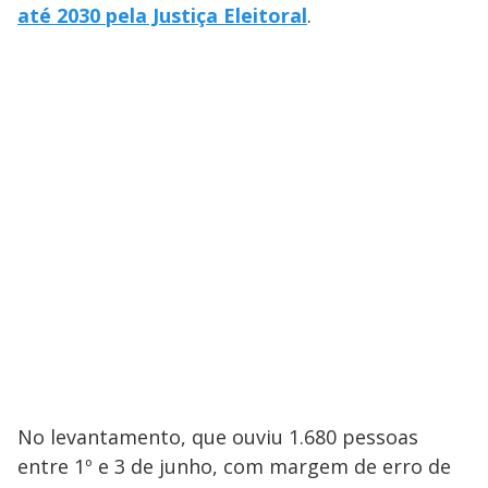
até 2030 pela Justiça Eleitoral
.
No levantamento, que ouviu 1.680 pessoas
entre 1º e 3 de junho, com margem de erro de