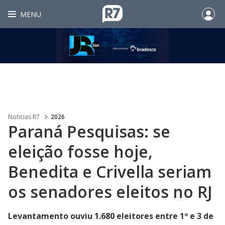
MENU
Noticias R7
2026
Paraná Pesquisas: se
eleição fosse hoje,
Benedita e Crivella seriam
os senadores eleitos no RJ
Levantamento ouviu 1.680 eleitores entre 1º e 3 de