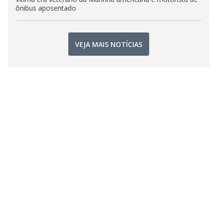
ônibus aposentado
VEJA MAIS NOTÍCIAS