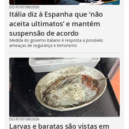
DO R7
/
07/08/2026
Itália diz à Espanha que ‘não
aceita ultimatos’ e mantém
suspensão de acordo
Medida do governo italiano é resposta a possíveis
ameaças de segurança e terrorismo
DO R7
/
07/08/2026
Larvas e baratas são vistas em