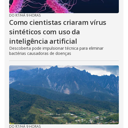
DO R7
/
HÁ 9 HORAS
Como cientistas criaram vírus
sintéticos com uso da
inteligência artificial
Descoberta pode impulsionar técnica para eliminar
bactérias causadoras de doenças
DO R7
/
HÁ 9 HORAS