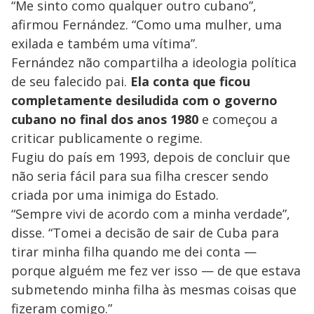
“Me sinto como qualquer outro cubano”,
afirmou Fernández. “Como uma mulher, uma
exilada e também uma vítima”.
Fernández não compartilha a ideologia política
de seu falecido pai.
Ela conta que ficou
completamente desiludida com o governo
cubano no final dos anos 1980
e começou a
criticar publicamente o regime.
Fugiu do país em 1993, depois de concluir que
não seria fácil para sua filha crescer sendo
criada por uma inimiga do Estado.
“Sempre vivi de acordo com a minha verdade”,
disse. “Tomei a decisão de sair de Cuba para
tirar minha filha quando me dei conta —
porque alguém me fez ver isso — de que estava
submetendo minha filha às mesmas coisas que
fizeram comigo.”