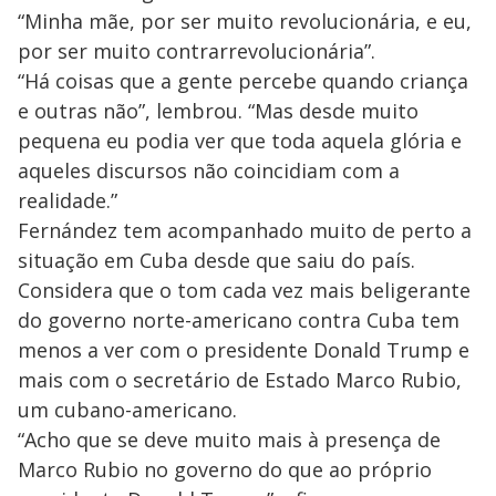
“Minha mãe, por ser muito revolucionária, e eu,
por ser muito contrarrevolucionária”.
“Há coisas que a gente percebe quando criança
e outras não”, lembrou. “Mas desde muito
pequena eu podia ver que toda aquela glória e
aqueles discursos não coincidiam com a
realidade.”
Fernández tem acompanhado muito de perto a
situação em Cuba desde que saiu do país.
Considera que o tom cada vez mais beligerante
do governo norte-americano contra Cuba tem
menos a ver com o presidente Donald Trump e
mais com o secretário de Estado Marco Rubio,
um cubano-americano.
“Acho que se deve muito mais à presença de
Marco Rubio no governo do que ao próprio