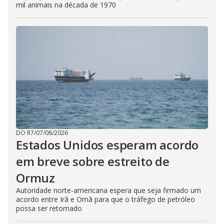
mil animais na década de 1970
DO R7
/
07/08/2026
Estados Unidos esperam acordo
em breve sobre estreito de
Ormuz
Autoridade norte-americana espera que seja firmado um
acordo entre Irã e Omã para que o tráfego de petróleo
possa ser retomado