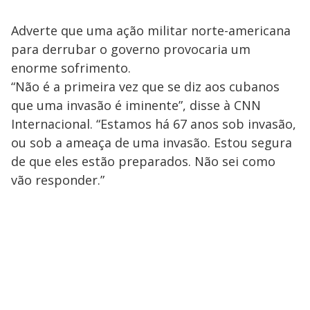
Adverte que uma ação militar norte-americana
para derrubar o governo provocaria um
enorme sofrimento.
“Não é a primeira vez que se diz aos cubanos
que uma invasão é iminente”, disse à CNN
Internacional. “Estamos há 67 anos sob invasão,
ou sob a ameaça de uma invasão. Estou segura
de que eles estão preparados. Não sei como
vão responder.”