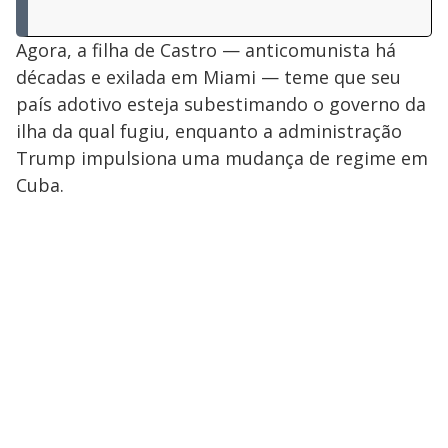
Agora, a filha de Castro — anticomunista há
décadas e exilada em Miami — teme que seu
país adotivo esteja subestimando o governo da
ilha da qual fugiu, enquanto a administração
Trump impulsiona uma mudança de regime em
Cuba.