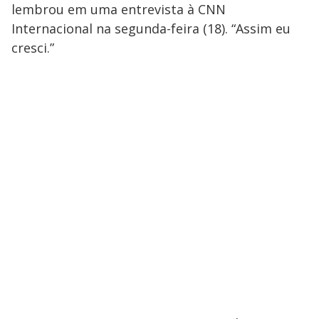
lembrou em uma entrevista à CNN
Internacional na segunda-feira (18). “Assim eu
cresci.”