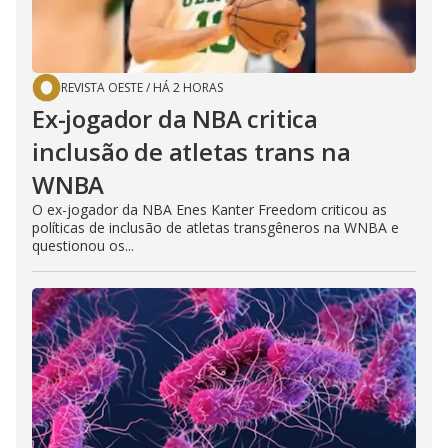
REVISTA OESTE
/
HÁ 2 HORAS
Ex-jogador da NBA critica
inclusão de atletas trans na
WNBA
O ex-jogador da NBA Enes Kanter Freedom criticou as
políticas de inclusão de atletas transgêneros na WNBA e
questionou os...