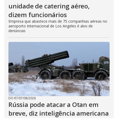
unidade de catering aéreo,
dizem funcionários
Empresa que abastece mais de 75 companhias aéreas no
aeroporto Internacional de Los Angeles é alvo de
denúncias
DO R7
/
07/08/2026
Rússia pode atacar a Otan em
breve, diz inteligência americana