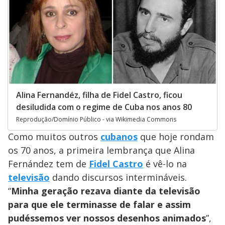
Alina Fernandéz, filha de Fidel Castro, ficou
desiludida com o regime de Cuba nos anos 80
Reprodução/Domínio Público - via Wikimedia Commons
Como muitos outros
cubanos
que hoje rondam
os 70 anos, a primeira lembrança que Alina
Fernández tem de
Fidel Castro
é vê-lo na
televisão
dando discursos intermináveis.
“
Minha geração rezava diante da televisão
para que ele terminasse de falar e assim
pudéssemos ver nossos desenhos animados
”,