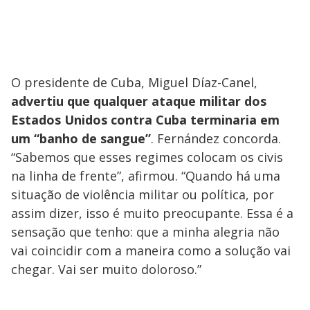
O presidente de Cuba, Miguel Díaz-Canel,
advertiu que qualquer ataque militar dos
Estados Unidos contra Cuba terminaria em
um “banho de sangue”
. Fernández concorda.
“Sabemos que esses regimes colocam os civis
na linha de frente”, afirmou. “Quando há uma
situação de violência militar ou política, por
assim dizer, isso é muito preocupante. Essa é a
sensação que tenho: que a minha alegria não
vai coincidir com a maneira como a solução vai
chegar. Vai ser muito doloroso.”