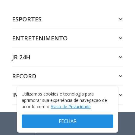
ESPORTES
ENTRETENIMENTO
JR 24H
RECORD
Utilizamos cookies e tecnologia para
INSTITUCIONAL
aprimorar sua experiência de navegação de
acordo com o
Aviso de Privacidade
.
FECHAR
INTERNACIONAL