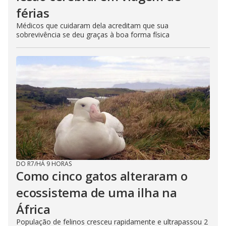
férias
Médicos que cuidaram dela acreditam que sua
sobrevivência se deu graças à boa forma física
DO R7
/
HÁ 9 HORAS
Como cinco gatos alteraram o
ecossistema de uma ilha na
África
População de felinos cresceu rapidamente e ultrapassou 2