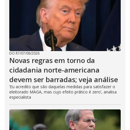
DO R7
/
07/08/2026
Novas regras em torno da
cidadania norte-americana
devem ser barradas; veja análise
‘Eu acredito que são daquelas medidas para satisfazer o
eleitorado MAGA, mas cujo efeito prático é zero’, analisa
especialista