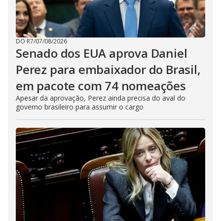
DO R7
/
07/08/2026
Senado dos EUA aprova Daniel
Perez para embaixador do Brasil,
em pacote com 74 nomeações
Apesar da aprovação, Perez ainda precisa do aval do
governo brasileiro para assumir o cargo