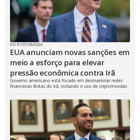
DO R7
/
07/08/2026
EUA anunciam novas sanções em
meio a esforço para elevar
pressão econômica contra Irã
Governo americano está focado em desmantelar redes
financeiras ilícitas do Irã, incluindo o uso de criptomoedas