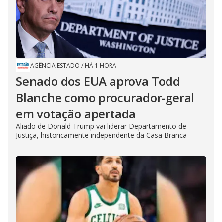
AGÊNCIA ESTADO
/
HÁ 1 HORA
Senado dos EUA aprova Todd
Blanche como procurador-geral
em votação apertada
Aliado de Donald Trump vai liderar Departamento de
Justiça, historicamente independente da Casa Branca