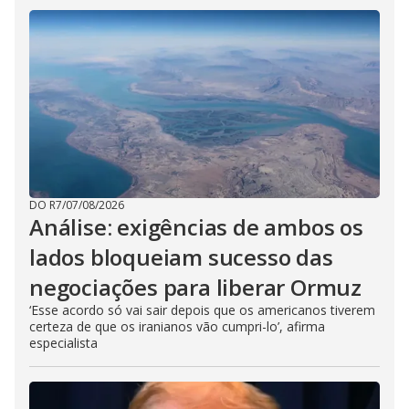
DO R7
/
07/08/2026
Análise: exigências de ambos os
lados bloqueiam sucesso das
negociações para liberar Ormuz
‘Esse acordo só vai sair depois que os americanos tiverem
certeza de que os iranianos vão cumpri-lo’, afirma
especialista