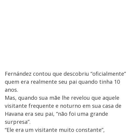
Fernández contou que descobriu “oficialmente”
quem era realmente seu pai quando tinha 10
anos.
Mas, quando sua mãe lhe revelou que aquele
visitante frequente e noturno em sua casa de
Havana era seu pai, “não foi uma grande
surpresa”.
“Ele era um visitante muito constante”,