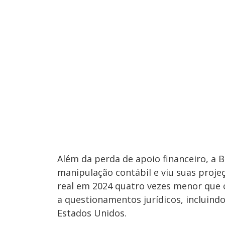
Além da perda de apoio financeiro, a B
manipulação contábil e viu suas proj
real em 2024 quatro vezes menor que 
a questionamentos jurídicos, incluin
Estados Unidos.