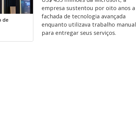
empresa sustentou por oito anos a
fachada de tecnologia avançada
o de
enquanto utilizava trabalho manual
para entregar seus serviços.