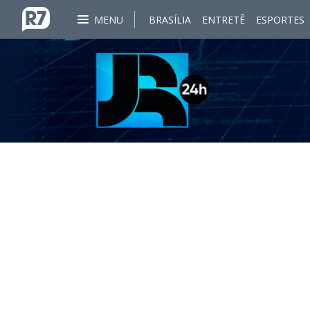
MENU
BRASÍLIA
ENTRETÊ
ESPORTES