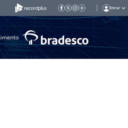
Entrar