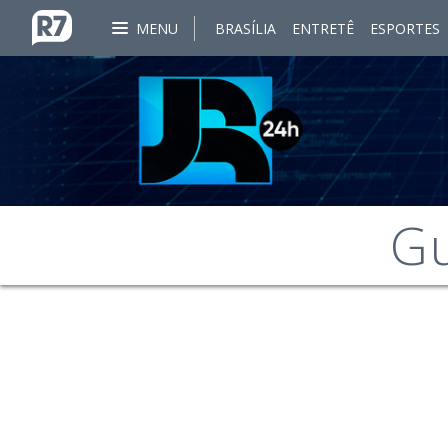
MENU
BRASÍLIA
ENTRETÊ
ESPORTES
Gu