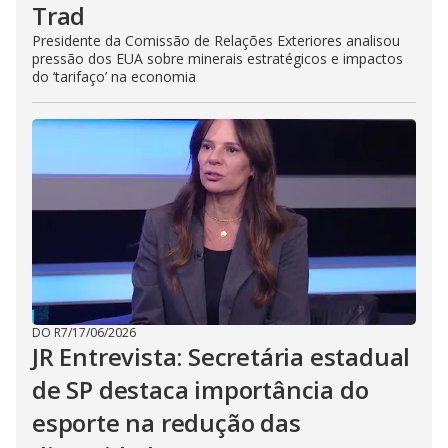
Trad
Presidente da Comissão de Relações Exteriores analisou
pressão dos EUA sobre minerais estratégicos e impactos
do ‘tarifaço’ na economia
DO R7
/
17/06/2026
JR Entrevista: Secretária estadual
de SP destaca importância do
esporte na redução das