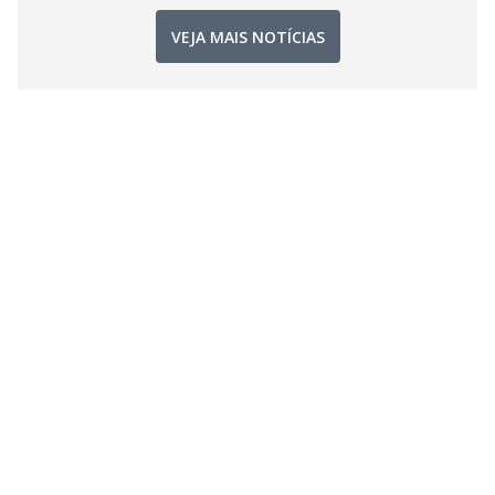
VEJA MAIS NOTÍCIAS