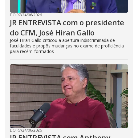
DO R7
/
24/06/2026
JR ENTREVISTA com o presidente
do CFM, José Hiran Gallo
José Hiran Gallo criticou a abertura indiscriminada de
faculdades e propôs mudanças no exame de proficiência
para recém-formados
DO R7
/
24/06/2026
JR ENTREVISTA com Anthony