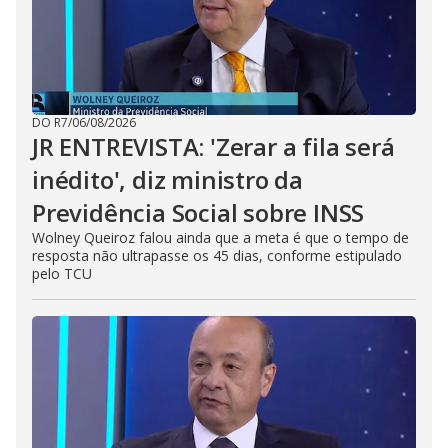
DO R7
/
06/08/2026
JR ENTREVISTA: 'Zerar a fila será
inédito', diz ministro da
Previdência Social sobre INSS
Wolney Queiroz falou ainda que a meta é que o tempo de
resposta não ultrapasse os 45 dias, conforme estipulado
pelo TCU