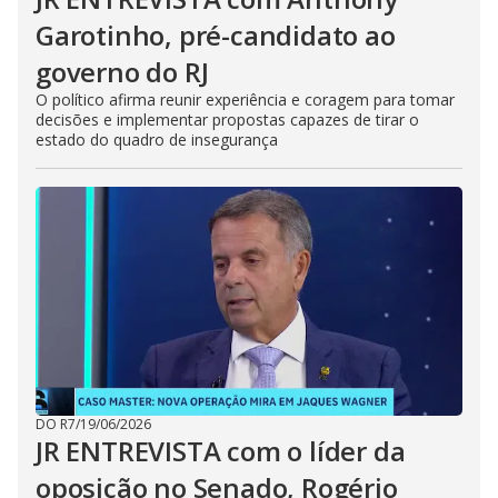
Garotinho, pré-candidato ao
governo do RJ
O político afirma reunir experiência e coragem para tomar
decisões e implementar propostas capazes de tirar o
estado do quadro de insegurança
DO R7
/
19/06/2026
JR ENTREVISTA com o líder da
oposição no Senado, Rogério