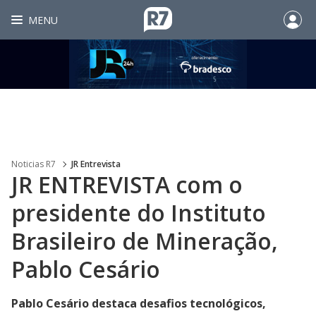
MENU
Noticias R7
JR Entrevista
JR ENTREVISTA com o
presidente do Instituto
Brasileiro de Mineração,
Pablo Cesário
Pablo Cesário destaca desafios tecnológicos,