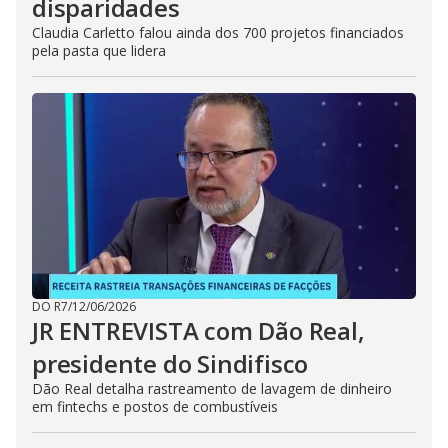
disparidades
Claudia Carletto falou ainda dos 700 projetos financiados
pela pasta que lidera
DO R7
/
12/06/2026
JR ENTREVISTA com Dão Real,
presidente do Sindifisco
Dão Real detalha rastreamento de lavagem de dinheiro
em fintechs e postos de combustíveis