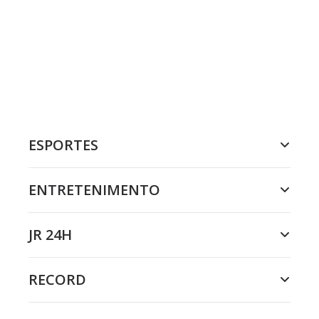
ESPORTES
ENTRETENIMENTO
JR 24H
RECORD