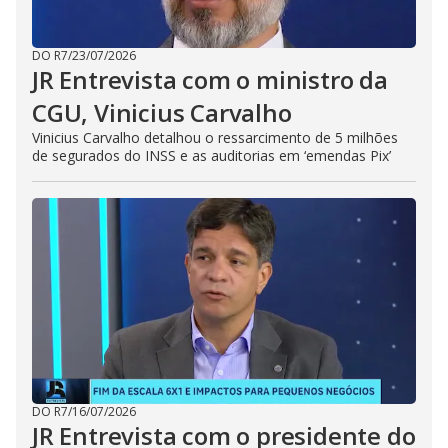
DO R7
/
23/07/2026
JR Entrevista com o ministro da
CGU, Vinicius Carvalho
Vinicius Carvalho detalhou o ressarcimento de 5 milhões
de segurados do INSS e as auditorias em ‘emendas Pix’
DO R7
/
16/07/2026
JR Entrevista com o presidente do