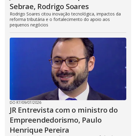
Sebrae, Rodrigo Soares
Rodrigo Soares citou inovação tecnológica, impactos da
reforma tributária e o fortalecimento do apoio aos
pequenos negócios
DO R7
/
09/07/2026
JR Entrevista com o ministro do
Empreendedorismo, Paulo
Henrique Pereira