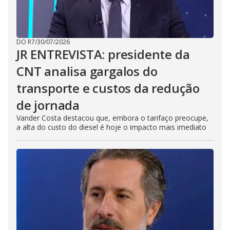
DO R7
/
30/07/2026
JR ENTREVISTA: presidente da
CNT analisa gargalos do
transporte e custos da redução
de jornada
Vander Costa destacou que, embora o tarifaço preocupe,
a alta do custo do diesel é hoje o impacto mais imediato