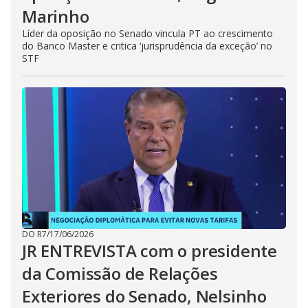
Marinho
Líder da oposição no Senado vincula PT ao crescimento
do Banco Master e critica ‘jurisprudência da exceção’ no
STF
DO R7
/
17/06/2026
JR ENTREVISTA com o presidente
da Comissão de Relações
Exteriores do Senado, Nelsinho