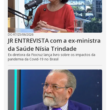
DO R7
/
25/06/2026
JR ENTREVISTA com a ex-ministra
da Saúde Nísia Trindade
Ex-diretora da Fiocruz lança livro sobre os impactos da
pandemia da Covid-19 no Brasil