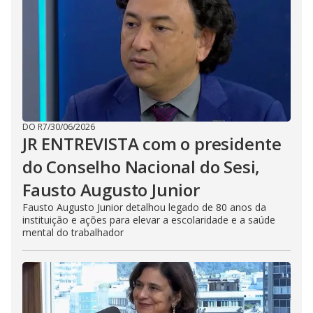
DO R7
/
30/06/2026
JR ENTREVISTA com o presidente
do Conselho Nacional do Sesi,
Fausto Augusto Junior
Fausto Augusto Junior detalhou legado de 80 anos da
instituição e ações para elevar a escolaridade e a saúde
mental do trabalhador