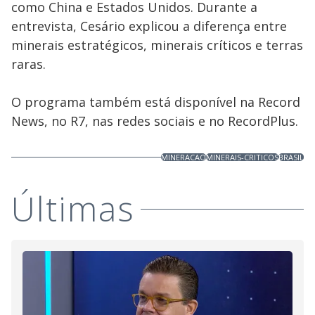
como China e Estados Unidos. Durante a
entrevista, Cesário explicou a diferença entre
minerais estratégicos, minerais críticos e terras
raras.
O programa também está disponível na Record
News, no R7, nas redes sociais e no RecordPlus.
MINERACAO
MINERAIS-CRITICOS
BRASIL
Últimas