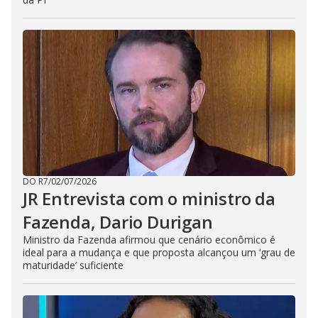
DO R7
/
02/07/2026
JR Entrevista com o ministro da
Fazenda, Dario Durigan
Ministro da Fazenda afirmou que cenário econômico é
ideal para a mudança e que proposta alcançou um ‘grau de
maturidade’ suficiente