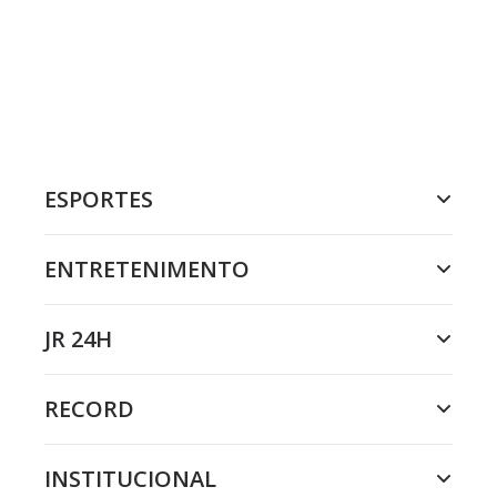
ESPORTES
ENTRETENIMENTO
JR 24H
RECORD
INSTITUCIONAL