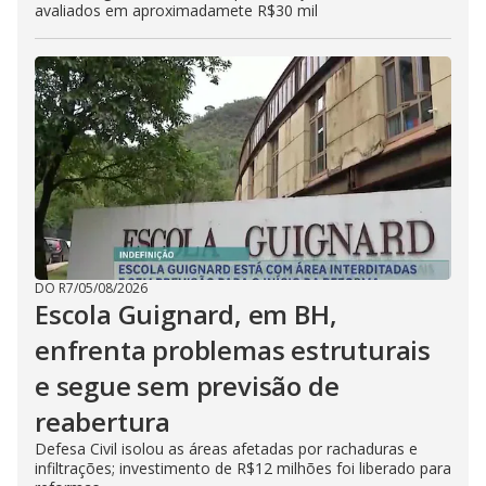
avaliados em aproximadamete R$30 mil
DO R7
/
05/08/2026
Escola Guignard, em BH,
enfrenta problemas estruturais
e segue sem previsão de
reabertura
Defesa Civil isolou as áreas afetadas por rachaduras e
infiltrações; investimento de R$12 milhões foi liberado para