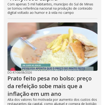
Com apenas 5 mil habitantes, município do Sul de Minas
se tornou referência nacional na produção de conteúdo
digital voltado ao humor e à vida no campo
DO R7
/
06/08/2026
Prato feito pesa no bolso: preço
da refeição sobe mais que a
inflação em um ano
Alta dos valores foi motivada por aumento dos custos dos
restaurantes da capital, como aluguel e compra de botijão