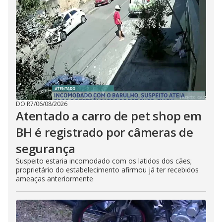
DO R7
/
06/08/2026
Atentado a carro de pet shop em
BH é registrado por câmeras de
segurança
Suspeito estaria incomodado com os latidos dos cães;
proprietário do estabelecimento afirmou já ter recebidos
ameaças anteriormente