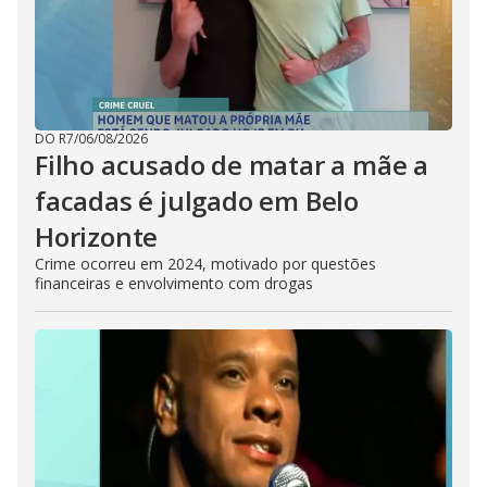
DO R7
/
06/08/2026
Filho acusado de matar a mãe a
facadas é julgado em Belo
Horizonte
Crime ocorreu em 2024, motivado por questões
financeiras e envolvimento com drogas