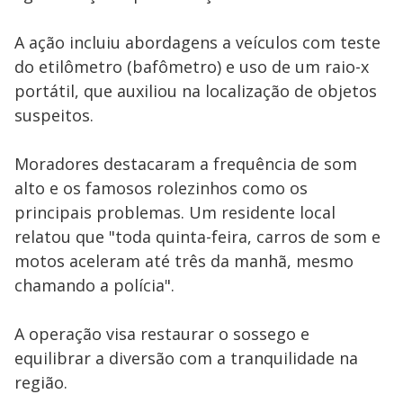
A ação incluiu abordagens a veículos com teste
do etilômetro (bafômetro) e uso de um raio-x
portátil, que auxiliou na localização de objetos
suspeitos.
Moradores destacaram a frequência de som
alto e os famosos rolezinhos como os
principais problemas. Um residente local
relatou que "toda quinta-feira, carros de som e
motos aceleram até três da manhã, mesmo
chamando a polícia".
A operação visa restaurar o sossego e
equilibrar a diversão com a tranquilidade na
região.