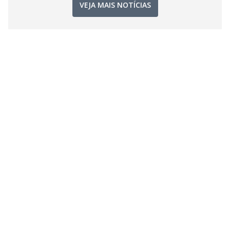
VEJA MAIS NOTÍCIAS