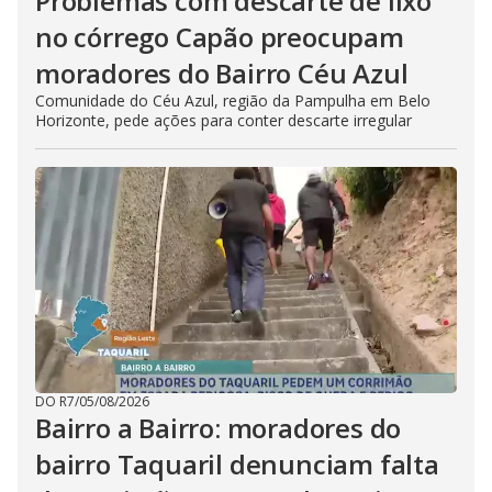
Problemas com descarte de lixo
no córrego Capão preocupam
moradores do Bairro Céu Azul
Comunidade do Céu Azul, região da Pampulha em Belo
Horizonte, pede ações para conter descarte irregular
DO R7
/
05/08/2026
Bairro a Bairro: moradores do
bairro Taquaril denunciam falta