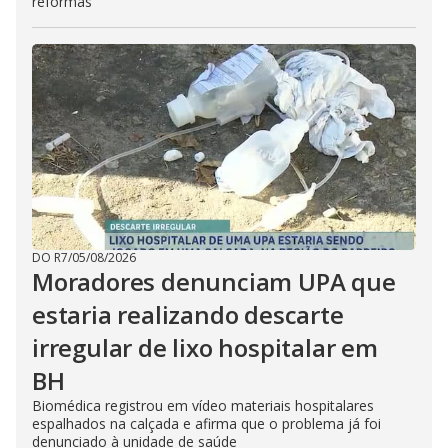
reformas
DO R7
/
05/08/2026
Moradores denunciam UPA que
estaria realizando descarte
irregular de lixo hospitalar em
BH
Biomédica registrou em vídeo materiais hospitalares
espalhados na calçada e afirma que o problema já foi
denunciado à unidade de saúde