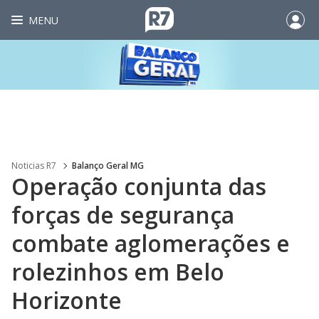
MENU
Noticias R7
Balanço Geral MG
Operação conjunta das
forças de segurança
combate aglomerações e
rolezinhos em Belo
Horizonte