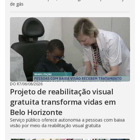
de gás
DO R7
/
06/08/2026
Projeto de reabilitação visual
gratuita transforma vidas em
Belo Horizonte
Serviço público oferece autonomia a pessoas com baixa
visão por meio da reabilitação visual gratuita