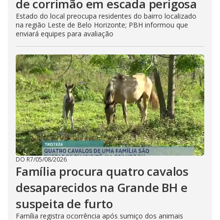
de corrimão em escada perigosa
Estado do local preocupa residentes do bairro localizado
na região Leste de Belo Horizonte; PBH informou que
enviará equipes para avaliação
DO R7
/
05/08/2026
Família procura quatro cavalos
desaparecidos na Grande BH e
suspeita de furto
Família registra ocorrência após sumiço dos animais