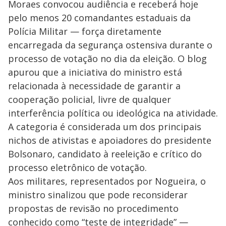
Moraes convocou audiência e receberá hoje
pelo menos 20 comandantes estaduais da
Polícia Militar — força diretamente
encarregada da segurança ostensiva durante o
processo de votação no dia da eleição. O blog
apurou que a iniciativa do ministro está
relacionada à necessidade de garantir a
cooperação policial, livre de qualquer
interferência política ou ideológica na atividade.
A categoria é considerada um dos principais
nichos de ativistas e apoiadores do presidente
Bolsonaro, candidato à reeleição e crítico do
processo eletrônico de votação.
Aos militares, representados por Nogueira, o
ministro sinalizou que pode reconsiderar
propostas de revisão no procedimento
conhecido como “teste de integridade” —