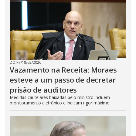
DO R7
/
18/02/2026
Vazamento na Receita: Moraes
esteve a um passo de decretar
prisão de auditores
Medidas cautelares baixadas pelo ministro incluem
monitoramento eletrônico e indicam rigor máximo