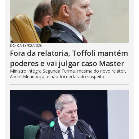
DO R7
/
13/02/2026
Fora da relatoria, Toffoli mantém
poderes e vai julgar caso Master
Ministro integra Segunda Turma, mesma do novo relator,
André Mendonça, e não foi declarado suspeito