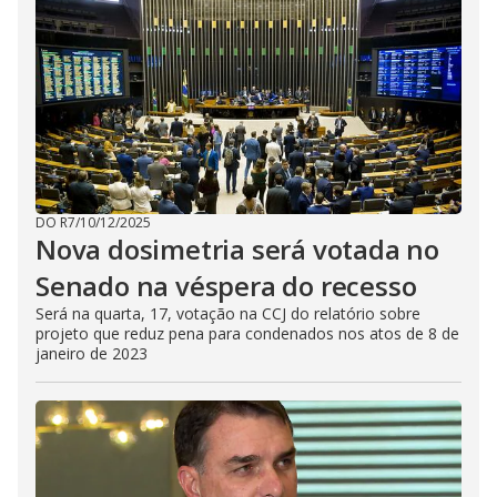
DO R7
/
10/12/2025
Nova dosimetria será votada no
Senado na véspera do recesso
Será na quarta, 17, votação na CCJ do relatório sobre
projeto que reduz pena para condenados nos atos de 8 de
janeiro de 2023