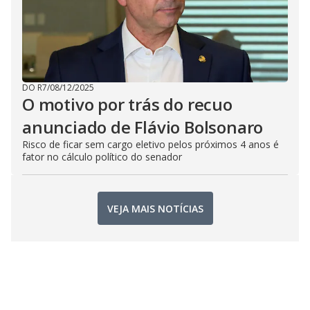
DO R7
/
08/12/2025
O motivo por trás do recuo
anunciado de Flávio Bolsonaro
Risco de ficar sem cargo eletivo pelos próximos 4 anos é
fator no cálculo político do senador
VEJA MAIS NOTÍCIAS