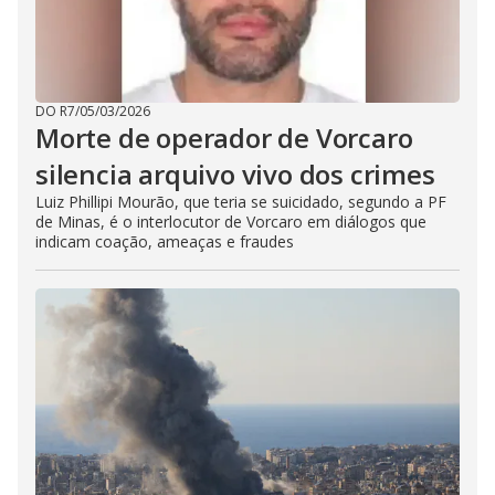
DO R7
/
05/03/2026
Morte de operador de Vorcaro
silencia arquivo vivo dos crimes
Luiz Phillipi Mourão, que teria se suicidado, segundo a PF
de Minas, é o interlocutor de Vorcaro em diálogos que
indicam coação, ameaças e fraudes