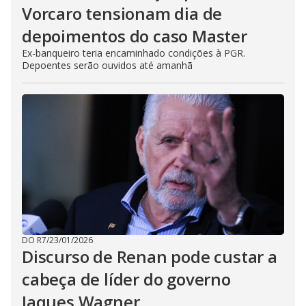
Vorcaro tensionam dia de
depoimentos do caso Master
Ex-banqueiro teria encaminhado condições à PGR.
Depoentes serão ouvidos até amanhã
DO R7
/
23/01/2026
Discurso de Renan pode custar a
cabeça de líder do governo
Jaques Wagner