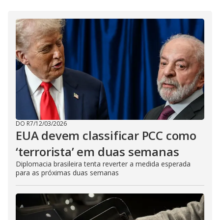
DO R7
/
12/03/2026
EUA devem classificar PCC como
‘terrorista’ em duas semanas
Diplomacia brasileira tenta reverter a medida esperada
para as próximas duas semanas