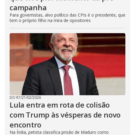
campanha
Para governistas, alvo político das CPIs é o presidente, que
tem o próprio filho na mira de opositores
DO R7
/
21/02/2026
Lula entra em rota de colisão
com Trump às vésperas de novo
encontro
Na Índia, petista classifica prisão de Maduro como