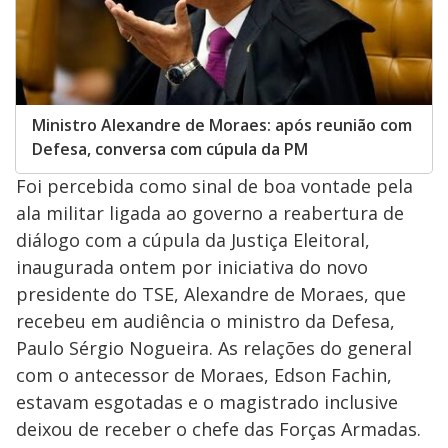
Ministro Alexandre de Moraes: após reunião com
Defesa, conversa com cúpula da PM
Foi percebida como sinal de boa vontade pela
ala militar ligada ao governo a reabertura de
diálogo com a cúpula da Justiça Eleitoral,
inaugurada ontem por iniciativa do novo
presidente do TSE, Alexandre de Moraes, que
recebeu em audiência o ministro da Defesa,
Paulo Sérgio Nogueira. As relações do general
com o antecessor de Moraes, Edson Fachin,
estavam esgotadas e o magistrado inclusive
deixou de receber o chefe das Forças Armadas.