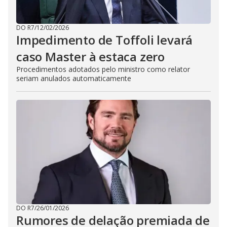
DO R7
/
12/02/2026
Impedimento de Toffoli levará
caso Master à estaca zero
Procedimentos adotados pelo ministro como relator
seriam anulados automaticamente
DO R7
/
26/01/2026
Rumores de delação premiada de