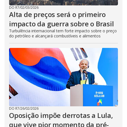
DO R7
/
02/03/2026
Alta de preços será o primeiro
impacto da guerra sobre o Brasil
Turbulência internacional tem forte impacto sobre o preço
do petróleo e alcançará combustíveis e alimentos
DO R7
/
26/02/2026
Oposição impõe derrotas a Lula,
que vive pior momento da pré-