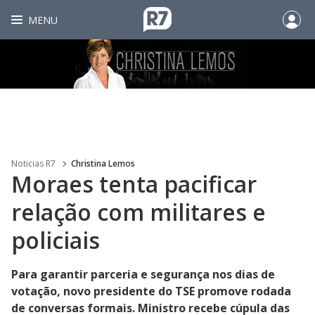
MENU
Noticias R7
Christina Lemos
Moraes tenta pacificar
relação com militares e
policiais
Para garantir parceria e segurança nos dias de
votação, novo presidente do TSE promove rodada
de conversas formais. Ministro recebe cúpula das