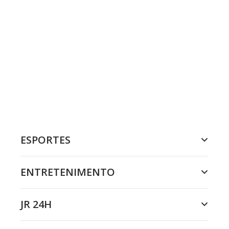
ESPORTES
ENTRETENIMENTO
JR 24H