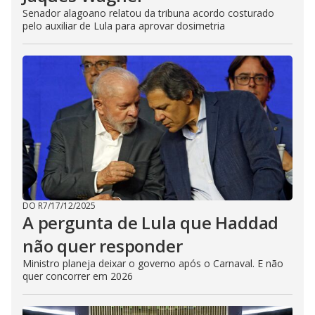
Senador alagoano relatou da tribuna acordo costurado
pelo auxiliar de Lula para aprovar dosimetria
DO R7
/
17/12/2025
A pergunta de Lula que Haddad
não quer responder
Ministro planeja deixar o governo após o Carnaval. E não
quer concorrer em 2026