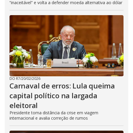
“inaceitável” e volta a defender moeda alternativa ao dólar
DO R7
/
20/02/2026
Carnaval de erros: Lula queima
capital político na largada
eleitoral
Presidente toma distância da crise em viagem
internacional e avalia correção de rumos