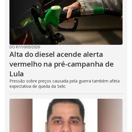
DO R7
/
10/03/2026
Alta do diesel acende alerta
vermelho na pré-campanha de
Lula
Pressão sobre preços causada pela guerra também afeta
expectativa de queda da Selic