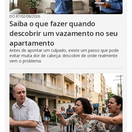
DO R7
/
02/08/2026
Saiba o que fazer quando
descobrir um vazamento no seu
apartamento
Antes de apontar um culpado, existe um passo que pode
evitar muita dor de cabeça: descobrir de onde realmente
vem o problema