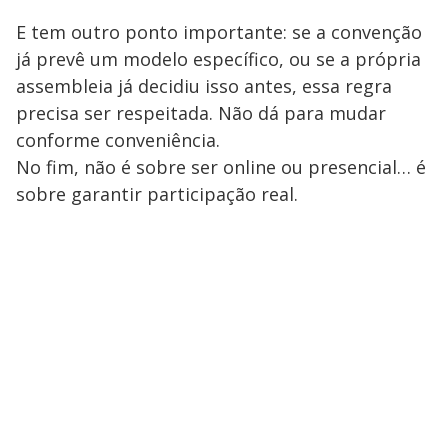
E tem outro ponto importante: se a convenção
já prevê um modelo específico, ou se a própria
assembleia já decidiu isso antes, essa regra
precisa ser respeitada. Não dá para mudar
conforme conveniência.
No fim, não é sobre ser online ou presencial… é
sobre garantir participação real.