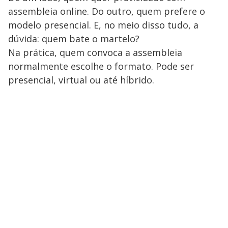
assembleia online. Do outro, quem prefere o
modelo presencial. E, no meio disso tudo, a
dúvida: quem bate o martelo?
Na prática, quem convoca a assembleia
normalmente escolhe o formato. Pode ser
presencial, virtual ou até híbrido.