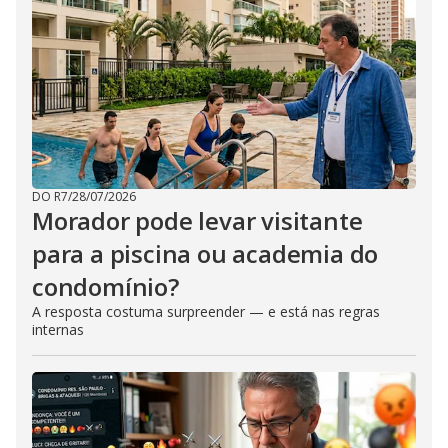
DO R7
/
28/07/2026
Morador pode levar visitante
para a piscina ou academia do
condomínio?
A resposta costuma surpreender — e está nas regras
internas