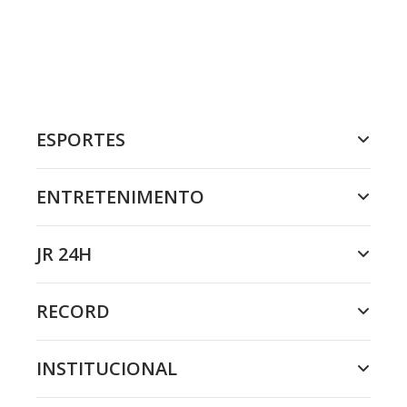
ESPORTES
ENTRETENIMENTO
JR 24H
RECORD
INSTITUCIONAL