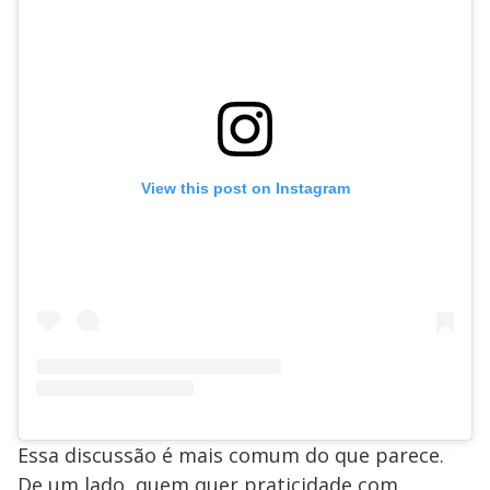
View this post on Instagram
Essa discussão é mais comum do que parece.
De um lado, quem quer praticidade com