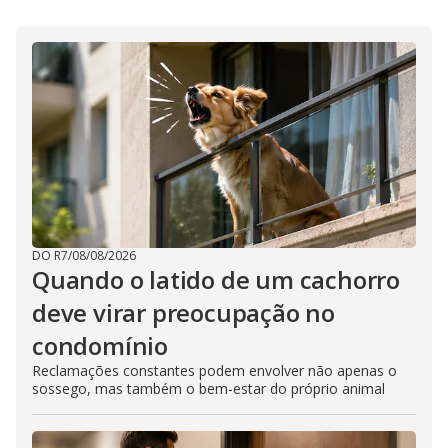
DO R7
/
08/08/2026
Quando o latido de um cachorro
deve virar preocupação no
condomínio
Reclamações constantes podem envolver não apenas o
sossego, mas também o bem-estar do próprio animal