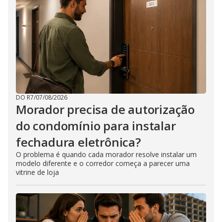
DO R7
/
07/08/2026
Morador precisa de autorização
do condomínio para instalar
fechadura eletrônica?
O problema é quando cada morador resolve instalar um
modelo diferente e o corredor começa a parecer uma
vitrine de loja