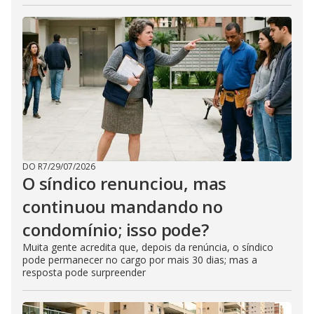
DO R7
/
29/07/2026
O síndico renunciou, mas
continuou mandando no
condomínio; isso pode?
Muita gente acredita que, depois da renúncia, o síndico
pode permanecer no cargo por mais 30 dias; mas a
resposta pode surpreender