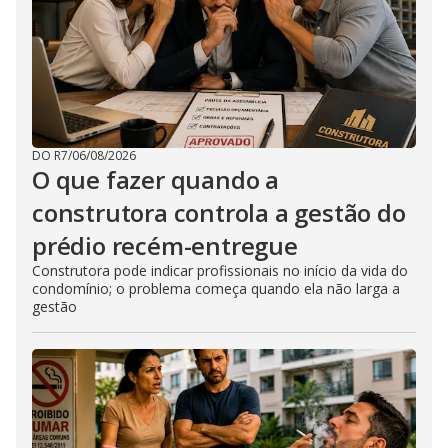
DO R7
/
06/08/2026
O que fazer quando a
construtora controla a gestão do
prédio recém-entregue
Construtora pode indicar profissionais no início da vida do
condomínio; o problema começa quando ela não larga a
gestão