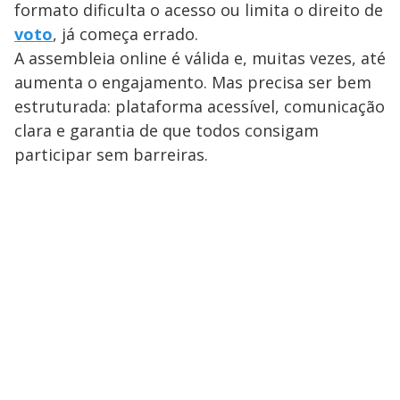
formato dificulta o acesso ou limita o direito de
voto
, já começa errado.
A assembleia online é válida e, muitas vezes, até
aumenta o engajamento. Mas precisa ser bem
estruturada: plataforma acessível, comunicação
clara e garantia de que todos consigam
participar sem barreiras.