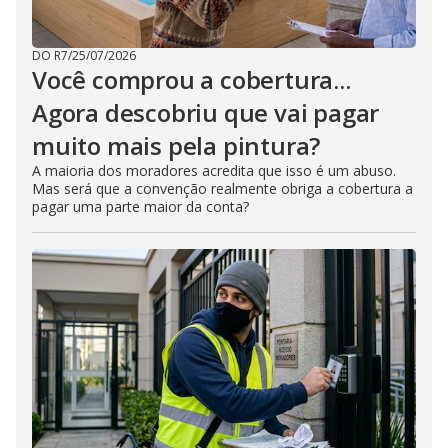
DO R7
/
25/07/2026
Você comprou a cobertura...
Agora descobriu que vai pagar
muito mais pela pintura?
A maioria dos moradores acredita que isso é um abuso.
Mas será que a convenção realmente obriga a cobertura a
pagar uma parte maior da conta?