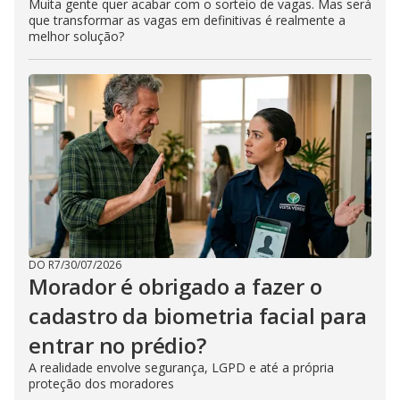
Muita gente quer acabar com o sorteio de vagas. Mas será
que transformar as vagas em definitivas é realmente a
melhor solução?
DO R7
/
30/07/2026
Morador é obrigado a fazer o
cadastro da biometria facial para
entrar no prédio?
A realidade envolve segurança, LGPD e até a própria
proteção dos moradores