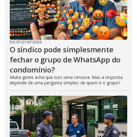
DO R7
/
27/07/2026
O síndico pode simplesmente
fechar o grupo de WhatsApp do
condomínio?
Muita gente acha que isso seria censura. Mas a resposta
depende de uma pergunta simples: de quem é o grupo?