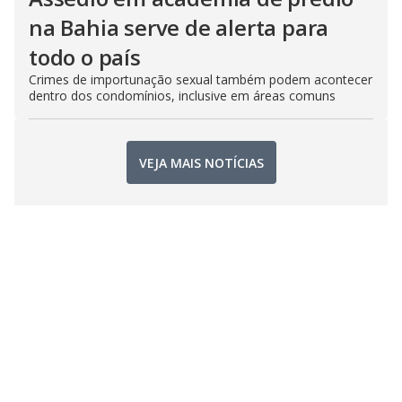
na Bahia serve de alerta para
todo o país
Crimes de importunação sexual também podem acontecer
dentro dos condomínios, inclusive em áreas comuns
VEJA MAIS NOTÍCIAS