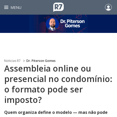
MENU
Noticias R7
Dr. Piterson Gomes
Assembleia online ou
presencial no condomínio:
o formato pode ser
imposto?
Quem organiza define o modelo — mas não pode