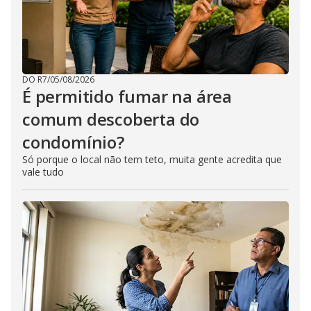
DO R7
/
05/08/2026
É permitido fumar na área
comum descoberta do
condomínio?
Só porque o local não tem teto, muita gente acredita que
vale tudo