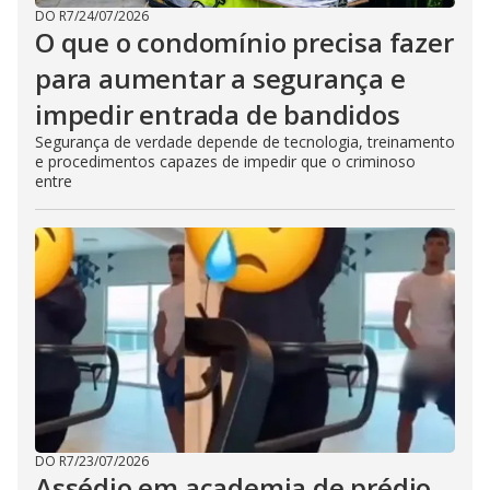
DO R7
/
24/07/2026
O que o condomínio precisa fazer
para aumentar a segurança e
impedir entrada de bandidos
Segurança de verdade depende de tecnologia, treinamento
e procedimentos capazes de impedir que o criminoso
entre
DO R7
/
23/07/2026
Assédio em academia de prédio