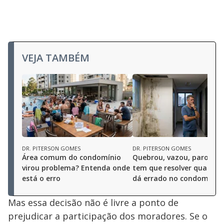
VEJA TAMBÉM
DR. PITERSON GOMES
DR. PITERSON GOMES
Área comum do condomínio
Quebrou, vazou, parou: 
virou problema? Entenda onde
tem que resolver quando 
está o erro
dá errado no condomínio
Mas essa decisão não é livre a ponto de
prejudicar a participação dos moradores. Se o