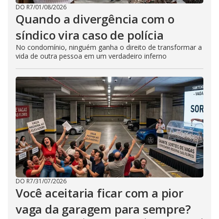
DO R7
/
01/08/2026
Quando a divergência com o
síndico vira caso de polícia
No condomínio, ninguém ganha o direito de transformar a
vida de outra pessoa em um verdadeiro inferno
DO R7
/
31/07/2026
Você aceitaria ficar com a pior
vaga da garagem para sempre?