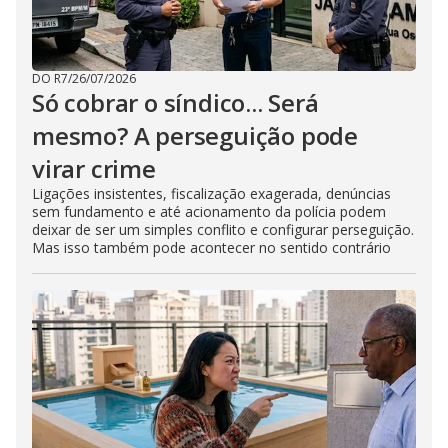
DO R7
/
26/07/2026
Só cobrar o síndico... Será
mesmo? A perseguição pode
virar crime
Ligações insistentes, fiscalização exagerada, denúncias
sem fundamento e até acionamento da polícia podem
deixar de ser um simples conflito e configurar perseguição.
Mas isso também pode acontecer no sentido contrário