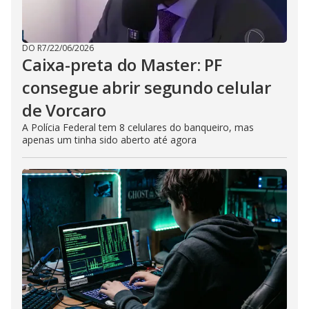
DO R7
/
22/06/2026
Caixa-preta do Master: PF
consegue abrir segundo celular
de Vorcaro
A Polícia Federal tem 8 celulares do banqueiro, mas
apenas um tinha sido aberto até agora