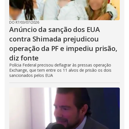
DO R7
/
03/07/2026
Anúncio da sanção dos EUA
contra Shimada prejudicou
operação da PF e impediu prisão,
diz fonte
Polícia Federal precisou deflagrar às pressas operação
Exchange, que tem entre os 11 alvos de prisão os dois
sancionados pelos EUA