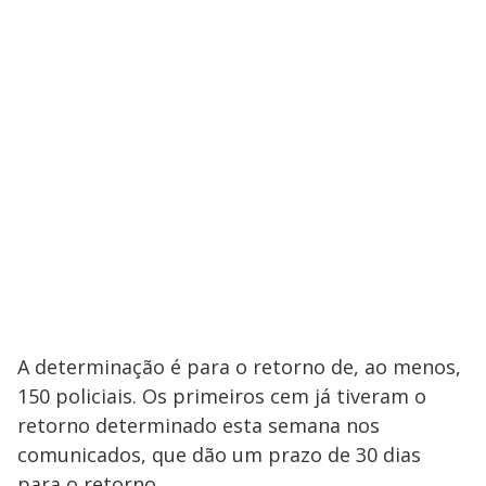
A determinação é para o retorno de, ao menos,
150 policiais. Os primeiros cem já tiveram o
retorno determinado esta semana nos
comunicados, que dão um prazo de 30 dias
para o retorno.