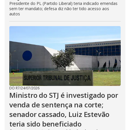
Presidente do PL (Partido Liberal) teria indicado emendas
sem ter mandato; defesa diz não ter tido acesso aos
autos
DO R7
/
24/07/2026
Ministro do STJ é investigado por
venda de sentença na corte;
senador cassado, Luiz Estevão
teria sido beneficiado