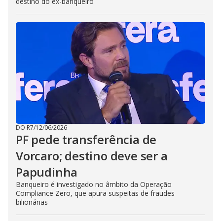
destino do ex-banqueiro
DO R7
/
12/06/2026
PF pede transferência de
Vorcaro; destino deve ser a
Papudinha
Banqueiro é investigado no âmbito da Operação
Compliance Zero, que apura suspeitas de fraudes
bilionárias