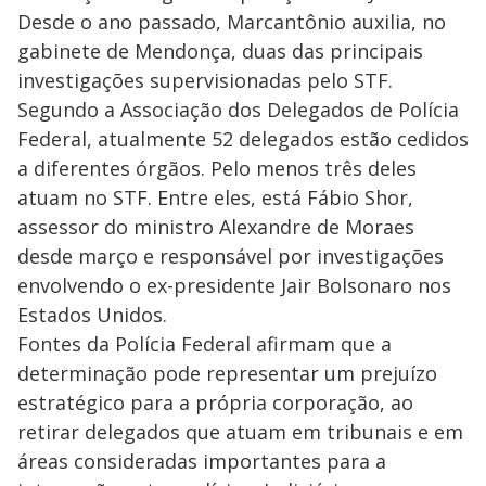
Desde o ano passado, Marcantônio auxilia, no
gabinete de Mendonça, duas das principais
investigações supervisionadas pelo STF.
Segundo a Associação dos Delegados de Polícia
Federal, atualmente 52 delegados estão cedidos
a diferentes órgãos. Pelo menos três deles
atuam no STF. Entre eles, está Fábio Shor,
assessor do ministro Alexandre de Moraes
desde março e responsável por investigações
envolvendo o ex-presidente Jair Bolsonaro nos
Estados Unidos.
Fontes da Polícia Federal afirmam que a
determinação pode representar um prejuízo
estratégico para a própria corporação, ao
retirar delegados que atuam em tribunais e em
áreas consideradas importantes para a