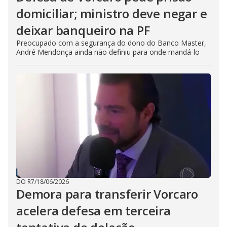
domiciliar; ministro deve negar e
deixar banqueiro na PF
Preocupado com a segurança do dono do Banco Master,
André Mendonça ainda não definiu para onde mandá-lo
DO R7
/
18/06/2026
Demora para transferir Vorcaro
acelera defesa em terceira