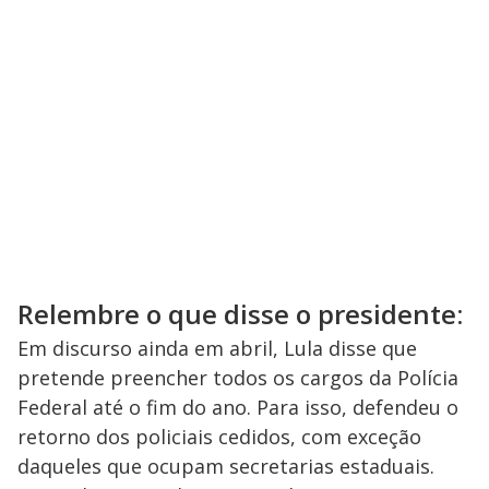
Relembre o que disse o presidente:
Em discurso ainda em abril, Lula disse que
pretende preencher todos os cargos da Polícia
Federal até o fim do ano. Para isso, defendeu o
retorno dos policiais cedidos, com exceção
daqueles que ocupam secretarias estaduais.