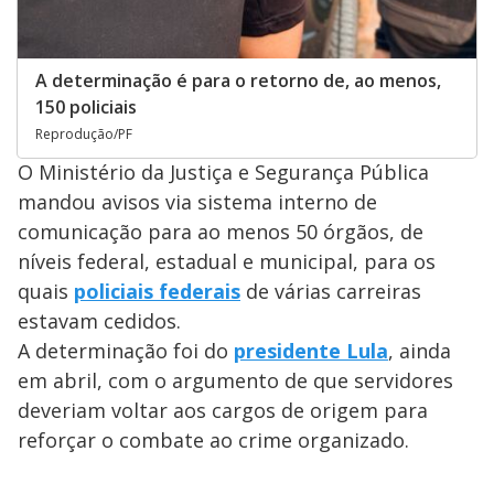
A determinação é para o retorno de, ao menos,
150 policiais
Reprodução/PF
O Ministério da Justiça e Segurança Pública
mandou avisos via sistema interno de
comunicação para ao menos 50 órgãos, de
níveis federal, estadual e municipal, para os
quais
policiais federais
de várias carreiras
estavam cedidos.
A determinação foi do
presidente Lula
, ainda
em abril, com o argumento de que servidores
deveriam voltar aos cargos de origem para
reforçar o combate ao crime organizado.