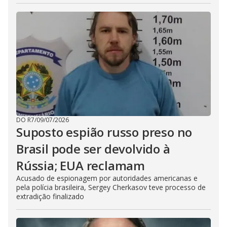
DO R7
/
09/07/2026
Suposto espião russo preso no
Brasil pode ser devolvido à
Rússia; EUA reclamam
Acusado de espionagem por autoridades americanas e
pela polícia brasileira, Sergey Cherkasov teve processo de
extradição finalizado