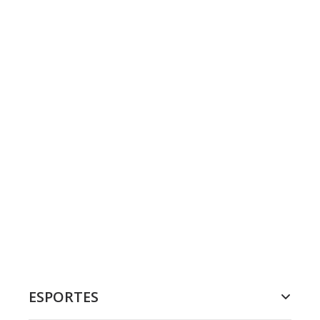
ESPORTES