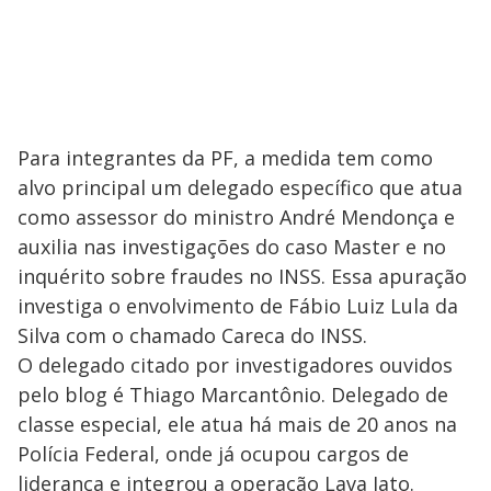
Para integrantes da PF, a medida tem como
alvo principal um delegado específico que atua
como assessor do ministro André Mendonça e
auxilia nas investigações do caso Master e no
inquérito sobre fraudes no INSS. Essa apuração
investiga o envolvimento de Fábio Luiz Lula da
Silva com o chamado Careca do INSS.
O delegado citado por investigadores ouvidos
pelo blog é Thiago Marcantônio. Delegado de
classe especial, ele atua há mais de 20 anos na
Polícia Federal, onde já ocupou cargos de
liderança e integrou a operação Lava Jato.