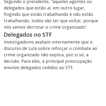
Segundo o presidente, “aqueles agentes ou
delegados que estão aí, em outro lugar,
fingindo que estão trabalhando e não estão
trabalhando, todos vão ter que voltar, porque
nós vamos derrotar o crime organizado”.
Delegados no STF
Investigadores avaliam internamente que o
discurso de Lula sobre reforçar o combate ao
crime organizado não explica, por si só, a
decisão. Para eles, a principal preocupação
envolve delegados cedidos ao STF.