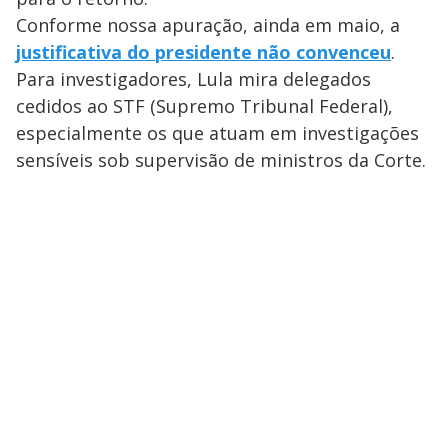
Conforme nossa apuração, ainda em maio, a
justificativa do presidente não convenceu
.
Para investigadores, Lula mira delegados
cedidos ao STF (Supremo Tribunal Federal),
especialmente os que atuam em investigações
sensíveis sob supervisão de ministros da Corte.