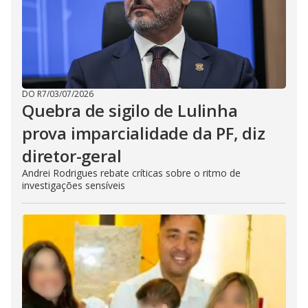
DO R7
/
03/07/2026
Quebra de sigilo de Lulinha
prova imparcialidade da PF, diz
diretor-geral
Andrei Rodrigues rebate críticas sobre o ritmo de
investigações sensíveis