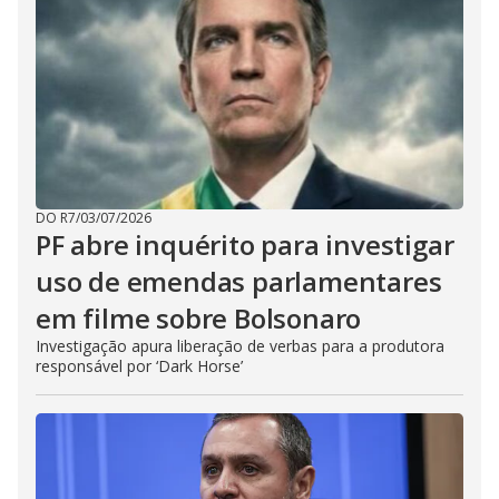
DO R7
/
03/07/2026
PF abre inquérito para investigar
uso de emendas parlamentares
em filme sobre Bolsonaro
Investigação apura liberação de verbas para a produtora
responsável por ‘Dark Horse’