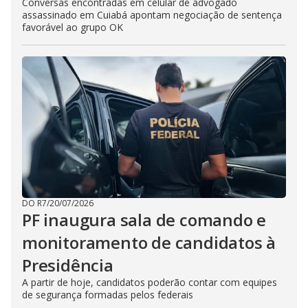
Conversas encontradas em celular de advogado
assassinado em Cuiabá apontam negociação de sentença
favorável ao grupo OK
DO R7
/
20/07/2026
PF inaugura sala de comando e
monitoramento de candidatos à
Presidência
A partir de hoje, candidatos poderão contar com equipes
de segurança formadas pelos federais