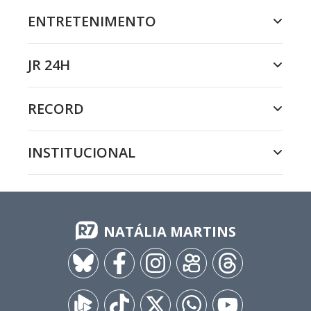
ENTRETENIMENTO
JR 24H
RECORD
INSTITUCIONAL
NATÁLIA MARTINS