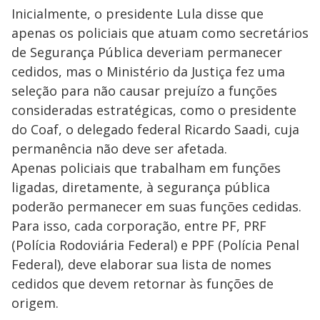
Inicialmente, o presidente Lula disse que
apenas os policiais que atuam como secretários
de Segurança Pública deveriam permanecer
cedidos, mas o Ministério da Justiça fez uma
seleção para não causar prejuízo a funções
consideradas estratégicas, como o presidente
do Coaf, o delegado federal Ricardo Saadi, cuja
permanência não deve ser afetada.
Apenas policiais que trabalham em funções
ligadas, diretamente, à segurança pública
poderão permanecer em suas funções cedidas.
Para isso, cada corporação, entre PF, PRF
(Polícia Rodoviária Federal) e PPF (Polícia Penal
Federal), deve elaborar sua lista de nomes
cedidos que devem retornar às funções de
origem.