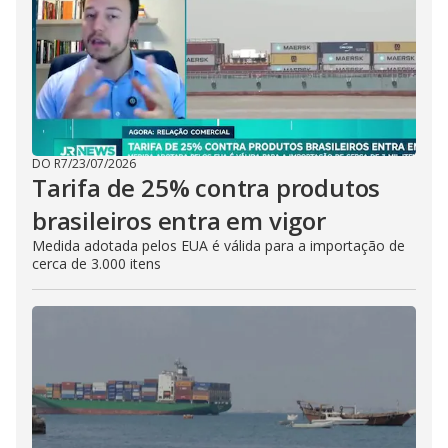
DO R7
/
23/07/2026
Tarifa de 25% contra produtos
brasileiros entra em vigor
Medida adotada pelos EUA é válida para a importação de
cerca de 3.000 itens