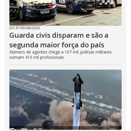
DO R7
/
05/08/2026
Guarda civis disparam e são a
segunda maior força do país
Número de agentes chega a 107 mil; polícias militares
somam 413 mil profissionais