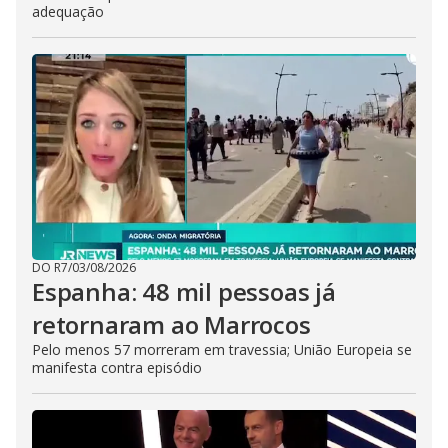
adequação
DO R7
/
03/08/2026
Espanha: 48 mil pessoas já
retornaram ao Marrocos
Pelo menos 57 morreram em travessia; União Europeia se
manifesta contra episódio