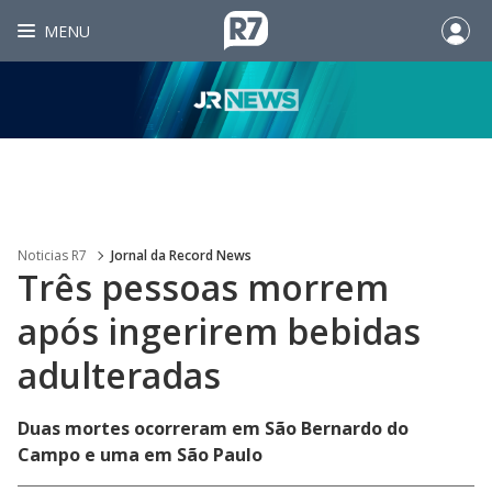
MENU
Noticias R7
Jornal da Record News
Três pessoas morrem
após ingerirem bebidas
adulteradas
Duas mortes ocorreram em São Bernardo do
Campo e uma em São Paulo