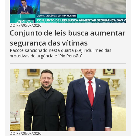
DO R7
/
30/07/2026
Conjunto de leis busca aumentar
segurança das vítimas
Pacote sancionado nesta quarta (29) inclui medidas
protetivas de urgência e 'Pix Pensão'
DO R7
/
29/07/2026