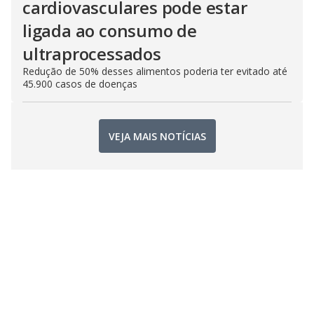
cardiovasculares pode estar
ligada ao consumo de
ultraprocessados
Redução de 50% desses alimentos poderia ter evitado até
45.900 casos de doenças
VEJA MAIS NOTÍCIAS