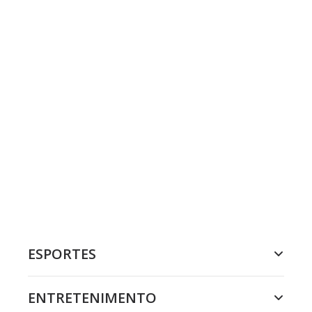
ESPORTES
ENTRETENIMENTO