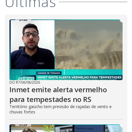
Últimas
DO R7
/
06/08/2026
Inmet emite alerta vermelho
para tempestades no RS
Território gaúcho tem previsão de rajadas de vento e
chuvas fortes