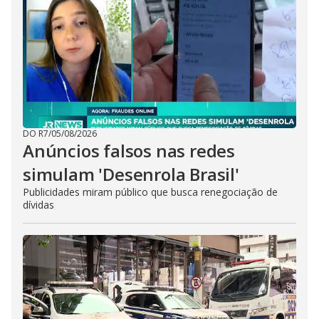
DO R7
/
05/08/2026
Anúncios falsos nas redes
simulam 'Desenrola Brasil'
Publicidades miram público que busca renegociação de
dívidas