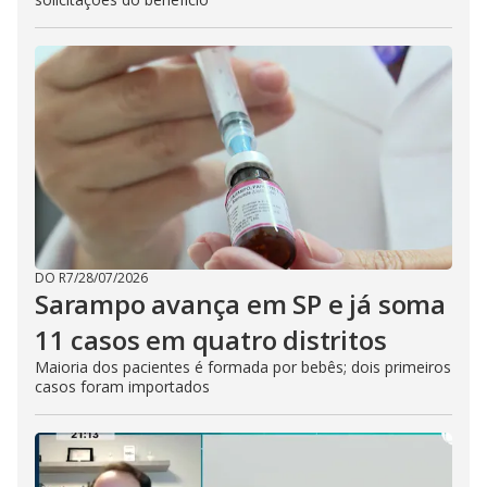
DO R7
/
28/07/2026
Sarampo avança em SP e já soma
11 casos em quatro distritos
Maioria dos pacientes é formada por bebês; dois primeiros
casos foram importados