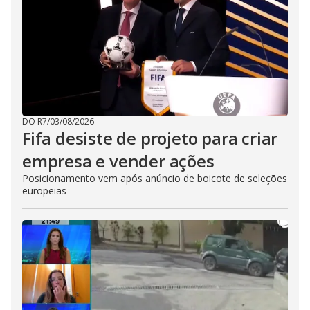
DO R7
/
03/08/2026
Fifa desiste de projeto para criar
empresa e vender ações
Posicionamento vem após anúncio de boicote de seleções
europeias