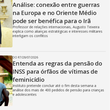
Análise: conexão entre guerras
na Europa e no Oriente Médio
pode ser benéfica para o Irã
Professor de relações internacionais, Augusto Teixeira
explica como alianças estratégicas e interesses militares
interligam os conflitos
DO R7
/
28/07/2026
Entenda as regras da pensão do
INSS para órfãos de vítimas de
feminicídio
Instituto pretende concluir até o fim desta semana a
análise dos mais de 400 pedidos de pensão para crianças
e adolescentes