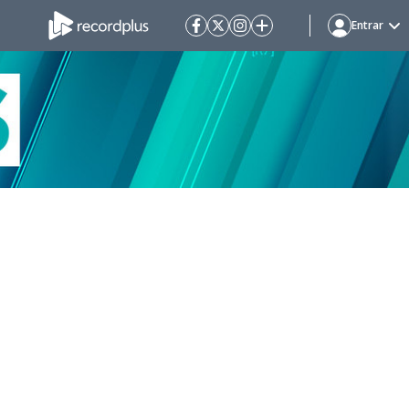
Entrar