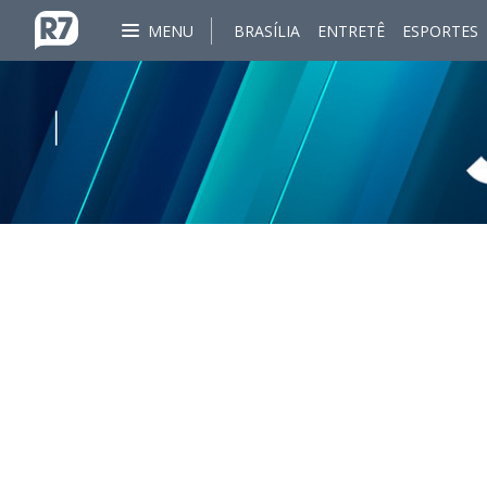
MENU
BRASÍLIA
ENTRETÊ
ESPORTES