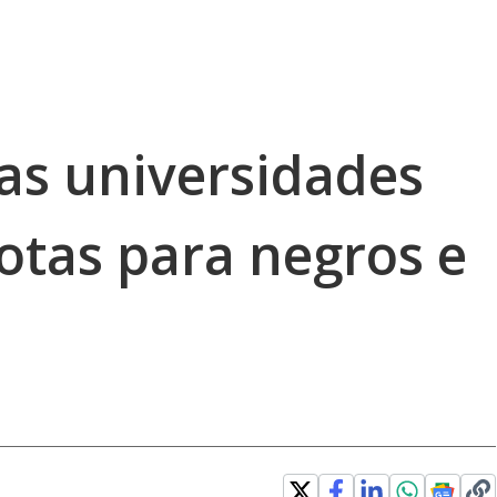
as universidades
otas para negros e