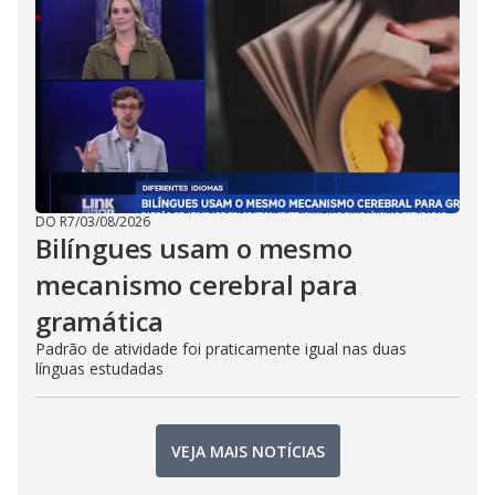
DO R7
/
03/08/2026
Bilíngues usam o mesmo
mecanismo cerebral para
gramática
Padrão de atividade foi praticamente igual nas duas
línguas estudadas
VEJA MAIS NOTÍCIAS