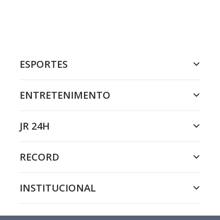
ESPORTES
ENTRETENIMENTO
JR 24H
RECORD
INSTITUCIONAL