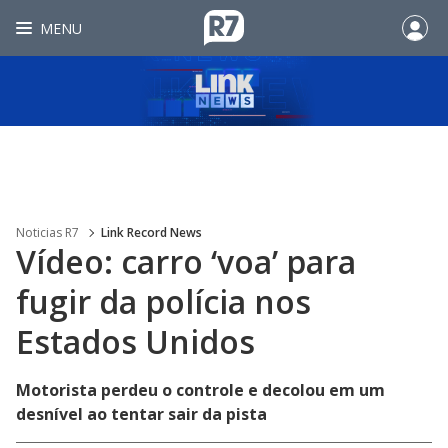
MENU
Noticias R7
Link Record News
Vídeo: carro ‘voa’ para
fugir da polícia nos
Estados Unidos
Motorista perdeu o controle e decolou em um
desnível ao tentar sair da pista