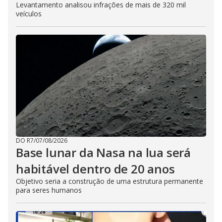
Levantamento analisou infrações de mais de 320 mil
veículos
DO R7
/
07/08/2026
Base lunar da Nasa na lua será
habitável dentro de 20 anos
Objetivo seria a construção de uma estrutura permanente
para seres humanos