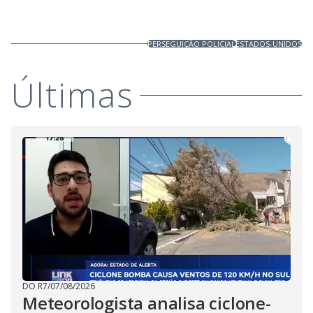
PERSEGUIÇÃO POLICIAL
ESTADOS-UNIDOS
Últimas
DO R7
/
07/08/2026
Meteorologista analisa ciclone-