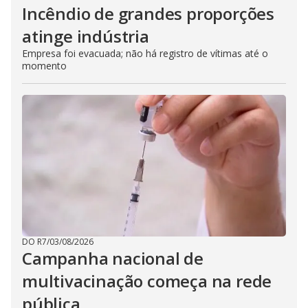
Incêndio de grandes proporções
atinge indústria
Empresa foi evacuada; não há registro de vítimas até o
momento
DO R7
/
03/08/2026
Campanha nacional de
multivacinação começa na rede
pública