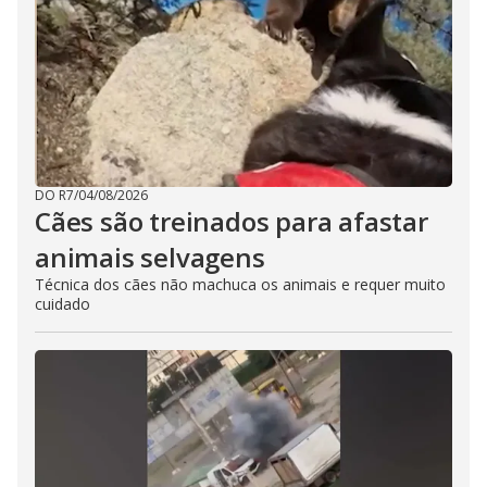
DO R7
/
04/08/2026
Cães são treinados para afastar
animais selvagens
Técnica dos cães não machuca os animais e requer muito
cuidado