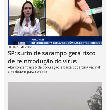
DO R7
/
06/08/2026
SP: surto de sarampo gera risco
de reintrodução do vírus
Alta concentração da população e baixa cobertura vacinal
contribuem para cenário