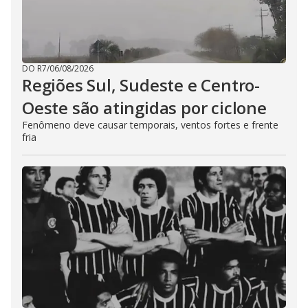
DO R7
/
06/08/2026
Regiões Sul, Sudeste e Centro-
Oeste são atingidas por ciclone
Fenômeno deve causar temporais, ventos fortes e frente
fria