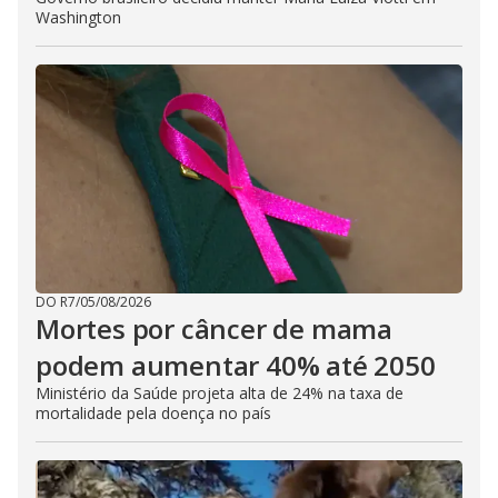
Washington
DO R7
/
05/08/2026
Mortes por câncer de mama
podem aumentar 40% até 2050
Ministério da Saúde projeta alta de 24% na taxa de
mortalidade pela doença no país