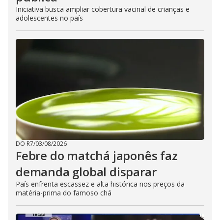
Iniciativa busca ampliar cobertura vacinal de crianças e
adolescentes no país
DO R7
/
03/08/2026
Febre do matchá japonês faz
demanda global disparar
País enfrenta escassez e alta histórica nos preços da
matéria-prima do famoso chá