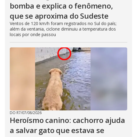
bomba e explica o fenômeno,
que se aproxima do Sudeste
Ventos de 120 km/h foram registrados no Sul do país;
além da ventania, ciclone diminuiu a temperatura dos
locais por onde passou
DO R7
/
07/08/2026
Heroísmo canino: cachorro ajuda
a salvar gato que estava se