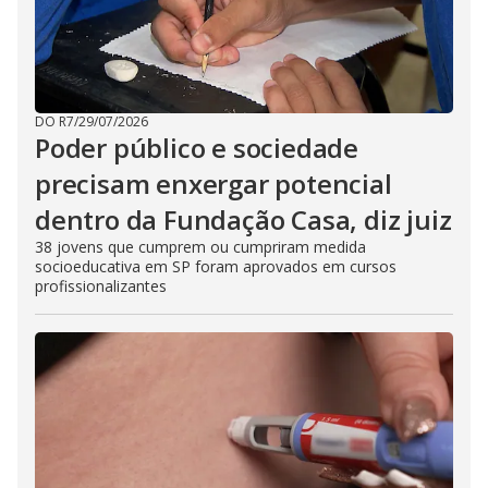
DO R7
/
29/07/2026
Poder público e sociedade
precisam enxergar potencial
dentro da Fundação Casa, diz juiz
38 jovens que cumprem ou cumpriram medida
socioeducativa em SP foram aprovados em cursos
profissionalizantes