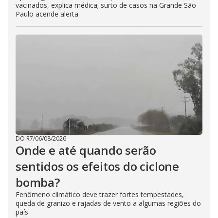
vacinados, explica médica; surto de casos na Grande São
Paulo acende alerta
DO R7
/
06/08/2026
Onde e até quando serão
sentidos os efeitos do ciclone
bomba?
Fenômeno climático deve trazer fortes tempestades,
queda de granizo e rajadas de vento a algumas regiões do
país