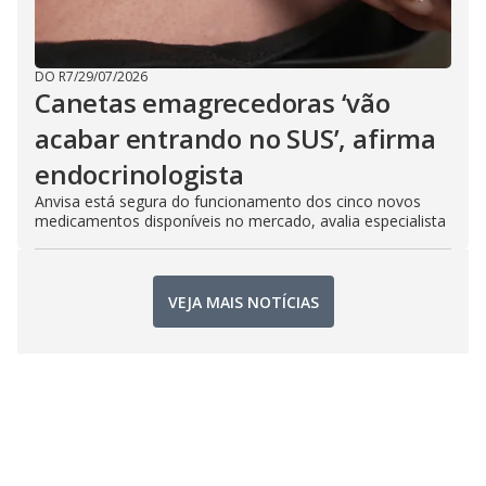
DO R7
/
29/07/2026
Canetas emagrecedoras ‘vão
acabar entrando no SUS’, afirma
endocrinologista
Anvisa está segura do funcionamento dos cinco novos
medicamentos disponíveis no mercado, avalia especialista
VEJA MAIS NOTÍCIAS