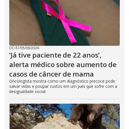
DO R7
/
05/08/2026
‘Já tive paciente de 22 anos’,
alerta médico sobre aumento de
casos de câncer de mama
Oncologista mostra como um diagnóstico precoce pode
salvar vidas e poupar custos em um país que sofre com a
desigualdade social