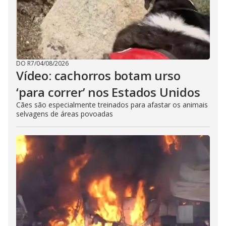
DO R7
/
04/08/2026
Vídeo: cachorros botam urso
‘para correr’ nos Estados Unidos
Cães são especialmente treinados para afastar os animais
selvagens de áreas povoadas