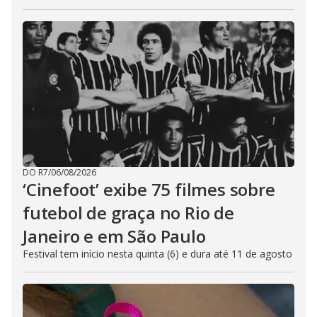
DO R7
/
06/08/2026
‘Cinefoot’ exibe 75 filmes sobre
futebol de graça no Rio de
Janeiro e em São Paulo
Festival tem início nesta quinta (6) e dura até 11 de agosto