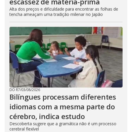
escassez de matéria-prima
Alta dos preços e dificuldade para encontrar as folhas de
tencha ameaçam uma tradição milenar no Japão
DO R7
/
03/08/2026
Bilíngues processam diferentes
idiomas com a mesma parte do
cérebro, indica estudo
Descoberta sugere que a gramática não é um processo
cerebral flexível