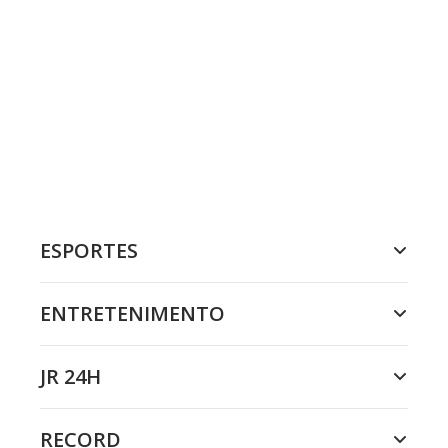
ESPORTES
ENTRETENIMENTO
JR 24H
RECORD