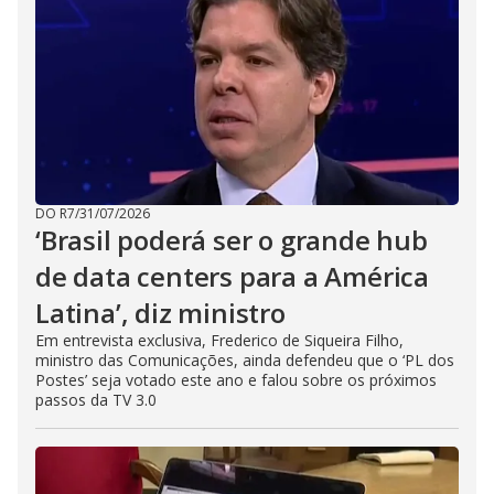
DO R7
/
31/07/2026
‘Brasil poderá ser o grande hub
de data centers para a América
Latina’, diz ministro
Em entrevista exclusiva, Frederico de Siqueira Filho,
ministro das Comunicações, ainda defendeu que o ‘PL dos
Postes’ seja votado este ano e falou sobre os próximos
passos da TV 3.0