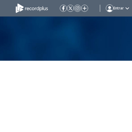
Entrar