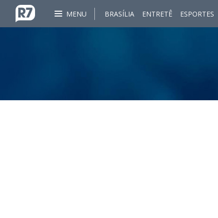
MENU
BRASÍLIA
ENTRETÊ
ESPORTES