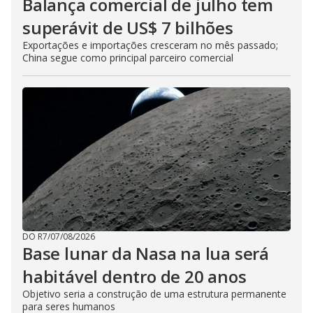
Balança comercial de julho tem
superávit de US$ 7 bilhões
Exportações e importações cresceram no mês passado;
China segue como principal parceiro comercial
DO R7
/
07/08/2026
Base lunar da Nasa na lua será
habitável dentro de 20 anos
Objetivo seria a construção de uma estrutura permanente
para seres humanos