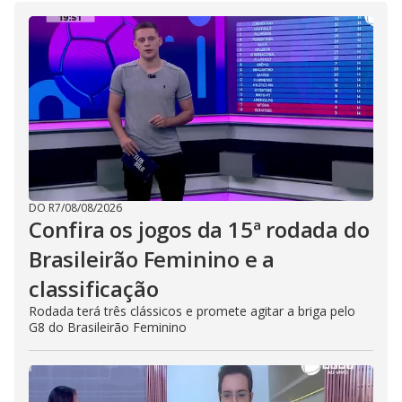
DO R7
/
08/08/2026
Confira os jogos da 15ª rodada do
Brasileirão Feminino e a
classificação
Rodada terá três clássicos e promete agitar a briga pelo
G8 do Brasileirão Feminino