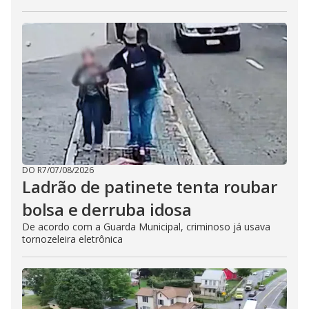
DO R7
/
07/08/2026
Ladrão de patinete tenta roubar
bolsa e derruba idosa
De acordo com a Guarda Municipal, criminoso já usava
tornozeleira eletrônica