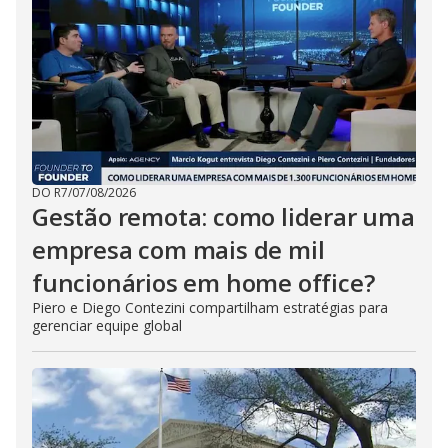
DO R7
/
07/08/2026
Gestão remota: como liderar uma
empresa com mais de mil
funcionários em home office?
Piero e Diego Contezini compartilham estratégias para
gerenciar equipe global