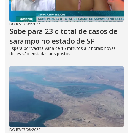
DO R7
/
07/08/2026
Sobe para 23 o total de casos de
sarampo no estado de SP
Espera por vacina varia de 15 minutos a 2 horas; novas
doses são enviadas aos postos
DO R7
/
07/08/2026