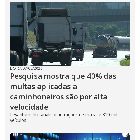
DO R7
/
07/08/2026
Pesquisa mostra que 40% das
multas aplicadas a
caminhoneiros são por alta
velocidade
Levantamento analisou infrações de mais de 320 mil
veículos