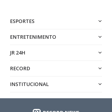
ESPORTES
ENTRETENIMENTO
JR 24H
RECORD
INSTITUCIONAL