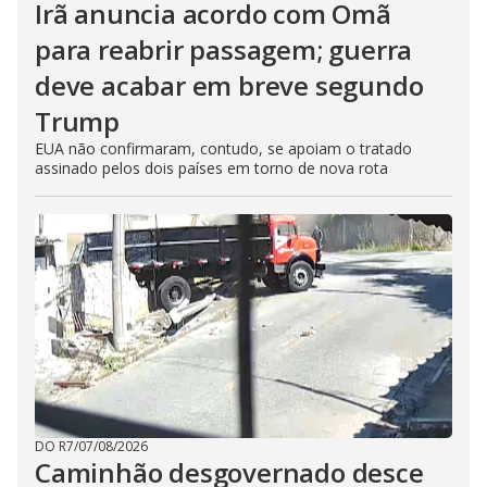
Irã anuncia acordo com Omã
para reabrir passagem; guerra
deve acabar em breve segundo
Trump
EUA não confirmaram, contudo, se apoiam o tratado
assinado pelos dois países em torno de nova rota
DO R7
/
07/08/2026
Caminhão desgovernado desce