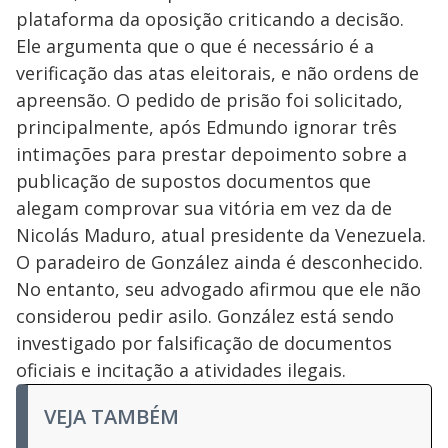
plataforma da oposição criticando a decisão.
Ele argumenta que o que é necessário é a
verificação das atas eleitorais, e não ordens de
apreensão. O pedido de prisão foi solicitado,
principalmente, após Edmundo ignorar três
intimações para prestar depoimento sobre a
publicação de supostos documentos que
alegam comprovar sua vitória em vez da de
Nicolás Maduro, atual presidente da Venezuela.
O paradeiro de González ainda é desconhecido.
No entanto, seu advogado afirmou que ele não
considerou pedir asilo. González está sendo
investigado por falsificação de documentos
oficiais e incitação a atividades ilegais.
VEJA TAMBÉM