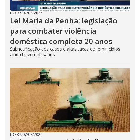
DO R7
/
07/08/2026
Lei Maria da Penha: legislação
para combater violência
doméstica completa 20 anos
Subnotificação dos casos e altas taxas de feminicídios
ainda trazem desafios
DO R7
/
07/08/2026