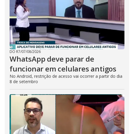
DO R7
/
07/08/2026
WhatsApp deve parar de
funcionar em celulares antigos
No Android, restrição de acesso vai ocorrer a partir do dia
8 de setembro