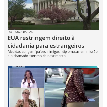
DO R7
/
07/08/2026
EUA restringem direito à
cidadania para estrangeiros
Medidas atingem 'países inimigos', diplomatas em missão
e o chamado 'turismo de nascimento'