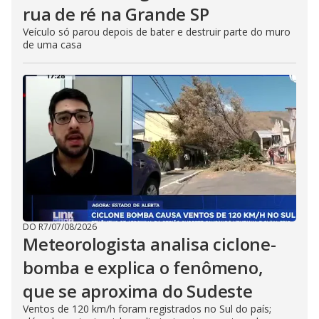
rua de ré na Grande SP
Veículo só parou depois de bater e destruir parte do muro
de uma casa
DO R7
/
07/08/2026
Meteorologista analisa ciclone-
bomba e explica o fenômeno,
que se aproxima do Sudeste
Ventos de 120 km/h foram registrados no Sul do país;