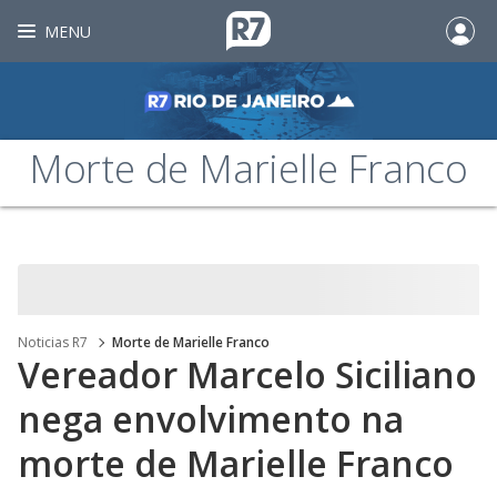
MENU
Morte de Marielle Franco
Noticias R7
Morte de Marielle Franco
Vereador Marcelo Siciliano
nega envolvimento na
morte de Marielle Franco