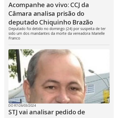
Acompanhe ao vivo: CCJ da
Câmara analisa prisão do
deputado Chiquinho Brazão
Deputado foi detido no domingo (24) por suspeita de ter
sido um dos mandantes da morte da vereadora Marielle
Franco
DO R7
/
26/03/2024
STJ vai analisar pedido de