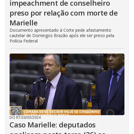
impeachment de conselheiro
preso por relação com morte de
Marielle
Documento apresentado à Corte pede afastamento
cautelar de Domingos Brazão após ele ser preso pela
Polícia Federal
DO R7
/
26/03/2024
Caso Marielle: deputados