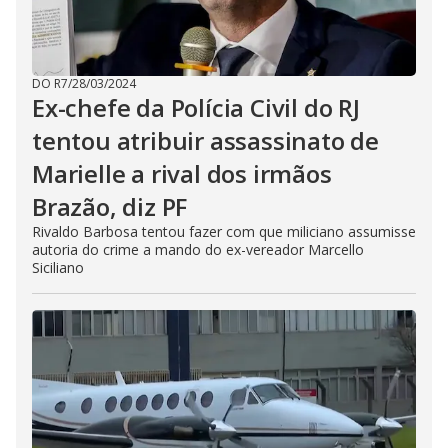
DO R7
/
28/03/2024
Ex-chefe da Polícia Civil do RJ
tentou atribuir assassinato de
Marielle a rival dos irmãos
Brazão, diz PF
Rivaldo Barbosa tentou fazer com que miliciano assumisse
autoria do crime a mando do ex-vereador Marcello
Siciliano