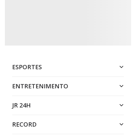
ESPORTES
ENTRETENIMENTO
JR 24H
RECORD