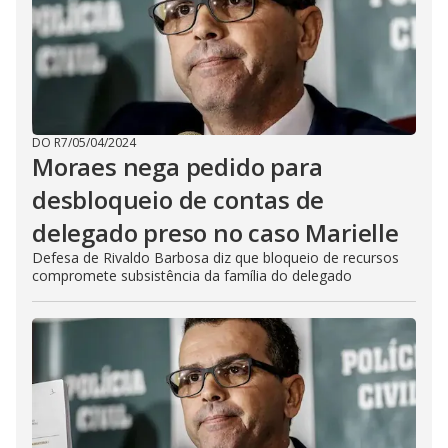
DO R7
/
05/04/2024
Moraes nega pedido para
desbloqueio de contas de
delegado preso no caso Marielle
Defesa de Rivaldo Barbosa diz que bloqueio de recursos
compromete subsistência da família do delegado