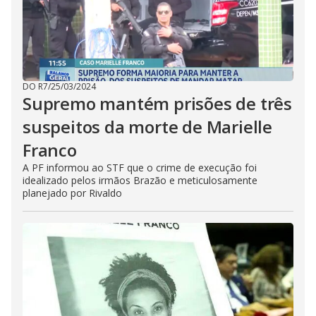
DO R7
/
25/03/2024
Supremo mantém prisões de três
suspeitos da morte de Marielle
Franco
A PF informou ao STF que o crime de execução foi
idealizado pelos irmãos Brazão e meticulosamente
planejado por Rivaldo