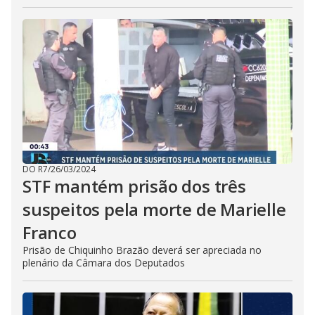
DO R7
/
26/03/2024
STF mantém prisão dos três
suspeitos pela morte de Marielle
Franco
Prisão de Chiquinho Brazão deverá ser apreciada no
plenário da Câmara dos Deputados