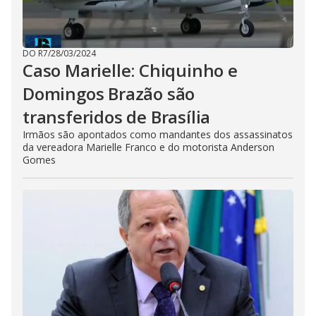
DO R7
/
28/03/2024
Caso Marielle: Chiquinho e
Domingos Brazão são
transferidos de Brasília
Irmãos são apontados como mandantes dos assassinatos
da vereadora Marielle Franco e do motorista Anderson
Gomes