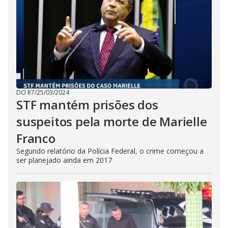
DO R7
/
25/03/2024
STF mantém prisões dos
suspeitos pela morte de Marielle
Franco
Segundo relatório da Polícia Federal, o crime começou a
ser planejado ainda em 2017