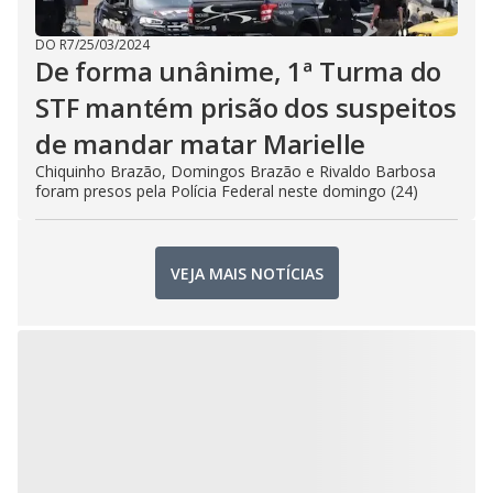
DO R7
/
25/03/2024
De forma unânime, 1ª Turma do
STF mantém prisão dos suspeitos
de mandar matar Marielle
Chiquinho Brazão, Domingos Brazão e Rivaldo Barbosa
foram presos pela Polícia Federal neste domingo (24)
VEJA MAIS NOTÍCIAS