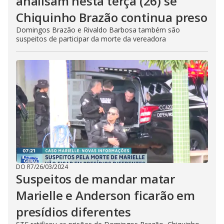
analisam nesta terça (26) se
Chiquinho Brazão continua preso
Domingos Brazão e Rivaldo Barbosa também são
suspeitos de participar da morte da vereadora
DO R7
/
26/03/2024
Suspeitos de mandar matar
Marielle e Anderson ficarão em
presídios diferentes