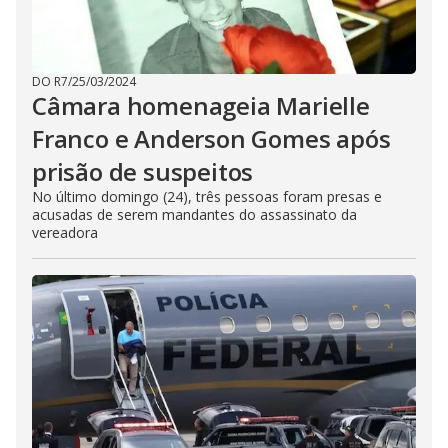
DO R7
/
25/03/2024
Câmara homenageia Marielle
Franco e Anderson Gomes após
prisão de suspeitos
No último domingo (24), três pessoas foram presas e
acusadas de serem mandantes do assassinato da
vereadora