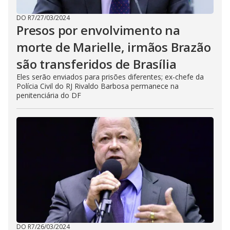
DO R7
/
27/03/2024
Presos por envolvimento na
morte de Marielle, irmãos Brazão
são transferidos de Brasília
Eles serão enviados para prisões diferentes; ex-chefe da
Polícia Civil do RJ Rivaldo Barbosa permanece na
penitenciária do DF
DO R7
/
26/03/2024