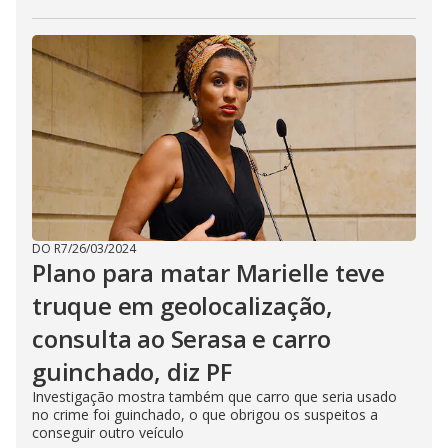
DO R7
/
26/03/2024
Plano para matar Marielle teve
truque em geolocalização,
consulta ao Serasa e carro
guinchado, diz PF
Investigação mostra também que carro que seria usado
no crime foi guinchado, o que obrigou os suspeitos a
conseguir outro veículo