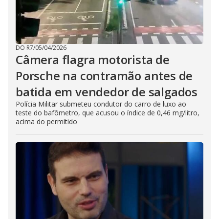
DO R7
/
05/04/2026
Câmera flagra motorista de
Porsche na contramão antes de
batida em vendedor de salgados
Polícia Militar submeteu condutor do carro de luxo ao
teste do bafômetro, que acusou o índice de 0,46 mg/litro,
acima do permitido