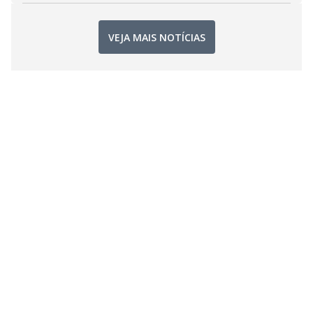
VEJA MAIS NOTÍCIAS