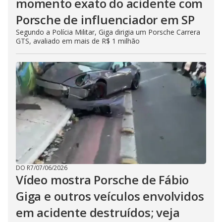
momento exato do acidente com
Porsche de influenciador em SP
Segundo a Polícia Militar, Giga dirigia um Porsche Carrera
GTS, avaliado em mais de R$ 1 milhão
DO R7
/
07/06/2026
Vídeo mostra Porsche de Fábio
Giga e outros veículos envolvidos
em acidente destruídos; veja