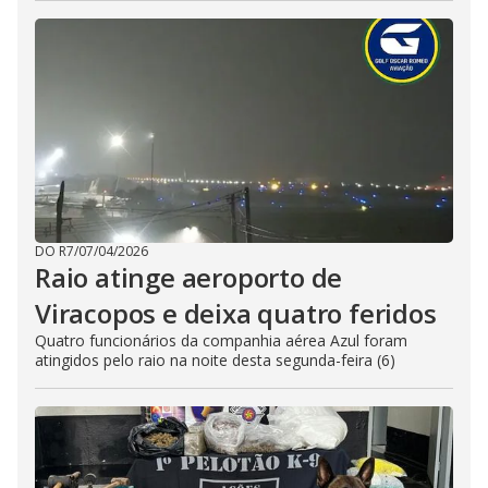
DO R7
/
07/04/2026
Raio atinge aeroporto de
Viracopos e deixa quatro feridos
Quatro funcionários da companhia aérea Azul foram
atingidos pelo raio na noite desta segunda-feira (6)