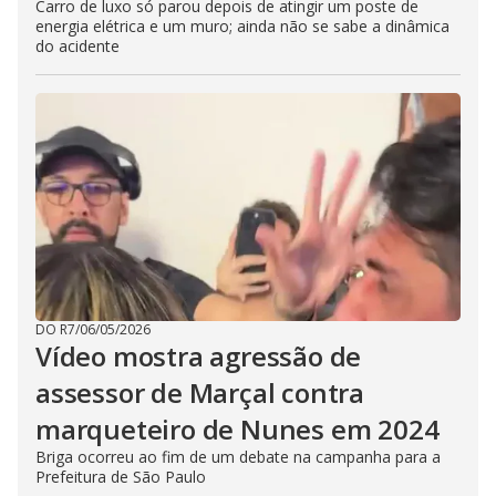
Carro de luxo só parou depois de atingir um poste de
energia elétrica e um muro; ainda não se sabe a dinâmica
do acidente
DO R7
/
06/05/2026
Vídeo mostra agressão de
assessor de Marçal contra
marqueteiro de Nunes em 2024
Briga ocorreu ao fim de um debate na campanha para a
Prefeitura de São Paulo