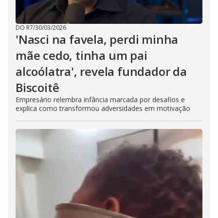
DO R7
/
30/03/2026
'Nasci na favela, perdi minha
mãe cedo, tinha um pai
alcoólatra', revela fundador da
Biscoitê
Empresário relembra infância marcada por desafios e
explica como transformou adversidades em motivação