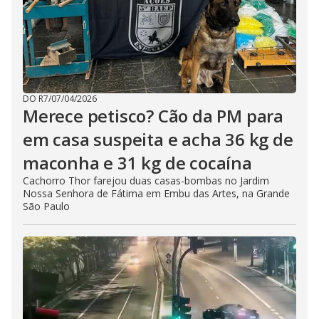
DO R7
/
07/04/2026
Merece petisco? Cão da PM para
em casa suspeita e acha 36 kg de
maconha e 31 kg de cocaína
Cachorro Thor farejou duas casas-bombas no Jardim
Nossa Senhora de Fátima em Embu das Artes, na Grande
São Paulo