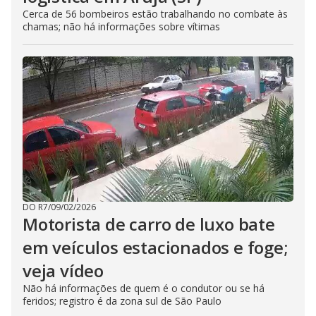
Cerca de 56 bombeiros estão trabalhando no combate às
chamas; não há informações sobre vítimas
DO R7
/
09/02/2026
Motorista de carro de luxo bate
em veículos estacionados e foge;
veja vídeo
Não há informações de quem é o condutor ou se há
feridos; registro é da zona sul de São Paulo