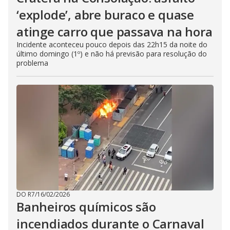
‘explode’, abre buraco e quase
atinge carro que passava na hora
Incidente aconteceu pouco depois das 22h15 da noite do
último domingo (1º) e não há previsão para resolução do
problema
DO R7
/
16/02/2026
Banheiros químicos são
incendiados durante o Carnaval