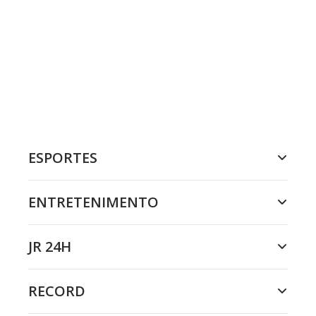
ESPORTES
ENTRETENIMENTO
JR 24H
RECORD