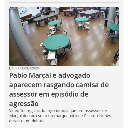
DO R7
/
06/05/2026
Pablo Marçal e advogado
aparecem rasgando camisa de
assessor em episódio de
agressão
Vídeo foi registrado logo depois que um assessor de
Marçal deu um soco no marqueteiro de Ricardo Nunes
durante um debate