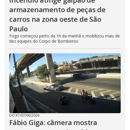
armazenamento de peças de
carros na zona oeste de São
Paulo
Fogo começou perto da 1h da manhã e mobilizou mais de
dez equipes do Corpo de Bombeiros
DO R7
/
07/06/2026
Fábio Giga: câmera mostra