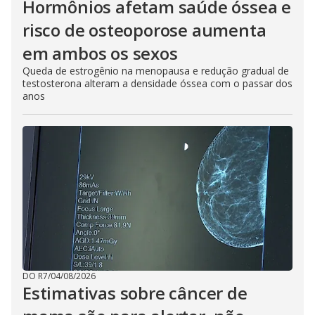
Hormônios afetam saúde óssea e
risco de osteoporose aumenta
em ambos os sexos
Queda de estrogênio na menopausa e redução gradual de
testosterona alteram a densidade óssea com o passar dos
anos
DO R7
/
04/08/2026
Estimativas sobre câncer de