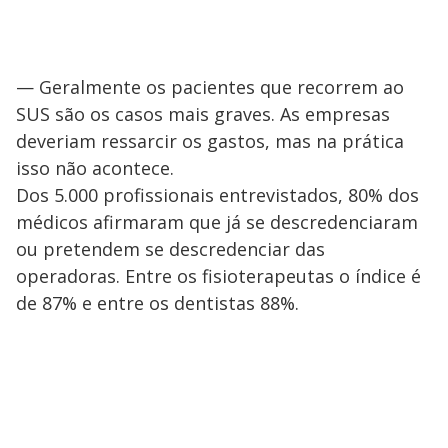
— Geralmente os pacientes que recorrem ao
SUS são os casos mais graves. As empresas
deveriam ressarcir os gastos, mas na prática
isso não acontece.
Dos 5.000 profissionais entrevistados, 80% dos
médicos afirmaram que já se descredenciaram
ou pretendem se descredenciar das
operadoras. Entre os fisioterapeutas o índice é
de 87% e entre os dentistas 88%.