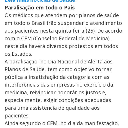
Paralisação em todo o País
Os médicos que atendem por planos de saúde
em todo o Brasil irão suspender o atendimento
aos pacientes nesta quinta-feira (25). De acordo
com o CFM (Conselho Federal de Medicina),
neste dia haverá diversos protestos em todos
os Estados.
A paralisação, no Dia Nacional de Alerta aos
Planos de Saúde, tem como objetivo tornar
pública a insatisfação da categoria com as
interferências das empresas no exercício da
medicina, reivindicar honorários justos e,
especialmente, exigir condições adequadas
para uma assistência de qualidade aos
pacientes.
Ainda segundo o CFM, no dia da manifestação,