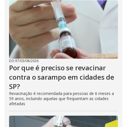
DO R7
/
03/08/2026
Por que é preciso se revacinar
contra o sarampo em cidades de
SP?
Revacinação é recomendada para pessoas de 6 meses a
59 anos, incluindo aquelas que frequentam as cidades
afetadas