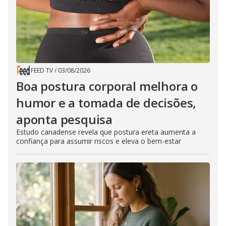
FEED TV
/
03/08/2026
Boa postura corporal melhora o
humor e a tomada de decisões,
aponta pesquisa
Estudo canadense revela que postura ereta aumenta a
confiança para assumir riscos e eleva o bem-estar