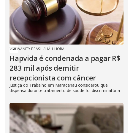
VANITY BRASIL
/
HÁ 1 HORA
Hapvida é condenada a pagar R$
283 mil após demitir
recepcionista com câncer
Justiça do Trabalho em Maracanaú considerou que
dispensa durante tratamento de saúde foi discriminatória