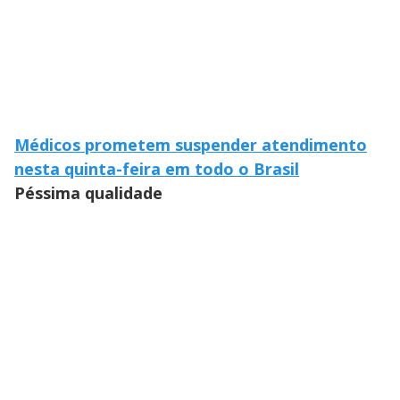
Médicos prometem suspender atendimento
nesta quinta-feira em todo o Brasil
Péssima qualidade