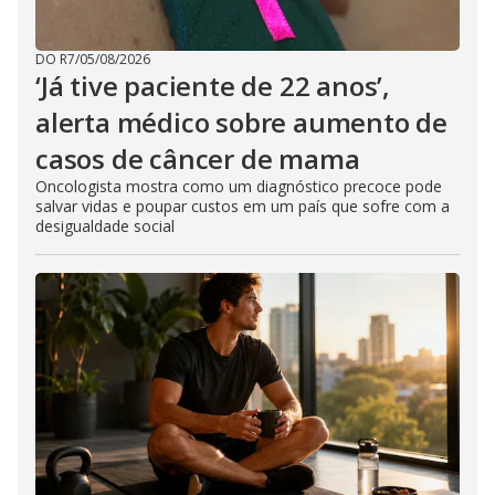
DO R7
/
05/08/2026
‘Já tive paciente de 22 anos’,
alerta médico sobre aumento de
casos de câncer de mama
Oncologista mostra como um diagnóstico precoce pode
salvar vidas e poupar custos em um país que sofre com a
desigualdade social