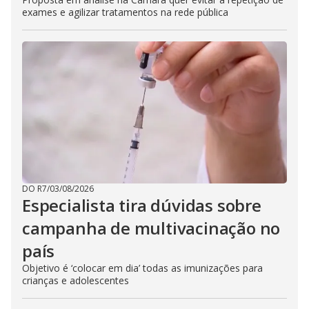
exames e agilizar tratamentos na rede pública
DO R7
/
03/08/2026
Especialista tira dúvidas sobre
campanha de multivacinação no
país
Objetivo é ‘colocar em dia’ todas as imunizações para
crianças e adolescentes