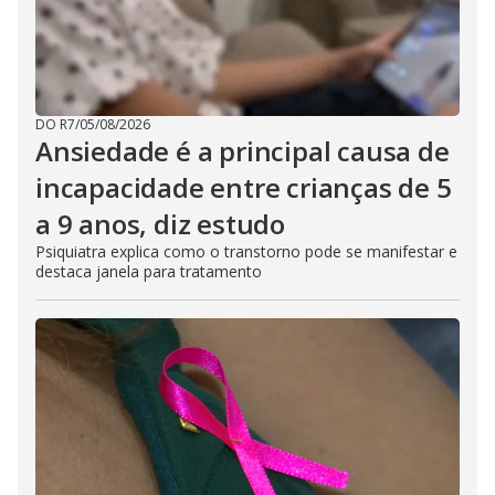
DO R7
/
05/08/2026
Ansiedade é a principal causa de
incapacidade entre crianças de 5
a 9 anos, diz estudo
Psiquiatra explica como o transtorno pode se manifestar e
destaca janela para tratamento