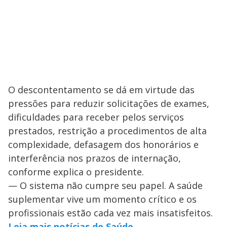
O descontentamento se dá em virtude das
pressões para reduzir solicitações de exames,
dificuldades para receber pelos serviços
prestados, restrição a procedimentos de alta
complexidade, defasagem dos honorários e
interferência nos prazos de internação,
conforme explica o presidente.
— O sistema não cumpre seu papel. A saúde
suplementar vive um momento crítico e os
profissionais estão cada vez mais insatisfeitos.
Leia mais notícias de Saúde