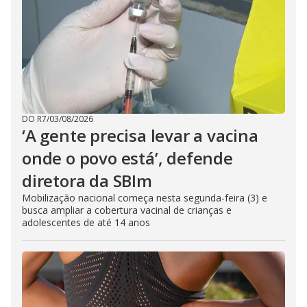
DO R7
/
03/08/2026
‘A gente precisa levar a vacina
onde o povo está’, defende
diretora da SBIm
Mobilização nacional começa nesta segunda-feira (3) e
busca ampliar a cobertura vacinal de crianças e
adolescentes de até 14 anos