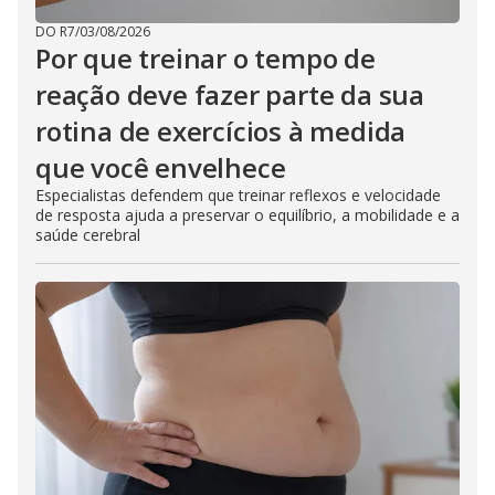
DO R7
/
03/08/2026
Por que treinar o tempo de
reação deve fazer parte da sua
rotina de exercícios à medida
que você envelhece
Especialistas defendem que treinar reflexos e velocidade
de resposta ajuda a preservar o equilíbrio, a mobilidade e a
saúde cerebral