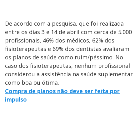
De acordo com a pesquisa, que foi realizada
entre os dias 3 e 14 de abril com cerca de 5.000
profissionais, 46% dos médicos, 62% dos
fisioterapeutas e 69% dos dentistas avaliaram
os planos de saúde como ruim/péssimo. No
caso dos fisioterapeutas, nenhum profissional
considerou a assistência na saúde suplementar
como boa ou ótima.
Compra de planos não deve ser feita por
impulso