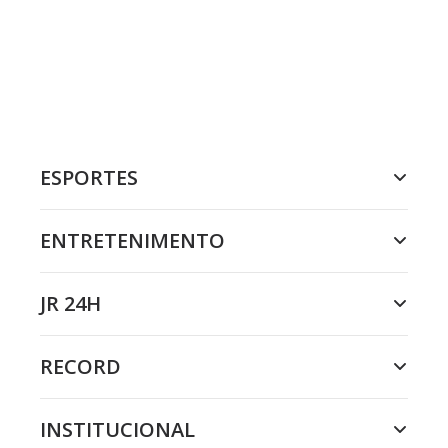
ESPORTES
ENTRETENIMENTO
JR 24H
RECORD
INSTITUCIONAL