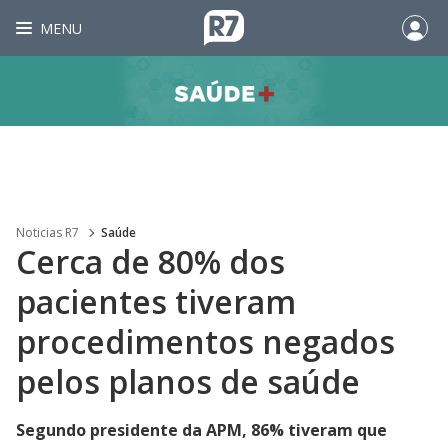
MENU
Noticias R7
Saúde
Cerca de 80% dos
pacientes tiveram
procedimentos negados
pelos planos de saúde
Segundo presidente da APM, 86% tiveram que