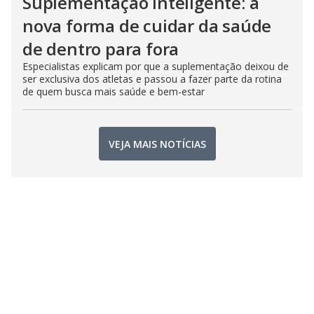
Suplementação inteligente: a
nova forma de cuidar da saúde
de dentro para fora
Especialistas explicam por que a suplementação deixou de
ser exclusiva dos atletas e passou a fazer parte da rotina
de quem busca mais saúde e bem-estar
VEJA MAIS NOTÍCIAS