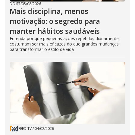
DO R7
/
05/08/2026
Mais disciplina, menos
motivação: o segredo para
manter hábitos saudáveis
Entenda por que pequenas ações repetidas diariamente
costumam ser mais eficazes do que grandes mudanças
para transformar o estilo de vida
FEED TV
/
04/08/2026