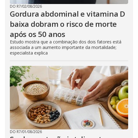
DO R7
/
02/08/2026
Gordura abdominal e vitamina D
baixa dobram o risco de morte
após os 50 anos
Estudo mostra que a combinação dos dois fatores está
associada a um aumento importante da mortalidade;
especialista explica
DO R7
/
01/08/2026