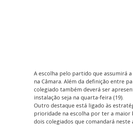
A escolha pelo partido que assumirá 
na Câmara. Além da definição entre pa
colegiado também deverá ser apresent
instalação seja na quarta-feira (19).
Outro destaque está ligado às estratég
prioridade na escolha por ter a maior
dois colegiados que comandará neste 