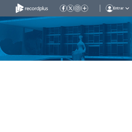
Entrar