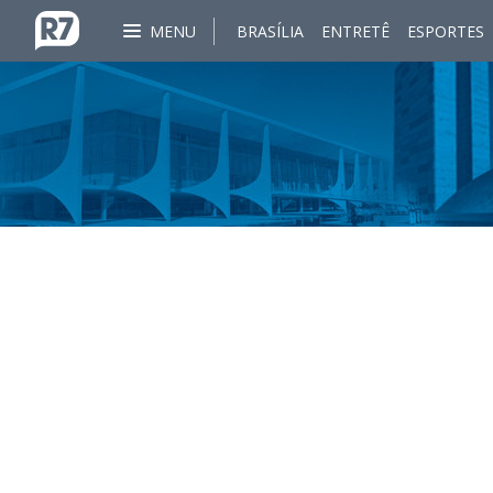
MENU
BRASÍLIA
ENTRETÊ
ESPORTES