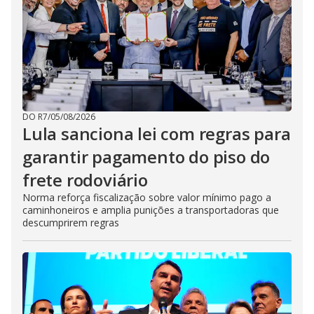
DO R7
/
05/08/2026
Lula sanciona lei com regras para
garantir pagamento do piso do
frete rodoviário
Norma reforça fiscalização sobre valor mínimo pago a
caminhoneiros e amplia punições a transportadoras que
descumprirem regras