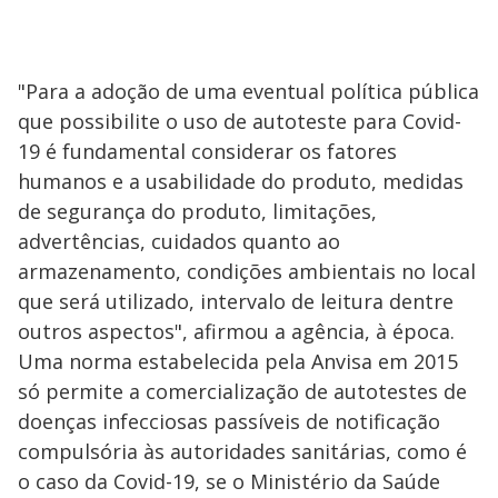
"Para a adoção de uma eventual política pública
que possibilite o uso de autoteste para Covid-
19 é fundamental considerar os fatores
humanos e a usabilidade do produto, medidas
de segurança do produto, limitações,
advertências, cuidados quanto ao
armazenamento, condições ambientais no local
que será utilizado, intervalo de leitura dentre
outros aspectos", afirmou a agência, à época.
Uma norma estabelecida pela Anvisa em 2015
só permite a comercialização de autotestes de
doenças infecciosas passíveis de notificação
compulsória às autoridades sanitárias, como é
o caso da Covid-19, se o Ministério da Saúde