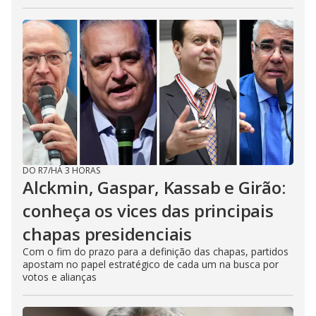
DO R7
/
HÁ 3 HORAS
Alckmin, Gaspar, Kassab e Girão:
conheça os vices das principais
chapas presidenciais
Com o fim do prazo para a definição das chapas, partidos
apostam no papel estratégico de cada um na busca por
votos e alianças