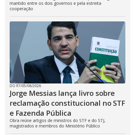
mantido entre os dois governos e pela estreita
cooperação
DO R7
/
05/08/2026
Jorge Messias lança livro sobre
reclamação constitucional no STF
e Fazenda Pública
Obra reúne artigos de ministros do STF e do STJ,
magistrados e membros do Ministério Público