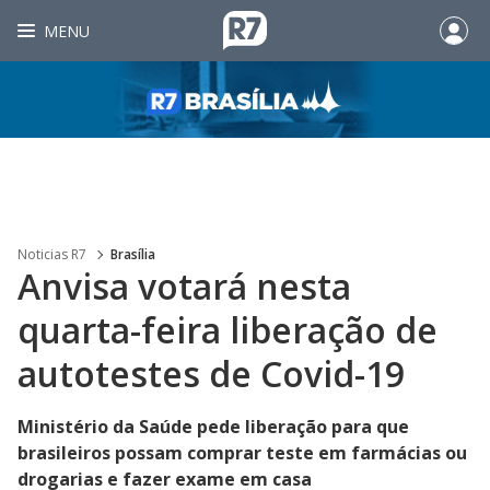
MENU
Noticias R7
Brasília
Anvisa votará nesta
quarta-feira liberação de
autotestes de Covid-19
Ministério da Saúde pede liberação para que
brasileiros possam comprar teste em farmácias ou
drogarias e fazer exame em casa