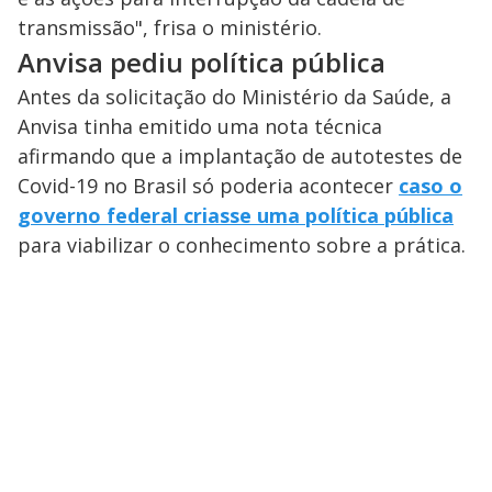
transmissão", frisa o ministério.
Anvisa pediu política pública
Antes da solicitação do Ministério da Saúde, a
Anvisa tinha emitido uma nota técnica
afirmando que a implantação de autotestes de
Covid-19 no Brasil só poderia acontecer
caso o
governo federal criasse uma política pública
para viabilizar o conhecimento sobre a prática.