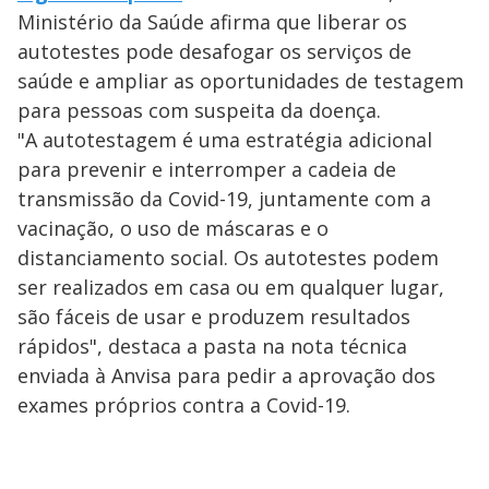
Ministério da Saúde afirma que liberar os
autotestes pode desafogar os serviços de
saúde e ampliar as oportunidades de testagem
para pessoas com suspeita da doença.
"A autotestagem é uma estratégia adicional
para prevenir e interromper a cadeia de
transmissão da Covid-19, juntamente com a
vacinação, o uso de máscaras e o
distanciamento social. Os autotestes podem
ser realizados em casa ou em qualquer lugar,
são fáceis de usar e produzem resultados
rápidos", destaca a pasta na nota técnica
enviada à Anvisa para pedir a aprovação dos
exames próprios contra a Covid-19.