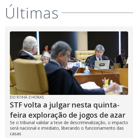
Últimas
DO R7
/
HÁ 3 HORAS
STF volta a julgar nesta quinta-
feira exploração de jogos de azar
Se o tribunal validar a tese de descriminalização, o impacto
será nacional e imediato, liberando o funcionamento das
casas