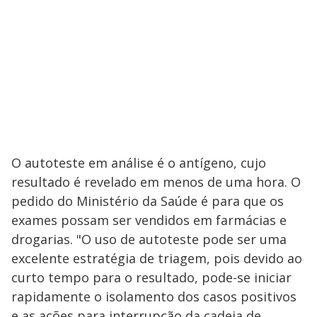
O autoteste em análise é o antígeno, cujo
resultado é revelado em menos de uma hora. O
pedido do Ministério da Saúde é para que os
exames possam ser vendidos em farmácias e
drogarias. "O uso de autoteste pode ser uma
excelente estratégia de triagem, pois devido ao
curto tempo para o resultado, pode-se iniciar
rapidamente o isolamento dos casos positivos
e as ações para interrupção da cadeia de