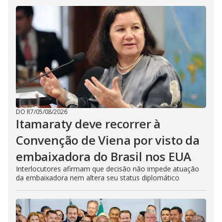
DO R7
/
05/08/2026
Itamaraty deve recorrer à
Convenção de Viena por visto da
embaixadora do Brasil nos EUA
Interlocutores afirmam que decisão não impede atuação
da embaixadora nem altera seu status diplomático