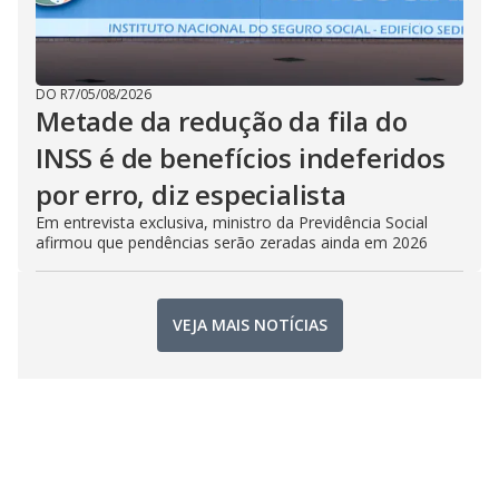
DO R7
/
05/08/2026
Metade da redução da fila do
INSS é de benefícios indeferidos
por erro, diz especialista
Em entrevista exclusiva, ministro da Previdência Social
afirmou que pendências serão zeradas ainda em 2026
VEJA MAIS NOTÍCIAS