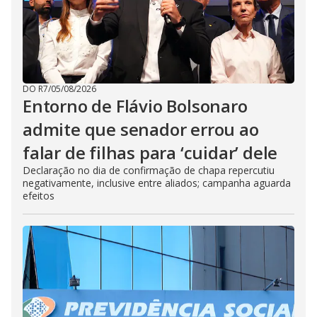
DO R7
/
05/08/2026
Entorno de Flávio Bolsonaro
admite que senador errou ao
falar de filhas para ‘cuidar’ dele
Declaração no dia de confirmação de chapa repercutiu
negativamente, inclusive entre aliados; campanha aguarda
efeitos