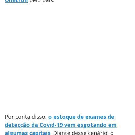
Por conta disso,
o estoque de exames de
detecção da Covid-19 vem esgotando em
algumas capitais
. Diante desse cenário, o