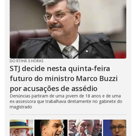
DO R7
/
HÁ 3 HORAS
STJ decide nesta quinta-feira
futuro do ministro Marco Buzzi
por acusações de assédio
Denúncias partiram de uma jovem de 18 anos e de uma
ex-assessora que trabalhava diretamente no gabinete do
magistrado