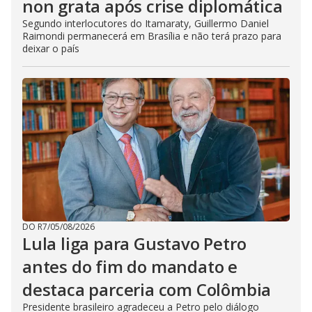
non grata após crise diplomática
Segundo interlocutores do Itamaraty, Guillermo Daniel
Raimondi permanecerá em Brasília e não terá prazo para
deixar o país
DO R7
/
05/08/2026
Lula liga para Gustavo Petro
antes do fim do mandato e
destaca parceria com Colômbia
Presidente brasileiro agradeceu a Petro pelo diálogo