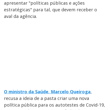
apresentar "políticas públicas e ações
estratégicas" para tal, que devem receber o
aval da agência.
O ministro da Saúde, Marcelo Queiroga
,
recusa a ideia de a pasta criar uma nova
política pública para os autotestes de Covid-19,