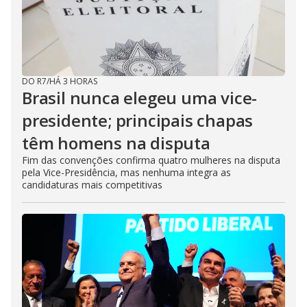
DO R7
/
HÁ 3 HORAS
Brasil nunca elegeu uma vice-
presidente; principais chapas
têm homens na disputa
Fim das convenções confirma quatro mulheres na disputa
pela Vice-Presidência, mas nenhuma integra as
candidaturas mais competitivas