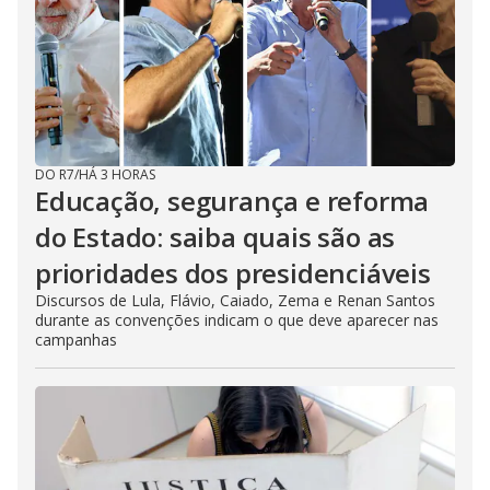
DO R7
/
HÁ 3 HORAS
Educação, segurança e reforma
do Estado: saiba quais são as
prioridades dos presidenciáveis
Discursos de Lula, Flávio, Caiado, Zema e Renan Santos
durante as convenções indicam o que deve aparecer nas
campanhas