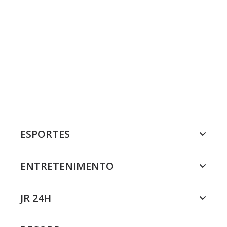
ESPORTES
ENTRETENIMENTO
JR 24H