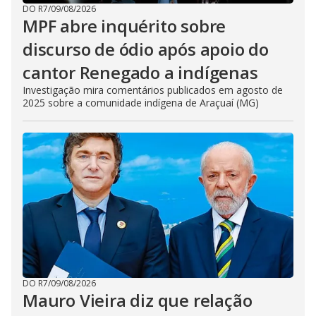
DO R7
/
09/08/2026
MPF abre inquérito sobre
discurso de ódio após apoio do
cantor Renegado a indígenas
Investigação mira comentários publicados em agosto de
2025 sobre a comunidade indígena de Araçuaí (MG)
DO R7
/
09/08/2026
Mauro Vieira diz que relação