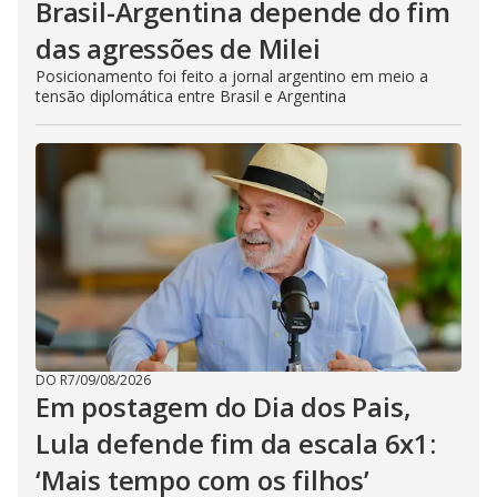
Brasil-Argentina depende do fim
das agressões de Milei
Posicionamento foi feito a jornal argentino em meio a
tensão diplomática entre Brasil e Argentina
DO R7
/
09/08/2026
Em postagem do Dia dos Pais,
Lula defende fim da escala 6x1:
‘Mais tempo com os filhos’