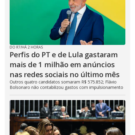
DO R7
/
HÁ 2 HORAS
Perfis do PT e de Lula gastaram
mais de 1 milhão em anúncios
nas redes sociais no último mês
Outros quatro candidatos somaram R$ 575.852; Flávio
Bolsonaro não contabilizou gastos com impulsionamento