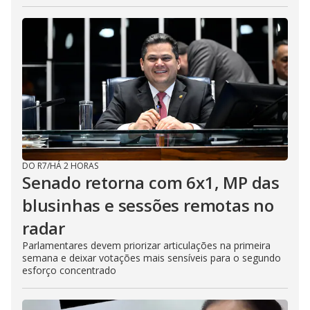
DO R7
/
HÁ 2 HORAS
Senado retorna com 6x1, MP das
blusinhas e sessões remotas no
radar
Parlamentares devem priorizar articulações na primeira
semana e deixar votações mais sensíveis para o segundo
esforço concentrado