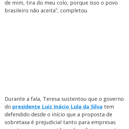
de mim, tira do meu colo, porque isso o povo
brasileiro não aceita”, completou.
Durante a fala, Teresa sustentou que o governo
do
presidente Luiz Inácio Lula da Silva
tem
defendido desde o início que a proposta de
sobretaxa é prejudicial tanto para empresas