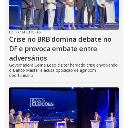
DO R7
/
HÁ 6 HORAS
Crise no BRB domina debate no
DF e provoca embate entre
adversários
Governadora Celina Leão diz ter herdado crise envolvendo
o Banco Master e acusa oposição de agir com
oportunismo