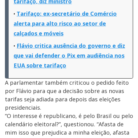
tarifaço, diz ministro
Tarifaço: ex-secretário de Comércio
alerta para alto risco ao setor de
calçados e móveis
Flávio critica ausência do governo e diz
que vai defender o Pix em audiência nos
EUA sobre tarifaço
A parlamentar também criticou o pedido feito
por Flávio para que a decisão sobre as novas
tarifas seja adiada para depois das eleições
presidenciais.
“O interesse é republicano, é pelo Brasil ou pelo
calendário eleitoral?”, questionou. “Afasta de
mim isso que prejudica a minha eleição, afasta