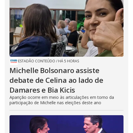
ESTADÃO CONTEÚDO
/
HÁ 5 HORAS
Michelle Bolsonaro assiste
debate de Celina ao lado de
Damares e Bia Kicis
Aparição ocorre em meio às articulações em torno da
participação de Michelle nas eleições deste ano