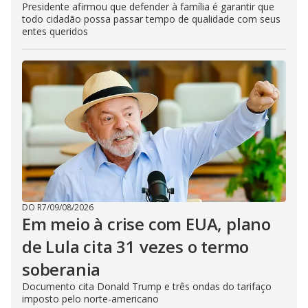
Presidente afirmou que defender à família é garantir que
todo cidadão possa passar tempo de qualidade com seus
entes queridos
DO R7
/
09/08/2026
Em meio à crise com EUA, plano
de Lula cita 31 vezes o termo
soberania
Documento cita Donald Trump e três ondas do tarifaço
imposto pelo norte-americano