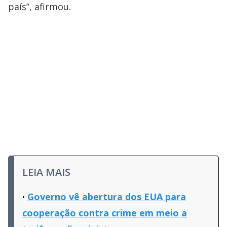
país”, afirmou.
LEIA MAIS
Governo vê abertura dos EUA para
cooperação contra crime em meio a