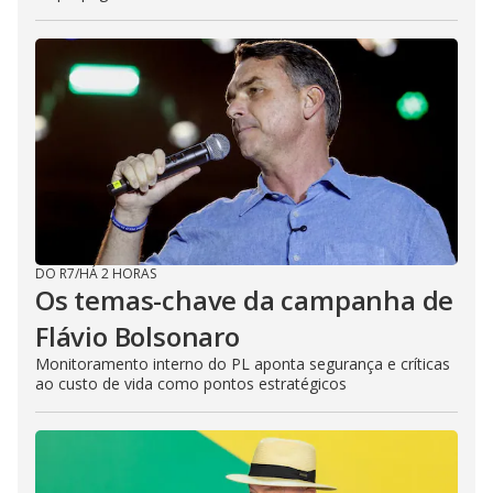
DO R7
/
HÁ 2 HORAS
Os temas-chave da campanha de
Flávio Bolsonaro
Monitoramento interno do PL aponta segurança e críticas
ao custo de vida como pontos estratégicos