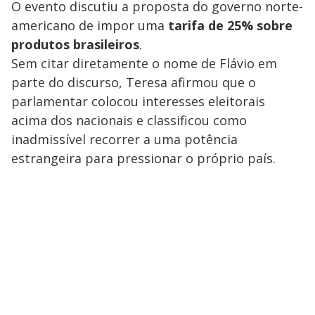
O evento discutiu a proposta do governo norte-
americano de impor uma
tarifa de 25% sobre
produtos brasileiros
.
Sem citar diretamente o nome de Flávio em
parte do discurso, Teresa afirmou que o
parlamentar colocou interesses eleitorais
acima dos nacionais e classificou como
inadmissível recorrer a uma potência
estrangeira para pressionar o próprio país.