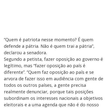
“Quem é patriota nesse momento? É quem
defende a pátria. Não é quem trai a pátria”,
declarou a senadora.
Segundo a petista, fazer oposição ao governo é
legítimo, mas “fazer oposição ao país é
diferente”. “Quem faz oposição ao país e se
arvora de fazer isso em audiência com gente de
todos os outros países, a gente precisa
realmente denunciar, porque tais posições
subordinam os interesses nacionais a objetivos
eleitorais e a uma agenda que não é do nosso