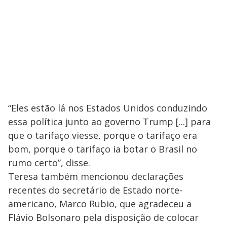
“Eles estão lá nos Estados Unidos conduzindo
essa política junto ao governo Trump [...] para
que o tarifaço viesse, porque o tarifaço era
bom, porque o tarifaço ia botar o Brasil no
rumo certo”, disse.
Teresa também mencionou declarações
recentes do secretário de Estado norte-
americano, Marco Rubio, que agradeceu a
Flávio Bolsonaro pela disposição de colocar