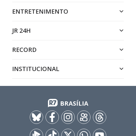
ENTRETENIMENTO
JR 24H
RECORD
INSTITUCIONAL
BRASÍLIA