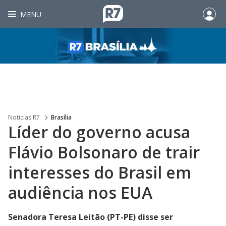
MENU
Noticias R7
Brasília
Líder do governo acusa
Flávio Bolsonaro de trair
interesses do Brasil em
audiência nos EUA
Senadora Teresa Leitão (PT-PE) disse ser