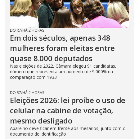
DO R7
/
HÁ 2 HORAS
Em dois séculos, apenas 348
mulheres foram eleitas entre
quase 8.000 deputados
Nas eleições de 2022, Câmara elegeu 91 candidatas,
número que representa um aumento de 9.000% na
comparação com 1933
DO R7
/
HÁ 2 HORAS
Eleições 2026: lei proíbe o uso de
celular na cabine de votação,
mesmo desligado
Aparelho deve ficar em frente aos mesários, junto com o
documento de identificação