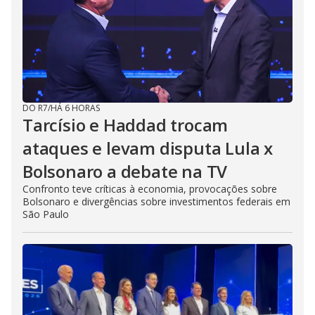
DO R7
/
HÁ 6 HORAS
Tarcísio e Haddad trocam
ataques e levam disputa Lula x
Bolsonaro a debate na TV
Confronto teve críticas à economia, provocações sobre
Bolsonaro e divergências sobre investimentos federais em
São Paulo