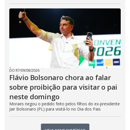
DO R7
/
09/08/2026
Flávio Bolsonaro chora ao falar
sobre proibição para visitar o pai
neste domingo
Moraes negou o pedido feito pelos filhos do ex-presidente
Jair Bolsonaro (PL) para visitá-lo no Dia dos Pais