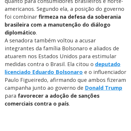
quanto para consumidores brasileiros e norte-
americanos. Segundo ela, a posição do governo
foi combinar
firmeza na defesa da soberania
brasileira com a manutenção do diálogo
diplomático
.
A senadora também voltou a acusar
integrantes da família Bolsonaro e aliados de
atuarem nos Estados Unidos para estimular
medidas contra o Brasil. Ela citou o
deputado
licenciado Eduardo Bolsonaro
e o influenciador
Paulo Figueiredo, afirmando que ambos fizeram
campanha junto ao governo de
Donald Trump
para
favorecer a adoção de sanções
comerciais contra o país
.