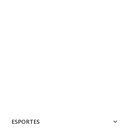
ESPORTES