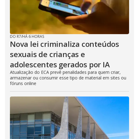
DO R7
/
HÁ 6 HORAS
Nova lei criminaliza conteúdos
sexuais de crianças e
adolescentes gerados por IA
Atualização do ECA prevê penalidades para quem criar,
armazenar ou consumir esse tipo de material em sites ou
fóruns online