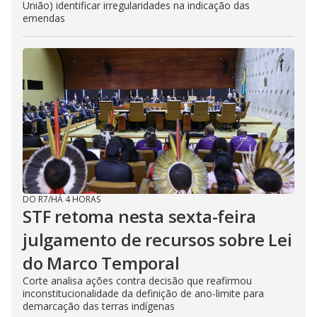
União) identificar irregularidades na indicação das
emendas
DO R7
/
HÁ 4 HORAS
STF retoma nesta sexta-feira
julgamento de recursos sobre Lei
do Marco Temporal
Corte analisa ações contra decisão que reafirmou
inconstitucionalidade da definição de ano-limite para
demarcação das terras indígenas