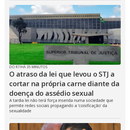
DO R7
/
HÁ 35 MINUTOS
O atraso da lei que levou o STJ a
cortar na própria carne diante da
doença do assédio sexual
A tardia lei não terá força inserida numa sociedade que
permite redes sociais propagando a ‘coisificação’ da
sexualidade