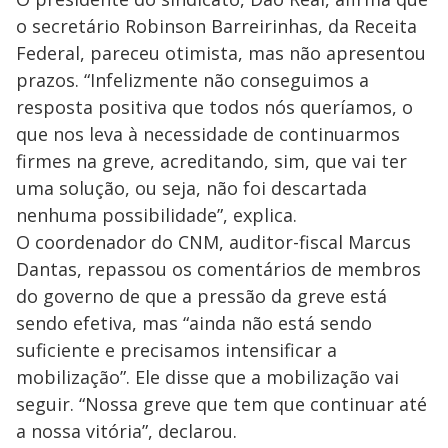
o secretário Robinson Barreirinhas, da Receita
Federal, pareceu otimista, mas não apresentou
prazos. “Infelizmente não conseguimos a
resposta positiva que todos nós queríamos, o
que nos leva à necessidade de continuarmos
firmes na greve, acreditando, sim, que vai ter
uma solução, ou seja, não foi descartada
nenhuma possibilidade”, explica.
O coordenador do CNM, auditor-fiscal Marcus
Dantas, repassou os comentários de membros
do governo de que a pressão da greve está
sendo efetiva, mas “ainda não está sendo
suficiente e precisamos intensificar a
mobilização”. Ele disse que a mobilização vai
seguir. “Nossa greve que tem que continuar até
a nossa vitória”, declarou.