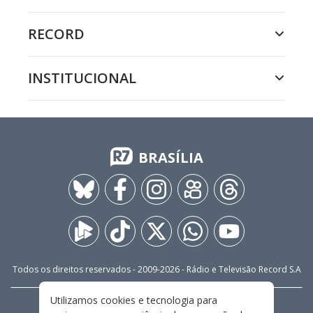
RECORD
INSTITUCIONAL
BRASÍLIA
Todos os direitos reservados - 2009-
2026
- Rádio e Televisão Record S.A
Utilizamos cookies e tecnologia para
CARREIRA
FALE CONOSCO
PRIVACIDADE