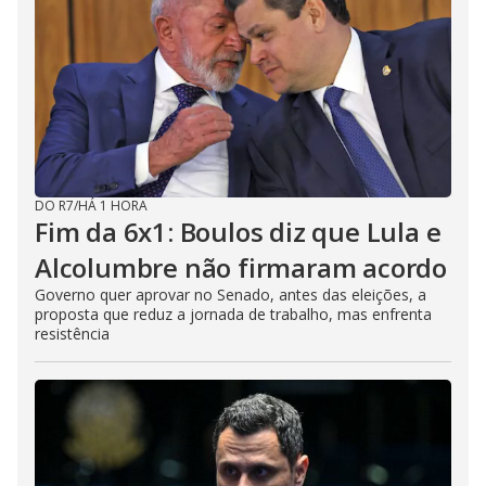
DO R7
/
HÁ 1 HORA
Fim da 6x1: Boulos diz que Lula e
Alcolumbre não firmaram acordo
Governo quer aprovar no Senado, antes das eleições, a
proposta que reduz a jornada de trabalho, mas enfrenta
resistência