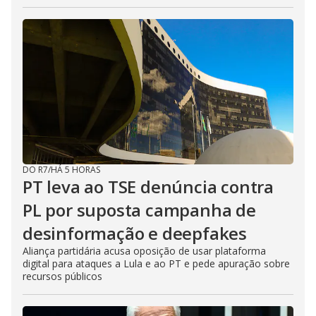
DO R7
/
HÁ 5 HORAS
PT leva ao TSE denúncia contra
PL por suposta campanha de
desinformação e deepfakes
Aliança partidária acusa oposição de usar plataforma
digital para ataques a Lula e ao PT e pede apuração sobre
recursos públicos