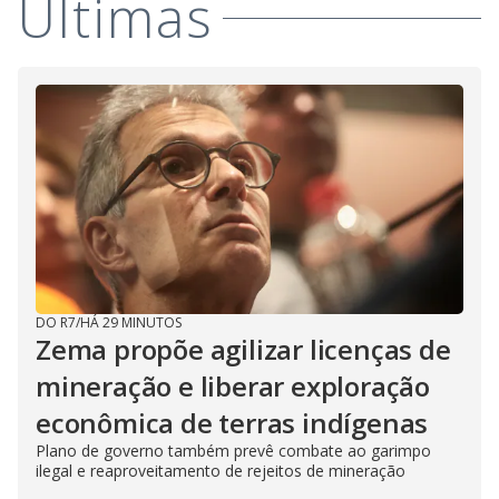
Últimas
DO R7
/
HÁ 29 MINUTOS
Zema propõe agilizar licenças de
mineração e liberar exploração
econômica de terras indígenas
Plano de governo também prevê combate ao garimpo
ilegal e reaproveitamento de rejeitos de mineração