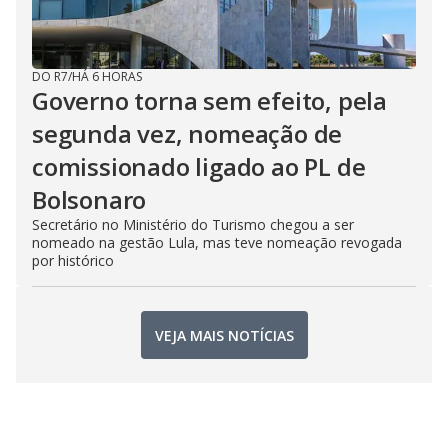
DO R7
/
HÁ 6 HORAS
Governo torna sem efeito, pela
segunda vez, nomeação de
comissionado ligado ao PL de
Bolsonaro
Secretário no Ministério do Turismo chegou a ser
nomeado na gestão Lula, mas teve nomeação revogada
por histórico
VEJA MAIS NOTÍCIAS