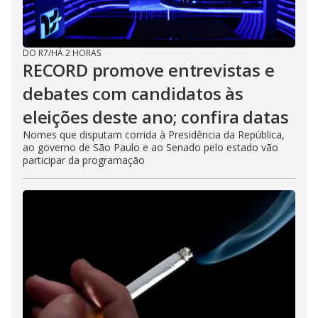
DO R7
/
HÁ 2 HORAS
RECORD promove entrevistas e
debates com candidatos às
eleições deste ano; confira datas
Nomes que disputam corrida à Presidência da República,
ao governo de São Paulo e ao Senado pelo estado vão
participar da programação