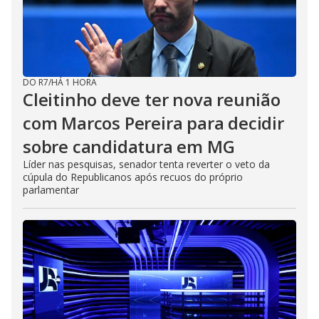
DO R7
/
HÁ 1 HORA
Cleitinho deve ter nova reunião
com Marcos Pereira para decidir
sobre candidatura em MG
Líder nas pesquisas, senador tenta reverter o veto da
cúpula do Republicanos após recuos do próprio
parlamentar