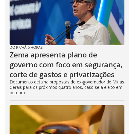
DO R7
/
HÁ 6 HORAS
Zema apresenta plano de
governo com foco em segurança,
corte de gastos e privatizações
Documento detalha propostas do ex-governador de Minas
Gerais para os próximos quatro anos, caso seja eleito em
outubro