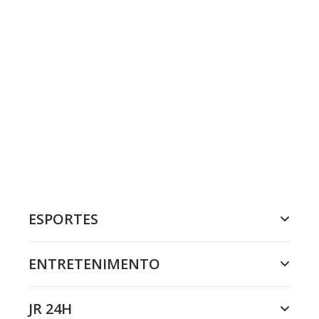
ESPORTES
ENTRETENIMENTO
JR 24H