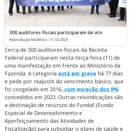
300 auditores-fiscais participaram de ato
Reprodução/Sindifisco - 11.02.2025
Cerca de 300 auditores-fiscais da Receita
Federal participaram nesta terça-feira (11) de
uma manifestação em frente ao Ministério da
Fazenda. A categoria
está em greve
há 77 dias
e pede por reajuste do vencimento básico, que
foi congelado em 2016,
com exceção dos 9%
concedidos em 2023. Outras reivindicações são
a destinação de recursos do Fundaf (Fundo
Especial de Desenvolvimento e
Aperfeiçoamento das Atividades de
Fiscalização) para subsidiar o plano de saúde e