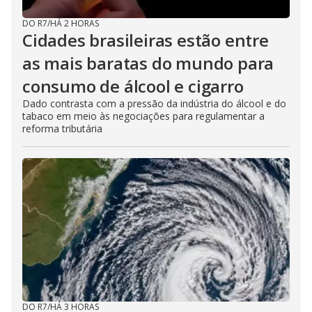
DO R7
/
HÁ 2 HORAS
Cidades brasileiras estão entre
as mais baratas do mundo para
consumo de álcool e cigarro
Dado contrasta com a pressão da indústria do álcool e do
tabaco em meio às negociações para regulamentar a
reforma tributária
DO R7
/
HÁ 3 HORAS