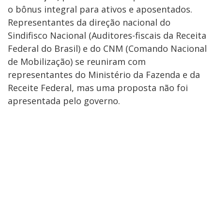
o bônus integral para ativos e aposentados.
Representantes da direção nacional do
Sindifisco Nacional (Auditores-fiscais da Receita
Federal do Brasil) e do CNM (Comando Nacional
de Mobilização) se reuniram com
representantes do Ministério da Fazenda e da
Receite Federal, mas uma proposta não foi
apresentada pelo governo.