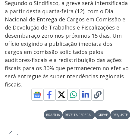
Segundo o Sindifisco, a greve será intensificada
a partir desta quarta-feira (12), com o Dia
Nacional de Entrega de Cargos em Comissão e
de Devolução de Trabalhos e Fiscalizações e
desembaraço zero nos próximos 15 dias. Um
ofício exigindo a publicação imediata dos
cargos em comissão solicitados pelos
auditores-fiscais e a redistribuição das ações
fiscais para os 30% que permanecem no efetivo
será entregue às superintendências regionais
fiscais.
BRASÍLIA
RECEITA FEDERAL
GREVE
REAJUSTE