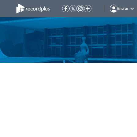
Entrar