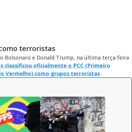
 como terroristas
o Bolsonaro e Donald Trump, na última terça-feira
 classificou oficialmente o PCC (Primeiro
o Vermelho) como grupos terroristas
.