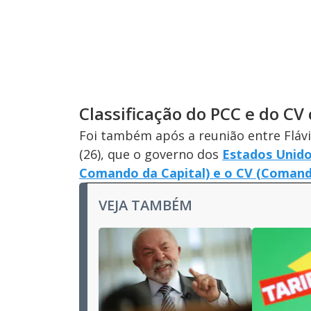
Classificação do PCC e do CV
Foi também após a reunião entre Flávi
(26), que o governo dos
Estados Unidos
Comando da Capital) e o CV (Comand
VEJA TAMBÉM