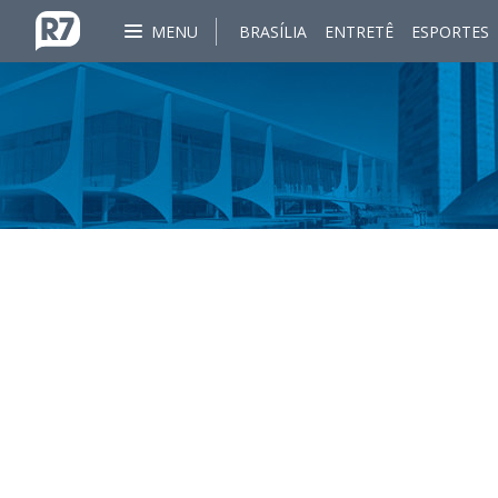
MENU
BRASÍLIA
ENTRETÊ
ESPORTES