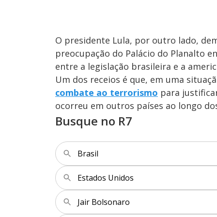
O presidente Lula, por outro lado, dem
preocupação do Palácio do Planalto en
entre a legislação brasileira e a ameri
Um dos receios é que, em uma situaçã
combate ao terrorismo
para justifica
ocorreu em outros países ao longo dos
Busque no R7
Brasil
Estados Unidos
Jair Bolsonaro