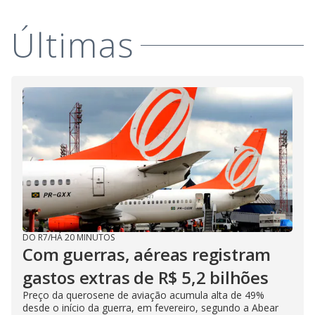
Últimas
DO R7
/
HÁ 20 MINUTOS
Com guerras, aéreas registram
gastos extras de R$ 5,2 bilhões
Preço da querosene de aviação acumula alta de 49%
desde o início da guerra, em fevereiro, segundo a Abear