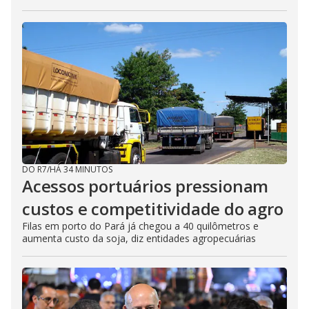
DO R7
/
HÁ 34 MINUTOS
Acessos portuários pressionam
custos e competitividade do agro
Filas em porto do Pará já chegou a 40 quilômetros e
aumenta custo da soja, diz entidades agropecuárias