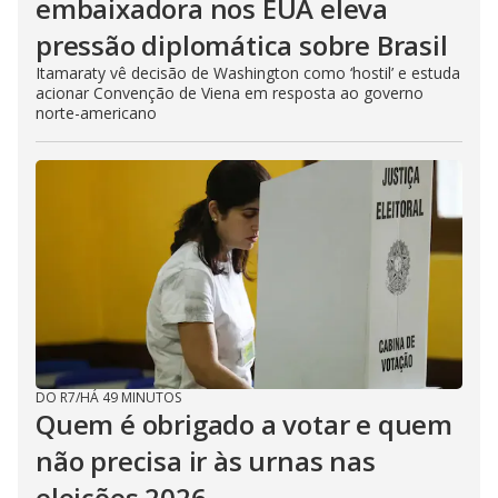
embaixadora nos EUA eleva
pressão diplomática sobre Brasil
Itamaraty vê decisão de Washington como ‘hostil’ e estuda
acionar Convenção de Viena em resposta ao governo
norte-americano
DO R7
/
HÁ 49 MINUTOS
Quem é obrigado a votar e quem
não precisa ir às urnas nas
eleições 2026