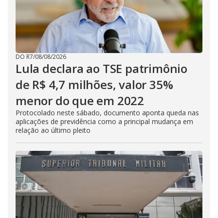
DO R7
/
08/08/2026
Lula declara ao TSE patrimônio
de R$ 4,7 milhões, valor 35%
menor do que em 2022
Protocolado neste sábado, documento aponta queda nas
aplicações de previdência como a principal mudança em
relação ao último pleito