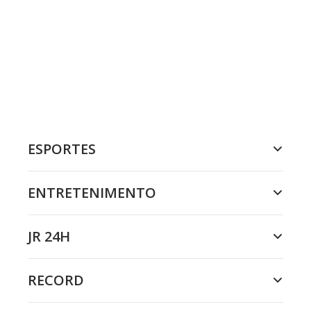
ESPORTES
ENTRETENIMENTO
JR 24H
RECORD