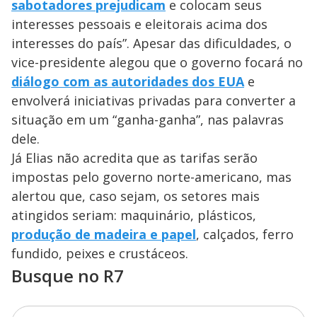
sabotadores prejudicam
e colocam seus
interesses pessoais e eleitorais acima dos
interesses do país”. Apesar das dificuldades, o
vice-presidente alegou que o governo focará no
diálogo com as autoridades dos EUA
e
envolverá iniciativas privadas para converter a
situação em um “ganha-ganha”, nas palavras
dele.
Já Elias não acredita que as tarifas serão
impostas pelo governo norte-americano, mas
alertou que, caso sejam, os setores mais
atingidos seriam: maquinário, plásticos,
produção de madeira e papel
, calçados, ferro
fundido, peixes e crustáceos.
Busque no R7