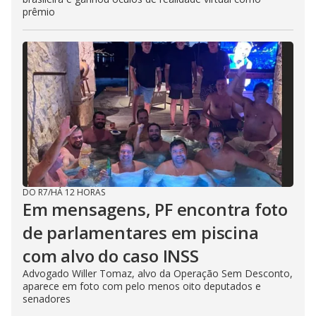
prêmio
DO R7
/
HÁ 12 HORAS
Em mensagens, PF encontra foto
de parlamentares em piscina
com alvo do caso INSS
Advogado Willer Tomaz, alvo da Operação Sem Desconto,
aparece em foto com pelo menos oito deputados e
senadores