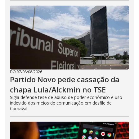
DO R7
/
08/08/2026
Partido Novo pede cassação da
chapa Lula/Alckmin no TSE
Sigla defende tese de abuso de poder econômico e uso
indevido dos meios de comunicação em desfile de
Carnaval