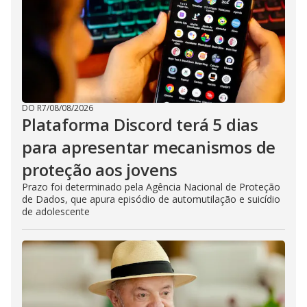
DO R7
/
08/08/2026
Plataforma Discord terá 5 dias
para apresentar mecanismos de
proteção aos jovens
Prazo foi determinado pela Agência Nacional de Proteção
de Dados, que apura episódio de automutilação e suicídio
de adolescente