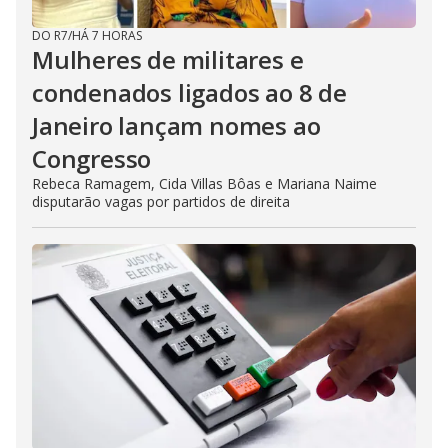
DO R7
/
HÁ 7 HORAS
Mulheres de militares e
condenados ligados ao 8 de
Janeiro lançam nomes ao
Congresso
Rebeca Ramagem, Cida Villas Bôas e Mariana Naime
disputarão vagas por partidos de direita