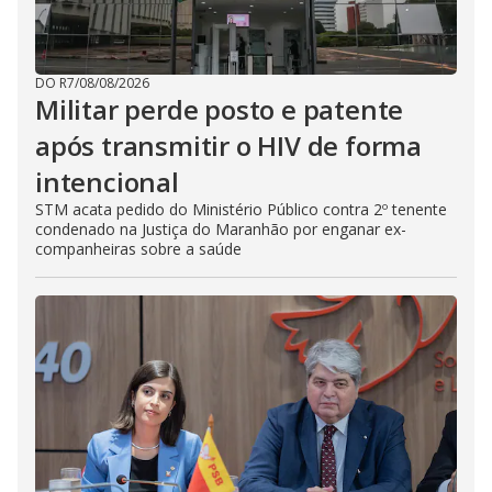
DO R7
/
08/08/2026
Militar perde posto e patente
após transmitir o HIV de forma
intencional
STM acata pedido do Ministério Público contra 2º tenente
condenado na Justiça do Maranhão por enganar ex-
companheiras sobre a saúde