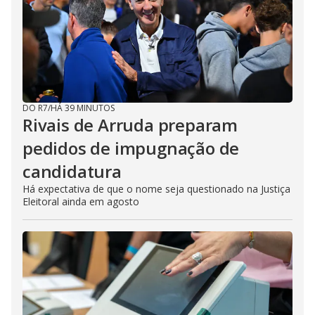
DO R7
/
HÁ 39 MINUTOS
Rivais de Arruda preparam
pedidos de impugnação de
candidatura
Há expectativa de que o nome seja questionado na Justiça
Eleitoral ainda em agosto