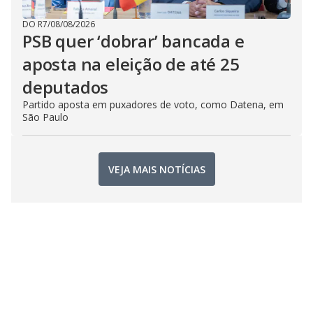
DO R7
/
08/08/2026
PSB quer ‘dobrar’ bancada e
aposta na eleição de até 25
deputados
Partido aposta em puxadores de voto, como Datena, em
São Paulo
VEJA MAIS NOTÍCIAS