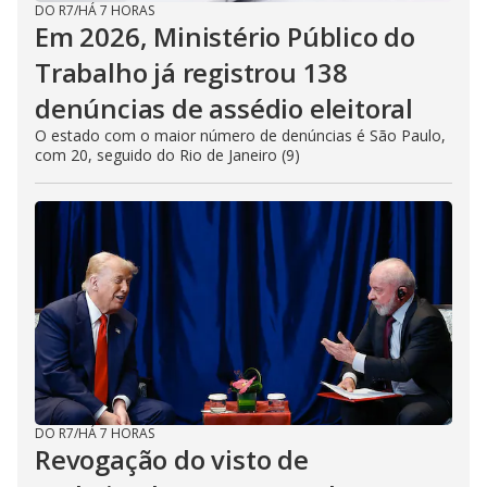
DO R7
/
HÁ 7 HORAS
Em 2026, Ministério Público do
Trabalho já registrou 138
denúncias de assédio eleitoral
O estado com o maior número de denúncias é São Paulo,
com 20, seguido do Rio de Janeiro (9)
DO R7
/
HÁ 7 HORAS
Revogação do visto de