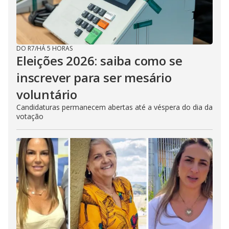
DO R7
/
HÁ 5 HORAS
Eleições 2026: saiba como se
inscrever para ser mesário
voluntário
Candidaturas permanecem abertas até a véspera do dia da
votação